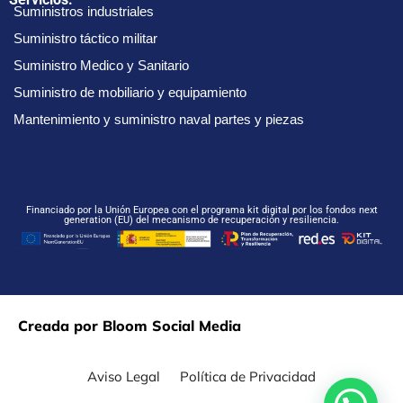
Suministros industriales
Suministro táctico militar
Suministro Medico y Sanitario
Suministro de mobiliario y equipamiento
Mantenimiento y suministro naval partes y piezas
Financiado por la Unión Europea con el programa kit digital por los fondos next
generation (EU) del mecanismo de recuperación y resiliencia.
Creada por Bloom Social Media
Aviso Legal
Política de Privacidad