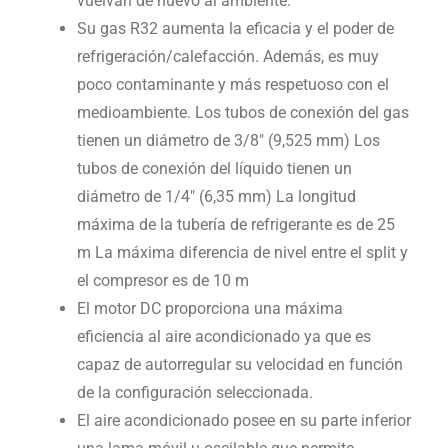
vuelvan de nuevo al ambiente.
Su gas R32 aumenta la eficacia y el poder de
refrigeración/calefacción. Además, es muy
poco contaminante y más respetuoso con el
medioambiente. Los tubos de conexión del gas
tienen un diámetro de 3/8″ (9,525 mm) Los
tubos de conexión del líquido tienen un
diámetro de 1/4″ (6,35 mm) La longitud
máxima de la tubería de refrigerante es de 25
m La máxima diferencia de nivel entre el split y
el compresor es de 10 m
El motor DC proporciona una máxima
eficiencia al aire acondicionado ya que es
capaz de autorregular su velocidad en función
de la configuración seleccionada.
El aire acondicionado posee en su parte inferior