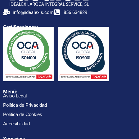
info@idealexls.com
856 634829
Certificaciones:
Menú:
Aviso Legal
Política de Privacidad
Política de Cookies
Accesibilidad
Servicios: