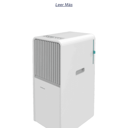
Leer Más