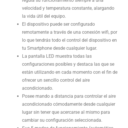
regula su funcionamiento siempre a una
velocidad y temperatura constante, alargando
la vida útil del equipo.
El dispositivo puede ser configurado
remotamente a través de una conexión wifi, por
lo que tendrás todo el control del dispositivo en
tu Smartphone desde cualquier lugar.
La pantalla LED muestra todas las
configuraciones posibles y destaca las que se
están utilizando en cada momento con el fin de
ofrecer un sencillo control del aire
acondicionado.
Posee mando a distancia para controlar el aire
acondicionado cómodamente desde cualquier
lugar sin tener que acercarse al mismo para
cambiar su configuración seleccionada.