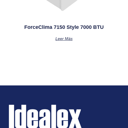
ForceClima 7150 Style 7000 BTU
Leer Más