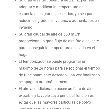
Su gran área de cobertura de 22 m2 permite
adaptar y modificar la temperatura de la
estancia a los grados deseados, ya sea para
reducir los grados en verano, o aumentarlos en
invierno.
Su gran caudal de aire de 550 m3/h
proporciona un gran flujo de aire frío o caliente
para conseguir la temperatura deseada en el
hogar.
El temporizador se puede programar un
máximo de 24 horas para seleccionar el tiempo
de funcionamiento deseado, una vez finalizado
se apagará automáticamente.
El aire acondicionado posee un filtro de aire
extraíble y lavable cuya principal función es
evitar que las mayores partículas de polvo