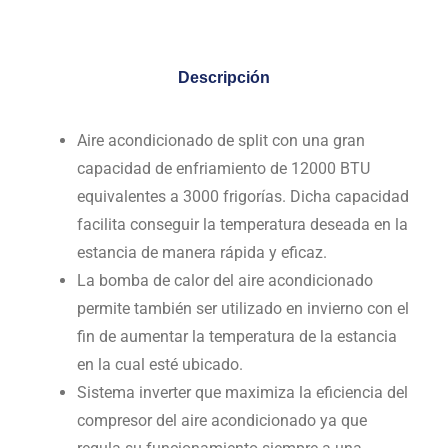
Descripción
Aire acondicionado de split con una gran
capacidad de enfriamiento de 12000 BTU
equivalentes a 3000 frigorías. Dicha capacidad
facilita conseguir la temperatura deseada en la
estancia de manera rápida y eficaz.
La bomba de calor del aire acondicionado
permite también ser utilizado en invierno con el
fin de aumentar la temperatura de la estancia
en la cual esté ubicado.
Sistema inverter que maximiza la eficiencia del
compresor del aire acondicionado ya que