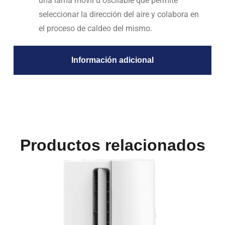
una lama móvil u oscilable que permite
seleccionar la dirección del aire y colabora en
el proceso de caldeo del mismo.
Información adicional
Productos relacionados