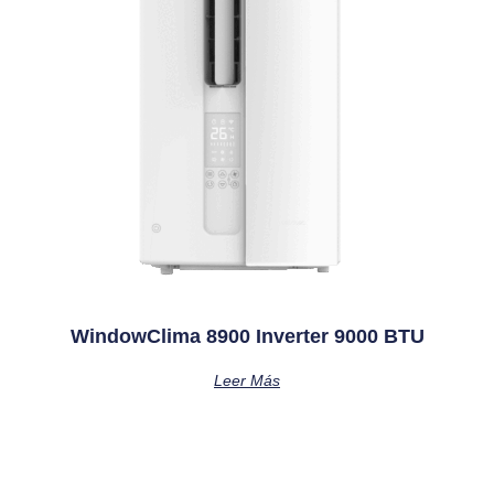
WindowClima 8900 Inverter 9000 BTU
Leer Más