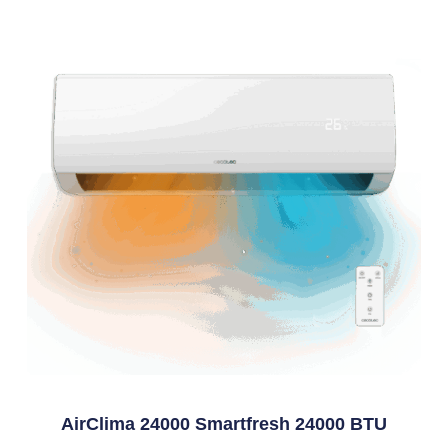
AirClima 24000 Smartfresh 24000 BTU