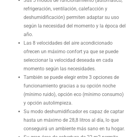
Sus 5 modos de funcionamiento (automático,
refrigeración, ventilación, calefacción y
deshumidificación) permiten adaptar su uso
según la necesidad del momento y la época del
año.
Las 8 velocidades del aire acondicionado
ofrecen un máximo confort ya que se puede
seleccionar la velocidad deseada en cada
momento según las necesidades.
También se puede elegir entre 3 opciones de
funcionamiento gracias a su opción noche
(mínimo ruido), opción eco (mínimo consumo)
y opción autolimpieza.
Su modo deshumidificador es capaz de captar
hasta un máximo de 28,8 litros al día, lo que
conseguirá un ambiente más sano en tu hogar.