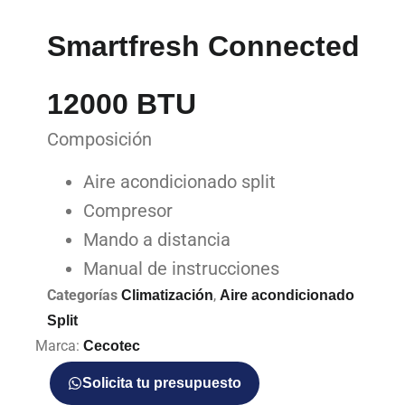
Smartfresh Connected
12000 BTU
Composición
Aire acondicionado split
Compresor
Mando a distancia
Manual de instrucciones
Categorías
,
Climatización
Aire acondicionado
Split
Marca:
Cecotec
Solicita tu presupuesto