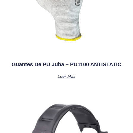
Guantes De PU Juba – PU1100 ANTISTATIC
Leer Más