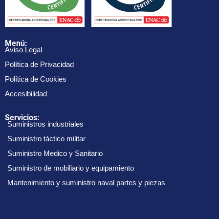
Menú:
Aviso Legal
Política de Privacidad
Política de Cookies
Accesibilidad
Servicios:
Suministros industriales
Suministro táctico militar
Suministro Medico y Sanitario
Suministro de mobiliario y equipamiento
Mantenimiento y suministro naval partes y piezas