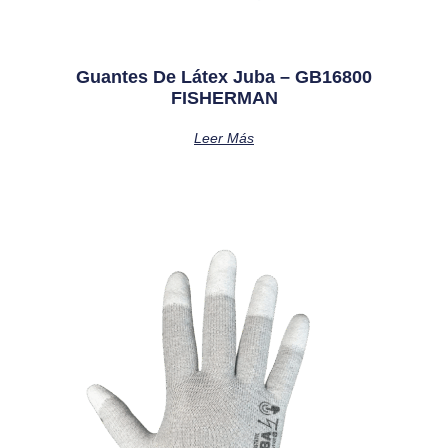
Guantes De Látex Juba – GB16800
FISHERMAN
Leer Más