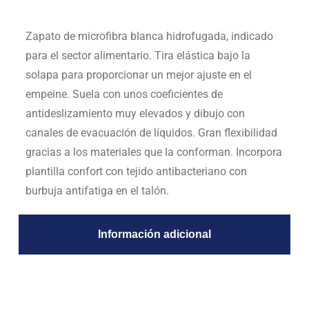
Zapato de microfibra blanca hidrofugada, indicado
para el sector alimentario. Tira elástica bajo la
solapa para proporcionar un mejor ajuste en el
empeine. Suela con unos coeficientes de
antideslizamiento muy elevados y dibujo con
canales de evacuación de líquidos. Gran flexibilidad
gracias a los materiales que la conforman. Incorpora
plantilla confort con tejido antibacteriano con
burbuja antifatiga en el talón.
Información adicional