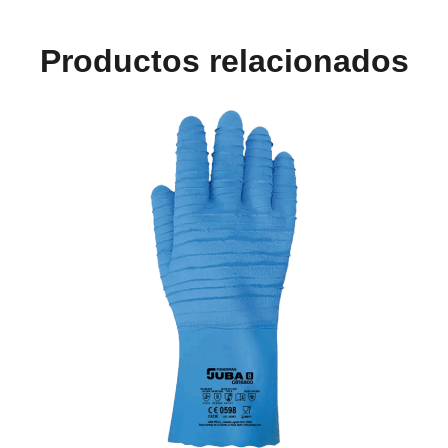
Productos relacionados