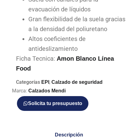
evacuación de líquidos
Gran flexibilidad de la suela gracias
a la densidad del poliuretano
Altos coeficientes de
antideslizamiento
Ficha Tecnica:
Amon Blanco Línea
Food
Categorías
,
EPI
Calzado de seguridad
Marca:
Calzados Mendi
Solicita tu presupuesto
Descripción