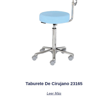
Taburete De Cirujano 23165
Leer Más