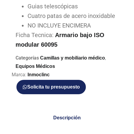
Guias telescópicas
Cuatro patas de acero inoxidable
NO INCLUYE ENCIMERA
Ficha Tecnica:
Armario bajo ISO
modular 60095
Categorías
,
Camillas y mobiliario médico
Equipos Médicos
Marca:
Inmoclinc
Solicita tu presupuesto
Descripción