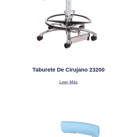
Taburete De Cirujano 23200
Leer Más