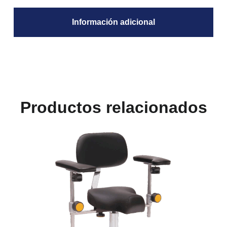
Información adicional
Productos relacionados