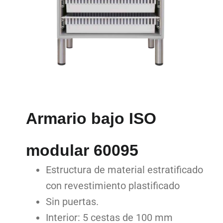
Armario bajo ISO
modular 60095
Estructura de material estratificado
con revestimiento plastificado
Sin puertas.
Interior: 5 cestas de 100 mm