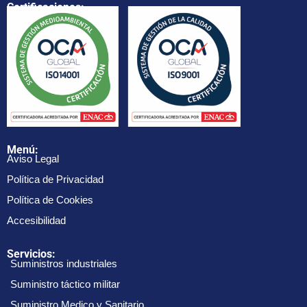
Certificaciones:
Menú:
Aviso Legal
Política de Privacidad
Política de Cookies
Accesibilidad
Servicios:
Suministros industriales
Suministro táctico militar
Suministro Medico y Sanitario