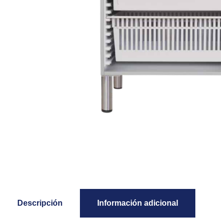
Descripción
Información adicional