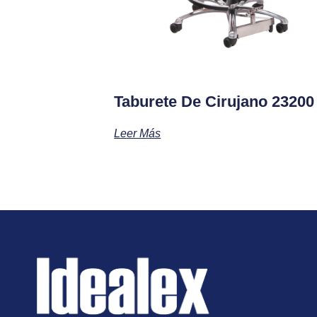
Taburete De Cirujano 23200
Leer Más