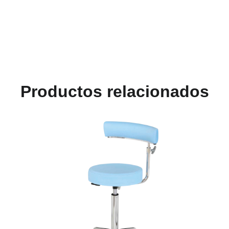
Productos relacionados