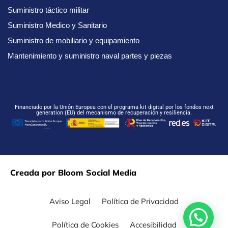
Suministro táctico militar
Suministro Medico y Sanitario
Suministro de mobiliario y equipamiento
Mantenimiento y suministro naval partes y piezas
Financiado por la Unión Europea con el programa kit digital por los fondos next
generation (EU) del mecanismo de recuperación y resiliencia.
Creada por Bloom Social Media
Aviso Legal
Política de Privacidad
Política de Cookies
Accesibilidad