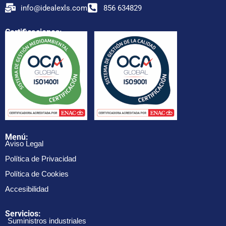
info@idealexls.com
856 634829
Certificaciones:
Menú:
Aviso Legal
Política de Privacidad
Política de Cookies
Accesibilidad
Servicios:
Suministros industriales