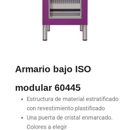
Armario bajo ISO
modular 60445
Estructura de material estratificado
con revestimiento plastificado
Una puerta de cristal enmarcado.
Colores a elegir