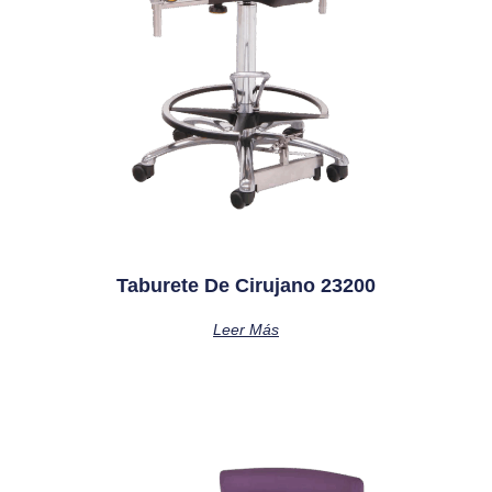
Taburete De Cirujano 23200
Leer Más