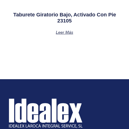
Taburete Giratorio Bajo, Activado Con Pie
23105
Leer Más