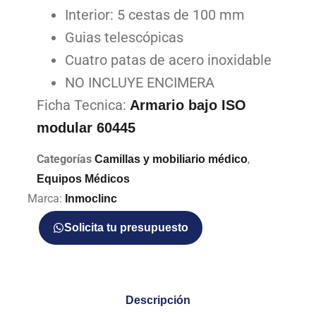
Interior: 5 cestas de 100 mm
Guias telescópicas
Cuatro patas de acero inoxidable
NO INCLUYE ENCIMERA
Ficha Tecnica:
Armario bajo ISO
modular 60445
Categorías
,
Camillas y mobiliario médico
Equipos Médicos
Marca:
Inmoclinc
Solicita tu presupuesto
Descripción