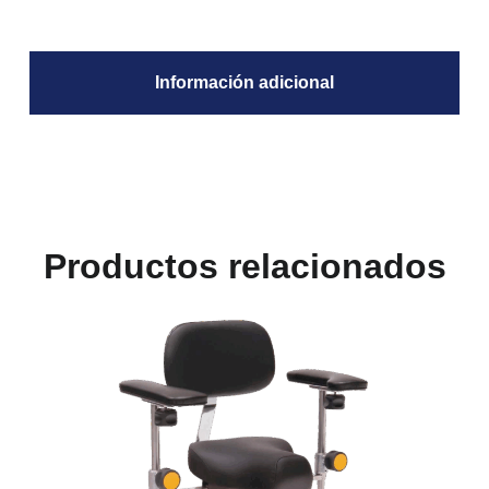
Información adicional
Productos relacionados