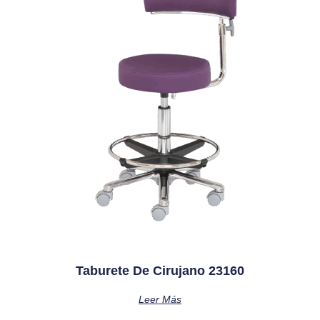
Taburete De Cirujano 23160
Leer Más