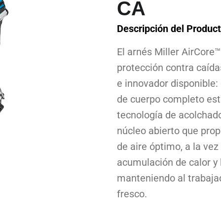
CA
Descripción del Product
El arnés Miller AirCore
protección contra caíd
e innovador disponible: 
de cuerpo completo est
tecnología de acolchado
núcleo abierto que prop
de aire óptimo, a la vez
acumulación de calor y
manteniendo al trabaja
fresco.