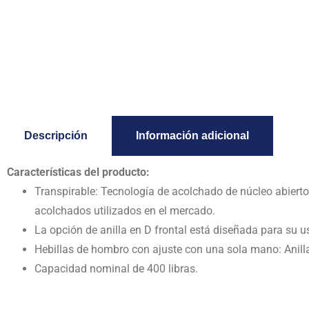
Descripción
Información adicional
Características del producto:
Transpirable: Tecnología de acolchado de núcleo abierto
acolchados utilizados en el mercado.
La opción de anilla en D frontal está diseñada para su 
Hebillas de hombro con ajuste con una sola mano: Anilla 
Capacidad nominal de 400 libras.