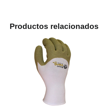
Productos relacionados