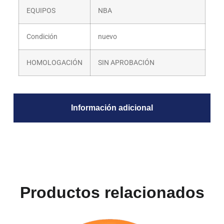
EQUIPOS
NBA
Condición
nuevo
HOMOLOGACIÓN
SIN APROBACIÓN
Información adicional
Productos relacionados