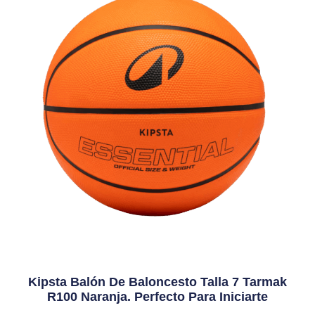
Kipsta Balón De Baloncesto Talla 7 Tarmak
R100 Naranja. Perfecto Para Iniciarte