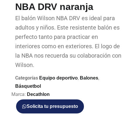
NBA DRV naranja
El balón Wilson NBA DRV es ideal para
adultos y niños. Este resistente balón es
perfecto tanto para practicar en
interiores como en exteriores. El logo de
la NBA nos recuerda su colaboración con
Wilson.
Categorías
,
,
Equipo deportivo
Balones
Básquetbol
Marca:
Decathlon
Solicita tu presupuesto