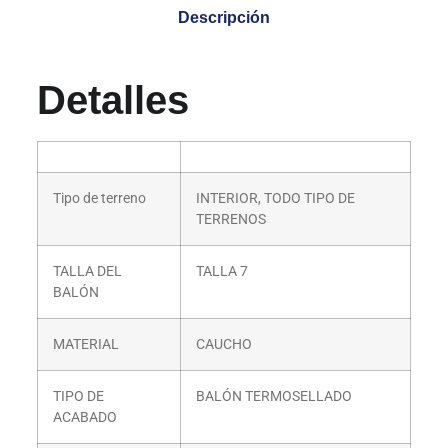
Descripción
Detalles
Tipo de terreno
INTERIOR, TODO TIPO DE
TERRENOS
TALLA DEL
TALLA 7
BALÓN
MATERIAL
CAUCHO
TIPO DE
BALÓN TERMOSELLADO
ACABADO