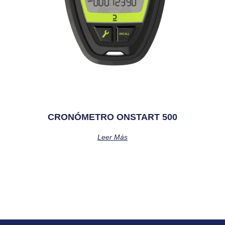
CRONÓMETRO ONSTART 500
Leer Más