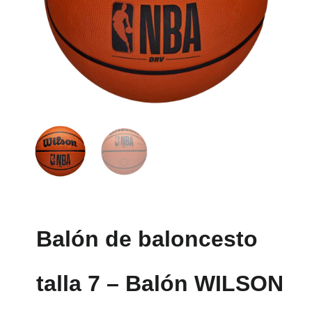
Balón de baloncesto
talla 7 – Balón WILSON