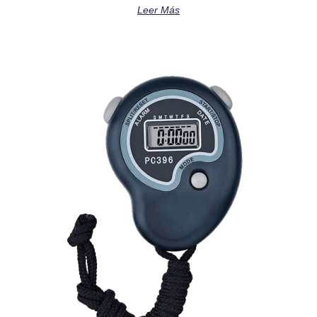
Leer Más