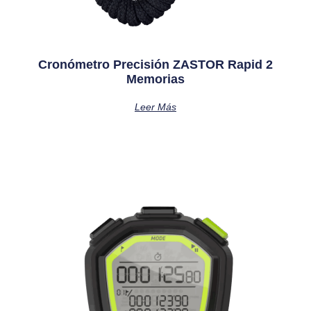
Cronómetro Precisión ZASTOR Rapid 2
Memorias
Leer Más