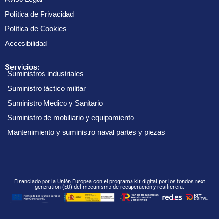
Política de Privacidad
Política de Cookies
Accesibilidad
Servicios:
Suministros industriales
Suministro táctico militar
Suministro Medico y Sanitario
Suministro de mobiliario y equipamiento
Mantenimiento y suministro naval partes y piezas
Financiado por la Unión Europea con el programa kit digital por los fondos next
generation (EU) del mecanismo de recuperación y resiliencia.