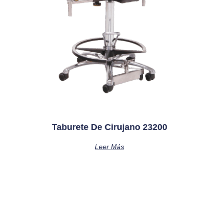
Taburete De Cirujano 23200
Leer Más