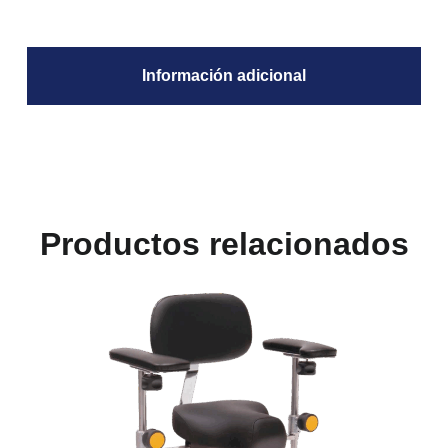
Información adicional
Productos relacionados