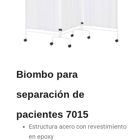
Biombo para
separación de
pacientes 7015
Estructura acero con revestimiento
en epoxy