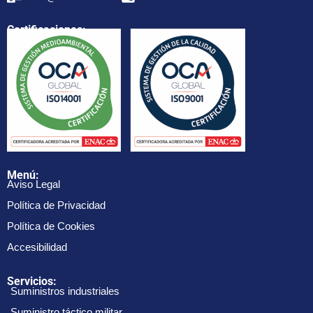
Certificaciones:
Menú:
Aviso Legal
Política de Privacidad
Política de Cookies
Accesibilidad
Servicios:
Suministros industriales
Suministro táctico militar