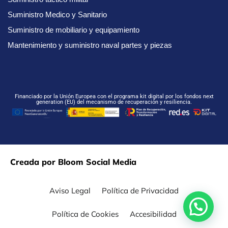
Suministro Medico y Sanitario
Suministro de mobiliario y equipamiento
Mantenimiento y suministro naval partes y piezas
Financiado por la Unión Europea con el programa kit digital por los fondos next
generation (EU) del mecanismo de recuperación y resiliencia.
Creada por Bloom Social Media
Aviso Legal
Política de Privacidad
Política de Cookies
Accesibilidad