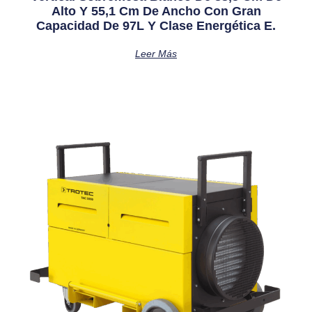
Alto Y 55,1 Cm De Ancho Con Gran
Capacidad De 97L Y Clase Energética E.
Leer Más