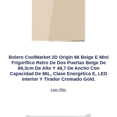
Bolero CoolMarket 2D Origin 86 Beige E Mini
Frigorífico Retro De Dos Puertas Beige De
89,3cm De Alto Y 48,7 De Ancho Con
Capacidad De 86L, Clase Energética E, LED
Interior Y Tirador Cromado Gold.
Leer Más