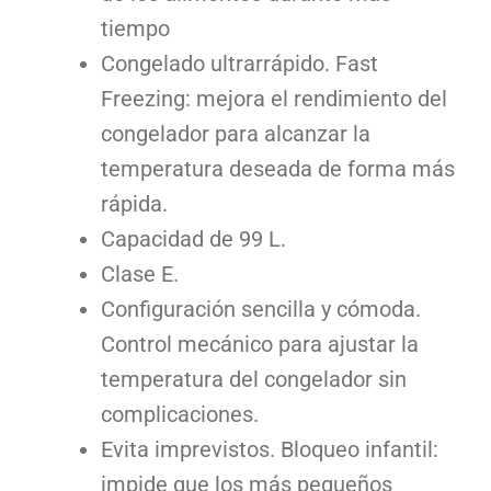
tiempo
Congelado ultrarrápido. Fast
Freezing: mejora el rendimiento del
congelador para alcanzar la
temperatura deseada de forma más
rápida.
Capacidad de 99 L.
Clase E.
Configuración sencilla y cómoda.
Control mecánico para ajustar la
temperatura del congelador sin
complicaciones.
Evita imprevistos. Bloqueo infantil:
impide que los más pequeños