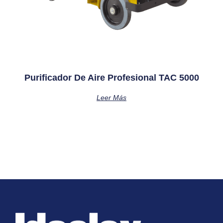
Purificador De Aire Profesional TAC 5000
Leer Más