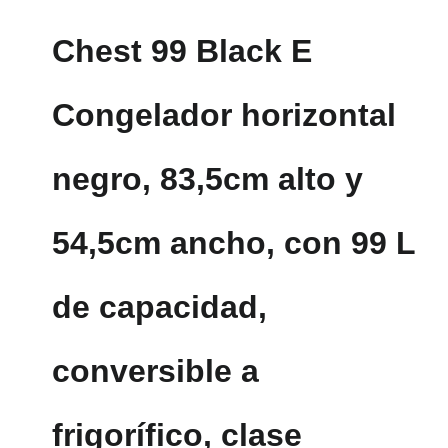
Chest 99 Black E
Congelador horizontal
negro, 83,5cm alto y
54,5cm ancho, con 99 L
de capacidad,
conversible a
frigorífico, clase