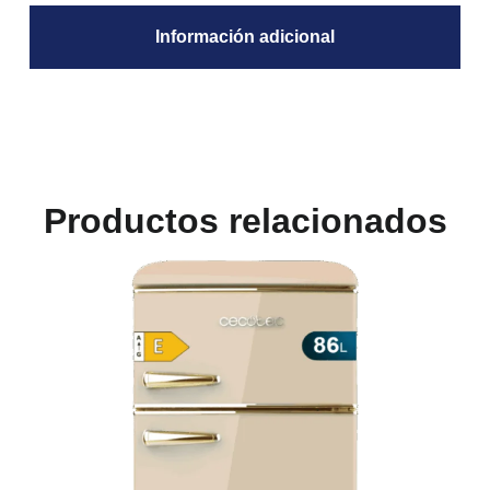
Información adicional
Productos relacionados