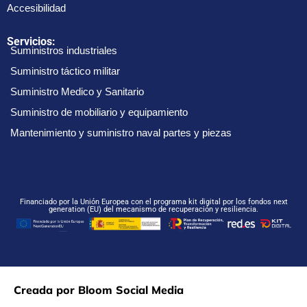
Accesibilidad
Servicios:
Suministros industriales
Suministro táctico militar
Suministro Medico y Sanitario
Suministro de mobiliario y equipamiento
Mantenimiento y suministro naval partes y piezas
Financiado por la Unión Europea con el programa kit digital por los fondos next
generation (EU) del mecanismo de recuperación y resiliencia.
Creada por Bloom Social Media