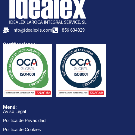
info@idealexls.com
856 634829
Certificaciones:
Menú:
Aviso Legal
Política de Privacidad
Política de Cookies