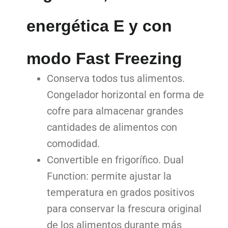
energética E y con
modo Fast Freezing
Conserva todos tus alimentos.
Congelador horizontal en forma de
cofre para almacenar grandes
cantidades de alimentos con
comodidad.
Convertible en frigorífico. Dual
Function: permite ajustar la
temperatura en grados positivos
para conservar la frescura original
de los alimentos durante más