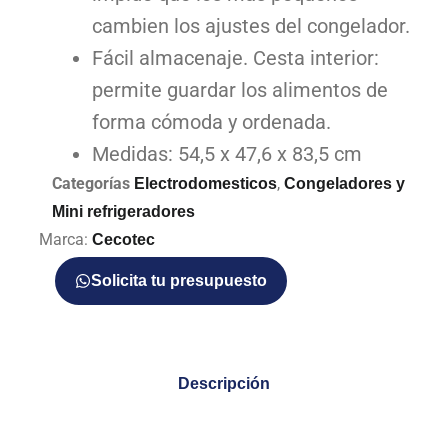
cambien los ajustes del congelador.
Fácil almacenaje. Cesta interior:
permite guardar los alimentos de
forma cómoda y ordenada.
Medidas: 54,5 x 47,6 x 83,5 cm
Categorías
,
Electrodomesticos
Congeladores y
Mini refrigeradores
Marca:
Cecotec
Solicita tu presupuesto
Descripción