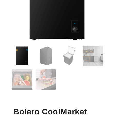
Bolero CoolMarket