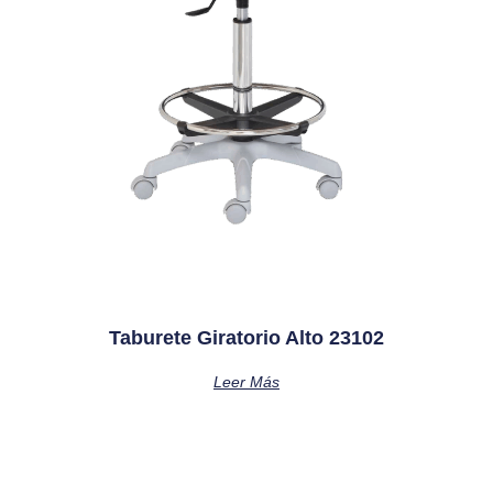
Taburete Giratorio Alto 23102
Leer Más