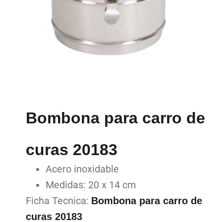
Bombona para carro de
curas 20183
Acero inoxidable
Medidas: 20 x 14 cm
Ficha Tecnica:
Bombona para carro de
curas 20183