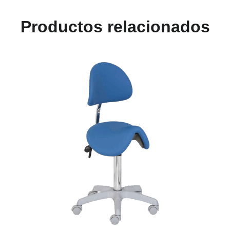
Productos relacionados