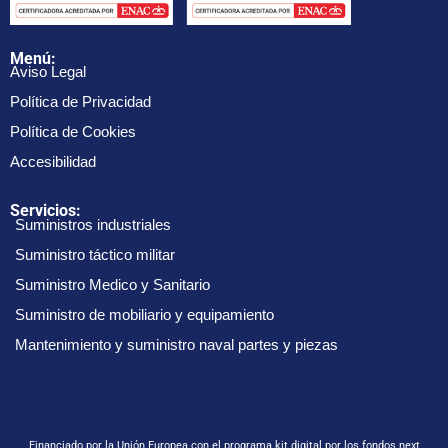
Menú:
Aviso Legal
Política de Privacidad
Política de Cookies
Accesibilidad
Servicios:
Suministros industriales
Suministro táctico militar
Suministro Medico y Sanitario
Suministro de mobiliario y equipamiento
Mantenimiento y suministro naval partes y piezas
Financiado por la Unión Europea con el programa kit digital por los fondos next