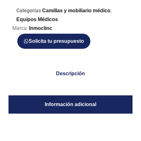
Categorías
,
Camillas y mobiliario médico
Equipos Médicos
Marca:
Inmoclinc
Solicita tu presupuesto
Descripción
Información adicional