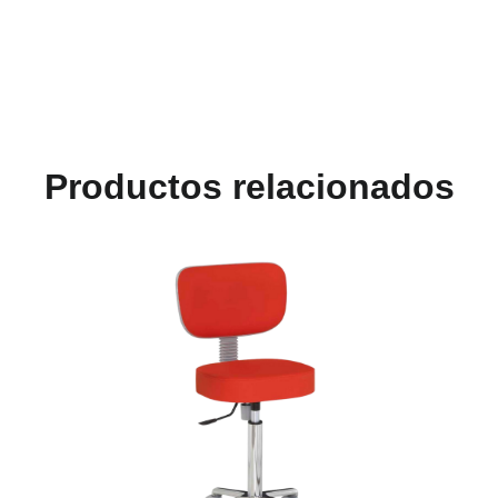
Productos relacionados