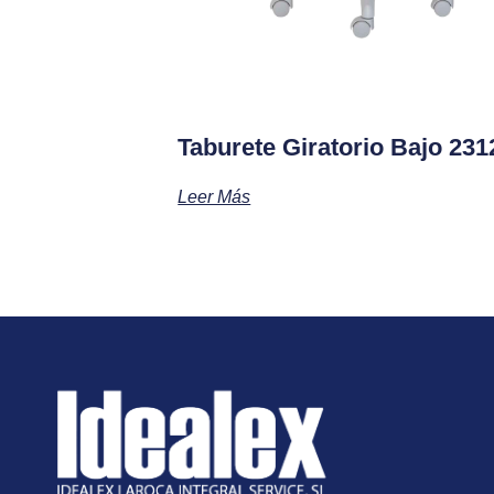
Taburete Giratorio Bajo 231
Leer Más