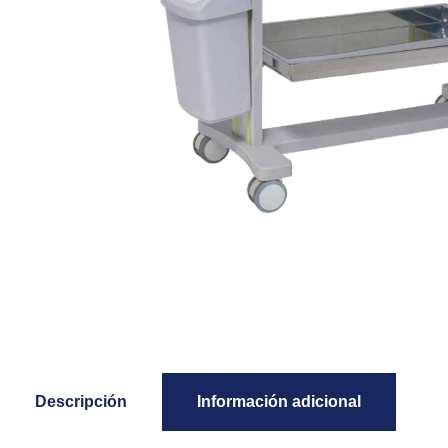
Descripción
Información adicional