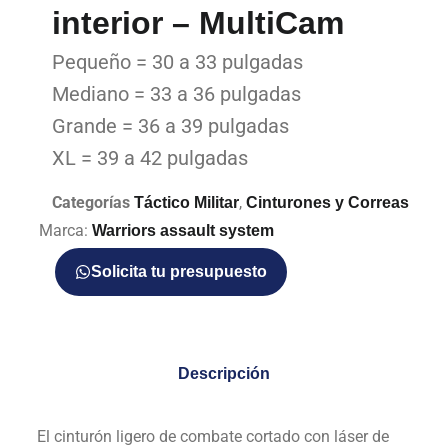
interior – MultiCam
Pequeño = 30 a 33 pulgadas
Mediano = 33 a 36 pulgadas
Grande = 36 a 39 pulgadas
XL = 39 a 42 pulgadas
Categorías
,
Táctico Militar
Cinturones y Correas
Marca:
Warriors assault system
Solicita tu presupuesto
Descripción
El cinturón ligero de combate cortado con láser de