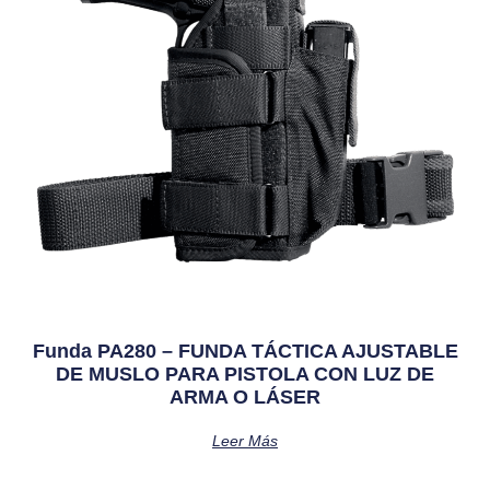
Funda PA280 – FUNDA TÁCTICA AJUSTABLE
DE MUSLO PARA PISTOLA CON LUZ DE
ARMA O LÁSER
Leer Más