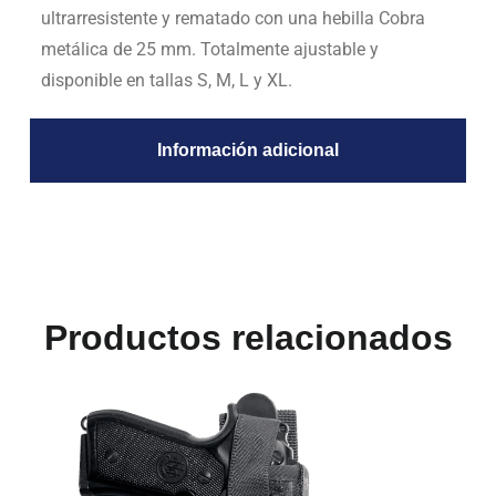
ultrarresistente y rematado con una hebilla Cobra
metálica de 25 mm. Totalmente ajustable y
disponible en tallas S, M, L y XL.
Información adicional
Productos relacionados