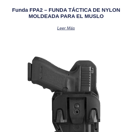
Funda FPA2 – FUNDA TÁCTICA DE NYLON
MOLDEADA PARA EL MUSLO
Leer Más