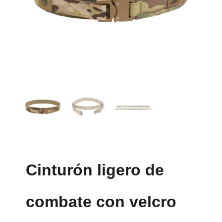
Cinturón ligero de
combate con velcro