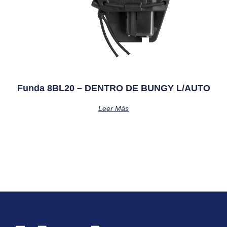
Funda 8BL20 – DENTRO DE BUNGY L/AUTO
Leer Más