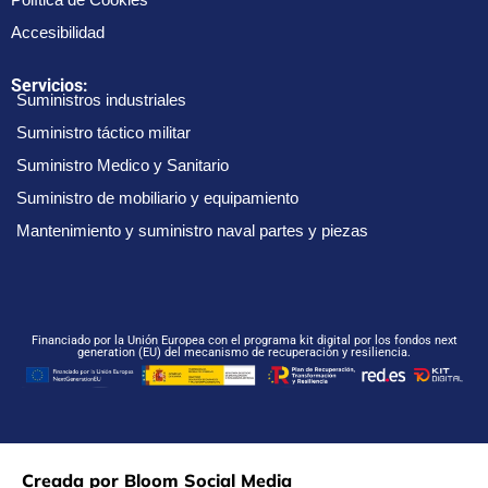
Accesibilidad
Servicios:
Suministros industriales
Suministro táctico militar
Suministro Medico y Sanitario
Suministro de mobiliario y equipamiento
Mantenimiento y suministro naval partes y piezas
Financiado por la Unión Europea con el programa kit digital por los fondos next
generation (EU) del mecanismo de recuperación y resiliencia.
Creada por Bloom Social Media