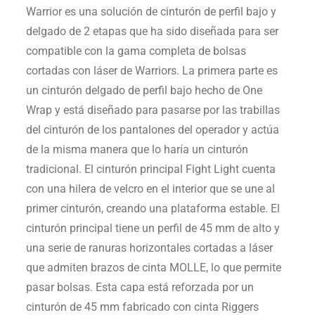
Warrior es una solución de cinturón de perfil bajo y
delgado de 2 etapas que ha sido diseñada para ser
compatible con la gama completa de bolsas
cortadas con láser de Warriors.
La primera parte es
un cinturón delgado de perfil bajo hecho de One
Wrap y está diseñado para pasarse por las trabillas
del cinturón de los pantalones del operador y actúa
de la misma manera que lo haría un cinturón
tradicional.
El cinturón principal Fight Light cuenta
con una hilera de velcro en el interior que se une al
primer cinturón, creando una plataforma estable. El
cinturón principal tiene un perfil de 45 mm de alto y
una serie de ranuras horizontales cortadas a láser
que admiten brazos de cinta MOLLE, lo que permite
pasar bolsas. Esta capa está reforzada por un
cinturón de 45 mm fabricado con cinta Riggers