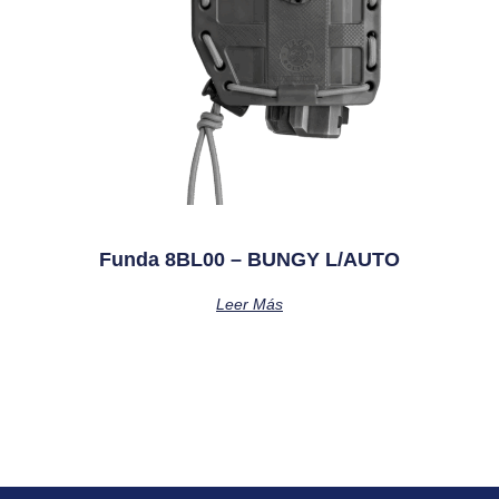
Funda 8BL00 – BUNGY L/AUTO
Leer Más