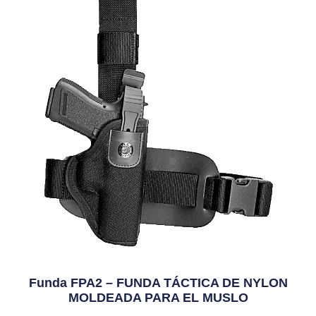
Funda FPA2 – FUNDA TÁCTICA DE NYLON
MOLDEADA PARA EL MUSLO