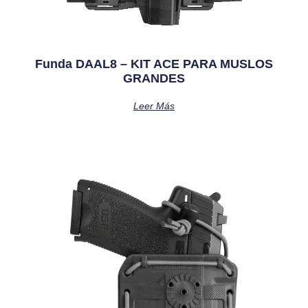
Funda DAAL8 – KIT ACE PARA MUSLOS
GRANDES
Leer Más