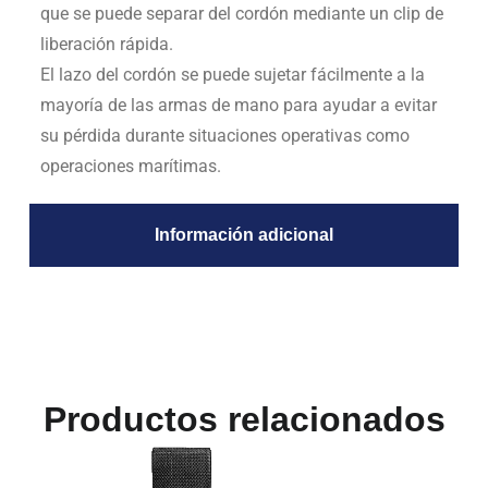
que se puede separar del cordón mediante un clip de
liberación rápida.
El lazo del cordón se puede sujetar fácilmente a la
mayoría de las armas de mano para ayudar a evitar
su pérdida durante situaciones operativas como
operaciones marítimas.
Información adicional
Productos relacionados