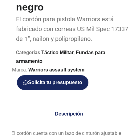
negro
El cordón para pistola Warriors está
fabricado con correas US Mil Spec 17337
de 1”, nailon y polipropileno.
Categorías
,
Táctico Militar
Fundas para
armamento
Marca:
Warriors assault system
Solicita tu presupuesto
Descripción
El cordón cuenta con un lazo de cinturón ajustable