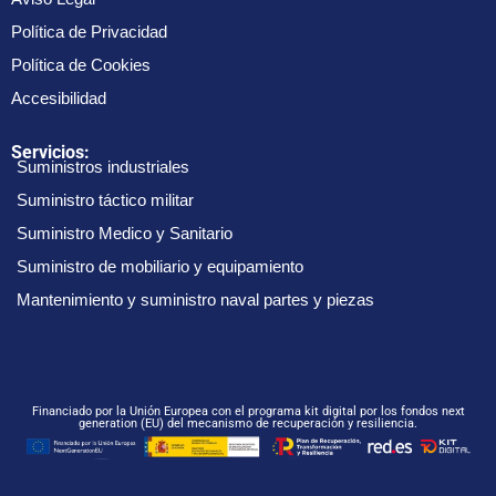
Política de Privacidad
Política de Cookies
Accesibilidad
Servicios:
Suministros industriales
Suministro táctico militar
Suministro Medico y Sanitario
Suministro de mobiliario y equipamiento
Mantenimiento y suministro naval partes y piezas
Financiado por la Unión Europea con el programa kit digital por los fondos next
generation (EU) del mecanismo de recuperación y resiliencia.