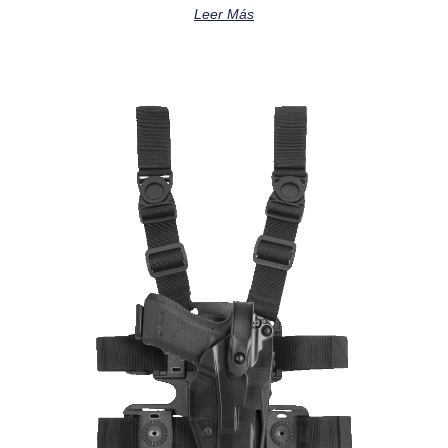
Leer Más