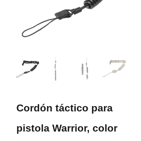
Cordón táctico para
pistola Warrior, color