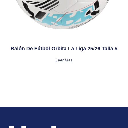
Balón De Fútbol Orbita La Liga 25/26 Talla 5
Leer Más