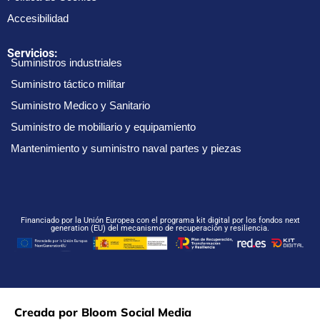
Accesibilidad
Servicios:
Suministros industriales
Suministro táctico militar
Suministro Medico y Sanitario
Suministro de mobiliario y equipamiento
Mantenimiento y suministro naval partes y piezas
Financiado por la Unión Europea con el programa kit digital por los fondos next
generation (EU) del mecanismo de recuperación y resiliencia.
Creada por Bloom Social Media