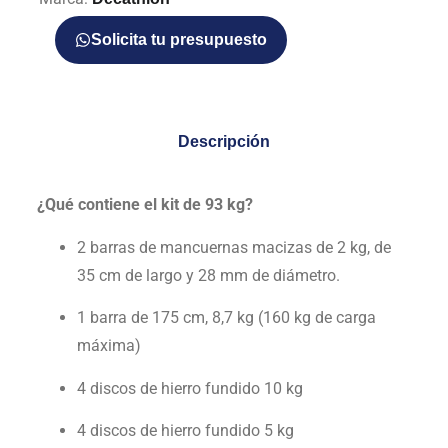
Solicita tu presupuesto
Descripción
¿Qué contiene el kit de 93 kg?
2 barras de mancuernas macizas de 2 kg, de
35 cm de largo y 28 mm de diámetro.
1 barra de 175 cm, 8,7 kg (160 kg de carga
máxima)
4 discos de hierro fundido 10 kg
4 discos
de hierro fundido 5 kg