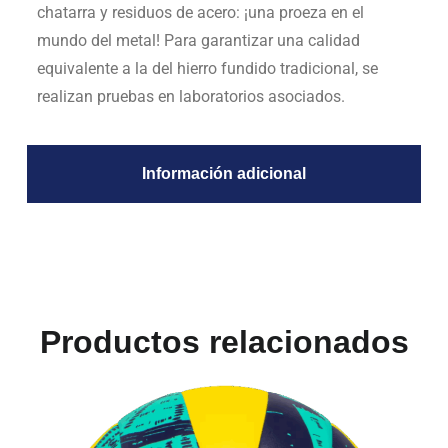
chatarra y residuos de acero: ¡una proeza en el
mundo del metal! Para garantizar una calidad
equivalente a la del hierro fundido tradicional, se
realizan pruebas en laboratorios asociados.
Información adicional
Productos relacionados