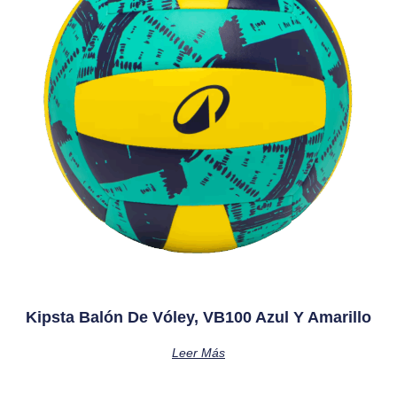
Kipsta Balón De Vóley, VB100 Azul Y Amarillo
Leer Más