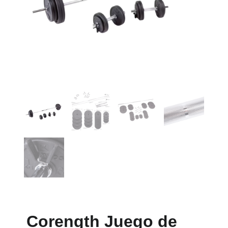
Corength Juego de