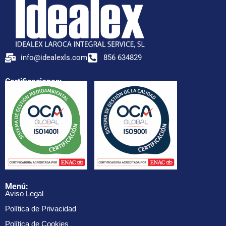
info@idealexls.com
856 634829
Certificaciones:
Menú:
Aviso Legal
Política de Privacidad
Política de Cookies