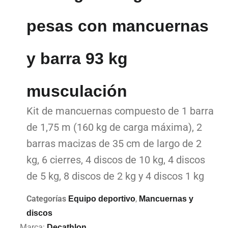
pesas con mancuernas
y barra 93 kg
musculación
Kit de mancuernas compuesto de 1 barra
de 1,75 m (160 kg de carga máxima), 2
barras macizas de 35 cm de largo de 2
kg, 6 cierres, 4 discos de 10 kg, 4 discos
de 5 kg, 8 discos de 2 kg y 4 discos 1 kg
Categorías
,
Equipo deportivo
Mancuernas y
discos
Marca:
Decathlon