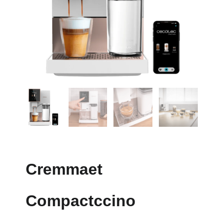
Cremmaet
Compactccino