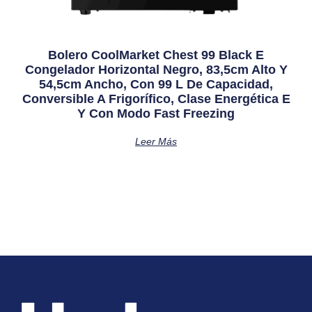
Bolero CoolMarket Chest 99 Black E
Congelador Horizontal Negro, 83,5cm Alto Y
54,5cm Ancho, Con 99 L De Capacidad,
Conversible A Frigorífico, Clase Energética E
Y Con Modo Fast Freezing
Leer Más