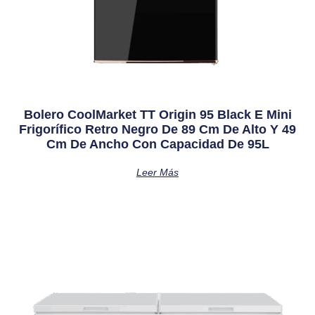
Bolero CoolMarket TT Origin 95 Black E Mini
Frigorífico Retro Negro De 89 Cm De Alto Y 49
Cm De Ancho Con Capacidad De 95L
Leer Más