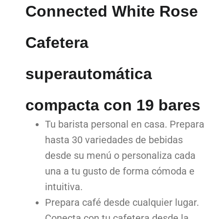
Connected White Rose
Cafetera
superautomática
compacta con 19 bares
Tu barista personal en casa. Prepara
hasta 30 variedades de bebidas
desde su menú o personaliza cada
una a tu gusto de forma cómoda e
intuitiva.
Prepara café desde cualquier lugar.
Conecta con tu cafetera desde la