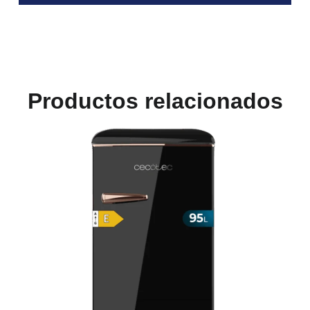
Productos relacionados