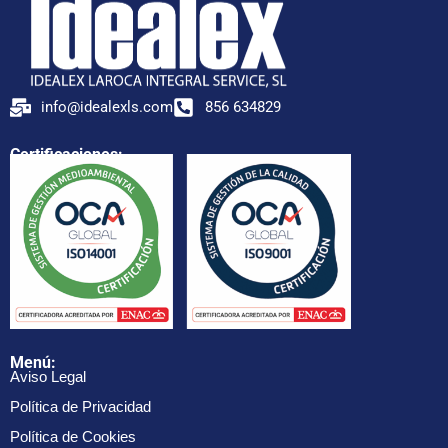
info@idealexls.com
856 634829
Certificaciones:
Menú:
Aviso Legal
Política de Privacidad
Política de Cookies