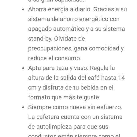
Ahorra energía a diario. Gracias a su
sistema de ahorro energético con
apagado automático y a su sistema
stand-by. Olvídate de
preocupaciones, gana comodidad y
reduce el consumo.
Apta para taza y vaso. Regula la
altura de la salida del café hasta 14
cm y disfruta de tu bebida en el
formato que más te guste.
Siempre como nueva sin esfuerzo.
La cafetera cuenta con un sistema
de autolimpieza para que sus
conductos estén siempre como el