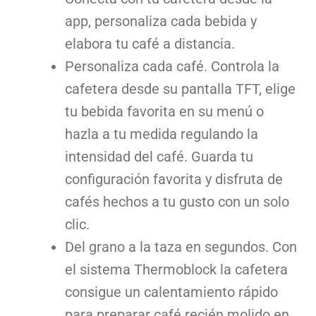
app, personaliza cada bebida y
elabora tu café a distancia.
Personaliza cada café. Controla la
cafetera desde su pantalla TFT, elige
tu bebida favorita en su menú o
hazla a tu medida regulando la
intensidad del café. Guarda tu
configuración favorita y disfruta de
cafés hechos a tu gusto con un solo
clic.
Del grano a la taza en segundos. Con
el sistema Thermoblock la cafetera
consigue un calentamiento rápido
para preparar café recién molido en