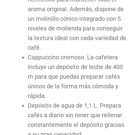
aroma original. Además, dispone de
un molinillo cónico integrado con 5
niveles de molienda para conseguir
la textura ideal con cada variedad de
café.
Cappuccino cremoso. La cafetera
incluye un depósito de leche de 400
m para que puedas preparar cafés
únicos de la forma más cómoda y
rápida.
Depósito de agua de 1,1 L. Prepara
cafés a diario sin tener que rellenar
constantemente el depósito gracias
a su gran capacidad.