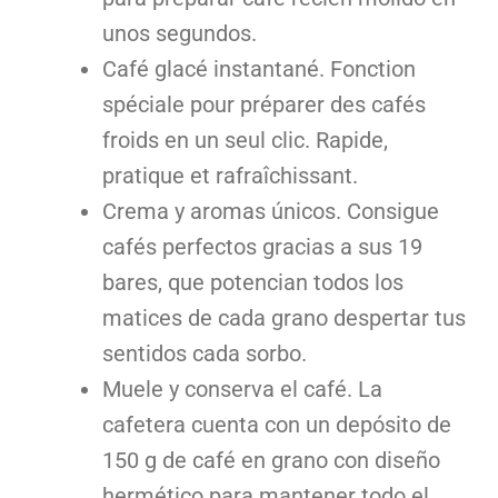
unos segundos.
Café glacé instantané. Fonction
spéciale pour préparer des cafés
froids en un seul clic. Rapide,
pratique et rafraîchissant.
Crema y aromas únicos. Consigue
cafés perfectos gracias a sus 19
bares, que potencian todos los
matices de cada grano despertar tus
sentidos cada sorbo.
Muele y conserva el café. La
cafetera cuenta con un depósito de
150 g de café en grano con diseño
hermético para mantener todo el