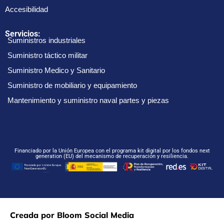
Accesibilidad
Servicios:
Suministros industriales
Suministro táctico militar
Suministro Medico y Sanitario
Suministro de mobiliario y equipamiento
Mantenimiento y suministro naval partes y piezas
Financiado por la Unión Europea con el programa kit digital por los fondos next
generation (EU) del mecanismo de recuperación y resiliencia.
Creada por Bloom Social Media