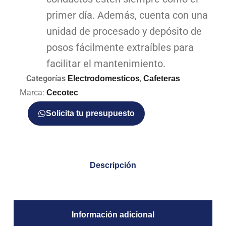
primer día. Además, cuenta con una
unidad de procesado y depósito de
posos fácilmente extraíbles para
facilitar el mantenimiento.
Categorías
,
Electrodomesticos
Cafeteras
Marca:
Cecotec
Solicita tu presupuesto
Descripción
Información adicional