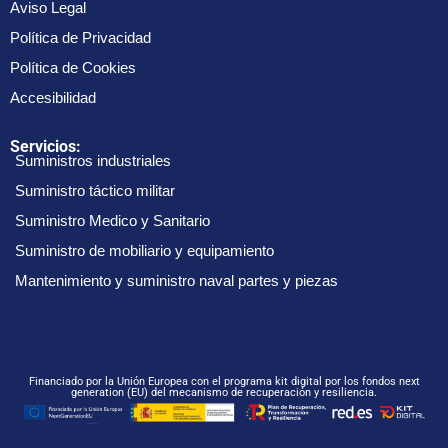
Aviso Legal
Política de Privacidad
Política de Cookies
Accesibilidad
Servicios:
Suministros industriales
Suministro táctico militar
Suministro Medico y Sanitario
Suministro de mobiliario y equipamiento
Mantenimiento y suministro naval partes y piezas
Financiado por la Unión Europea con el programa kit digital por los fondos next
generation (EU) del mecanismo de recuperación y resiliencia.