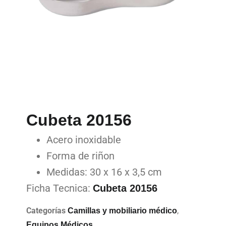
Cubeta 20156
Acero inoxidable
Forma de riñon
Medidas: 30 x 16 x 3,5 cm
Ficha Tecnica:
Cubeta 20156
Categorías
,
Camillas y mobiliario médico
Equipos Médicos