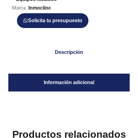
Marca:
Inmoclinc
Solicita tu presupuesto
Descripción
Información adicional
Productos relacionados