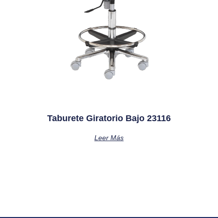
Taburete Giratorio Bajo 23116
Leer Más