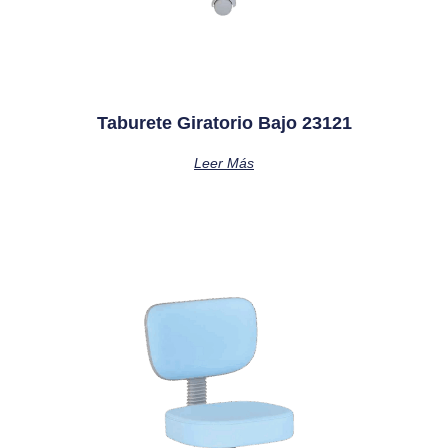
Taburete Giratorio Bajo 23121
Leer Más