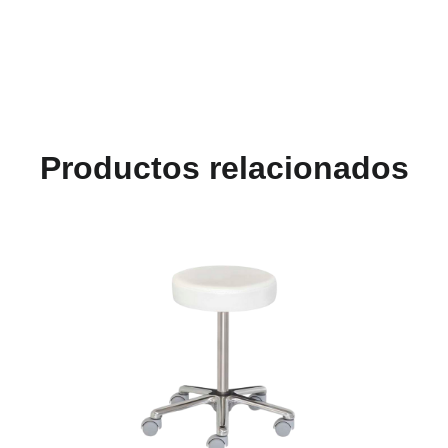
Productos relacionados