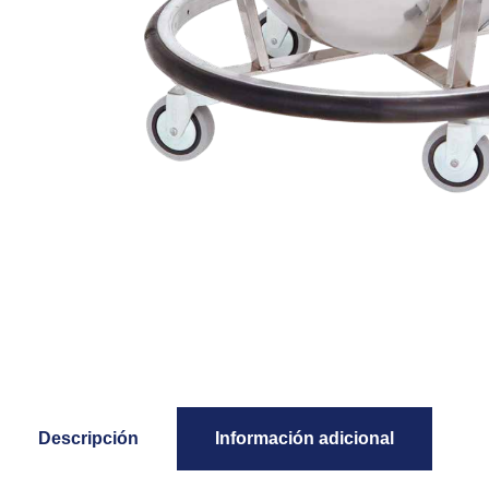
Descripción
Información adicional