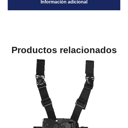
Información adicional
Productos relacionados