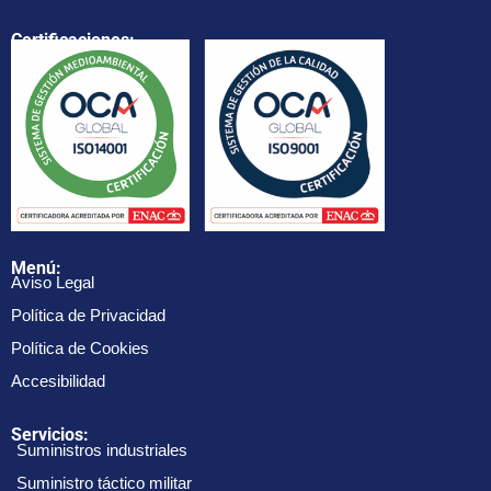
Certificaciones:
Menú:
Aviso Legal
Política de Privacidad
Política de Cookies
Accesibilidad
Servicios:
Suministros industriales
Suministro táctico militar