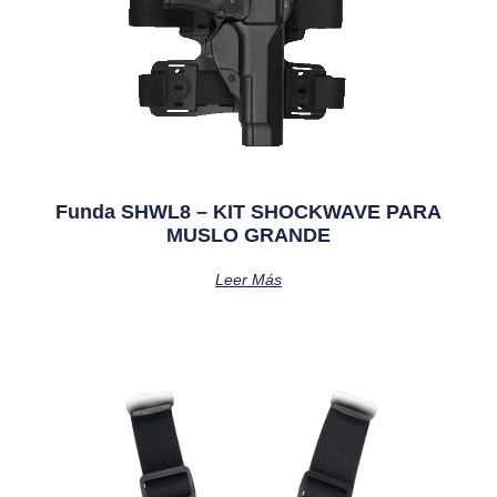
Funda SHWL8 – KIT SHOCKWAVE PARA
MUSLO GRANDE
Leer Más