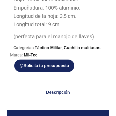
Empuñadura: 100% aluminio.
Longitud de la hoja: 3,5 cm.
Longitud total: 9 cm
(perfecta para el manojo de llaves).
Categorías
,
Táctico Militar
Cuchillo multiusos
Marca:
Mil-Tec
Solicita tu presupuesto
Descripción