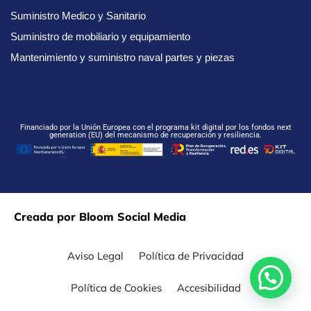
Suministro Medico y Sanitario
Suministro de mobiliario y equipamiento
Mantenimiento y suministro naval partes y piezas
Financiado por la Unión Europea con el programa kit digital por los fondos next
generation (EU) del mecanismo de recuperación y resiliencia.
Creada por Bloom Social Media
Aviso Legal
Política de Privacidad
Política de Cookies
Accesibilidad