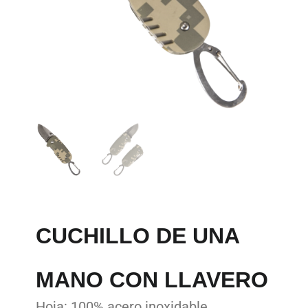
CUCHILLO DE UNA
MANO CON LLAVERO
Hoja: 100% acero inoxidable.