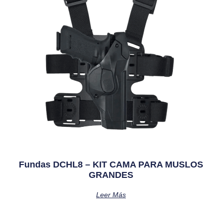
Fundas DCHL8 – KIT CAMA PARA MUSLOS
GRANDES
Leer Más