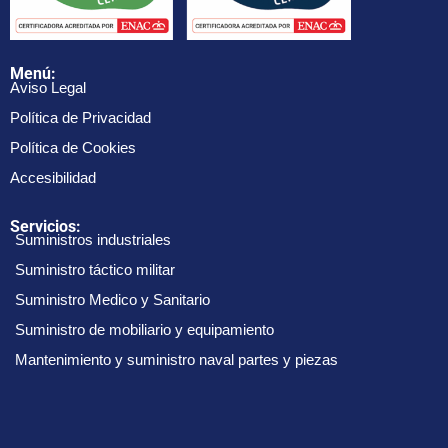
Menú:
Aviso Legal
Política de Privacidad
Política de Cookies
Accesibilidad
Servicios:
Suministros industriales
Suministro táctico militar
Suministro Medico y Sanitario
Suministro de mobiliario y equipamiento
Mantenimiento y suministro naval partes y piezas