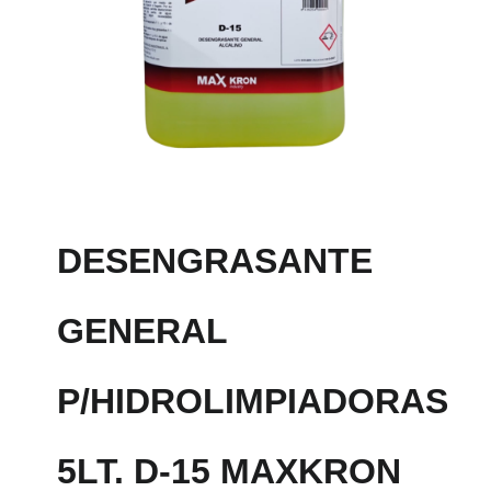
DESENGRASANTE
GENERAL
P/HIDROLIMPIADORAS
5LT. D-15 MAXKRON