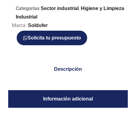
Categorías
,
Sector industrial
Higiene y Limpieza
Industrial
Marca:
Soldufer
Solicita tu presupuesto
Descripción
Información adicional