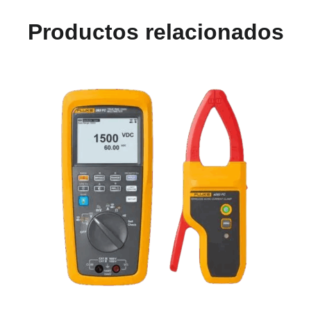
Productos relacionados