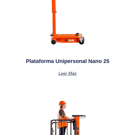
Plataforma Unipersonal Nano 25
Leer Más