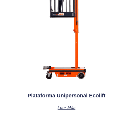
Plataforma Unipersonal Ecolift
Leer Más