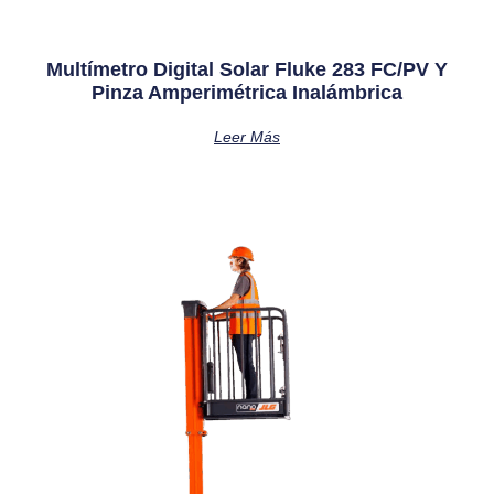
Multímetro Digital Solar Fluke 283 FC/PV Y
Pinza Amperimétrica Inalámbrica
Leer Más