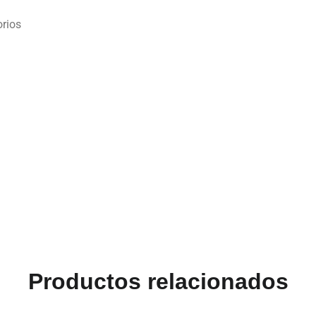
orios
Productos relacionados