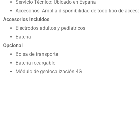
Servicio Técnico: Ubicado en España
Accesorios: Amplia disponibilidad de todo tipo de acces
Accesorios Incluidos
Electrodos adultos y pediátricos
Batería
Opcional
Bolsa de transporte
Batería recargable
Módulo de geolocalización 4G