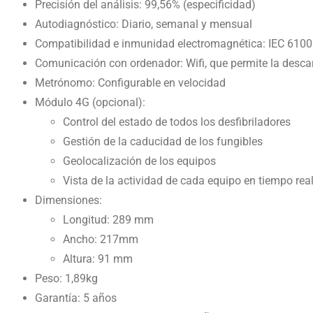
Precisión del análisis: 99,56% (especificidad)
Autodiagnóstico: Diario, semanal y mensual
Compatibilidad e inmunidad electromagnética: IEC 61000-
Comunicación con ordenador: Wifi, que permite la descar
Metrónomo: Configurable en velocidad
Módulo 4G (opcional):
Control del estado de todos los desfibriladores
Gestión de la caducidad de los fungibles
Geolocalización de los equipos
Vista de la actividad de cada equipo en tiempo rea
Dimensiones:
Longitud: 289 mm
Ancho: 217mm
Altura: 91 mm
Peso: 1,89kg
Garantía: 5 años