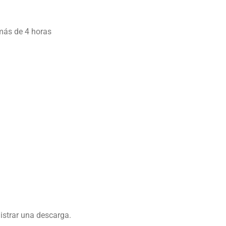
más de 4 horas
istrar una descarga.