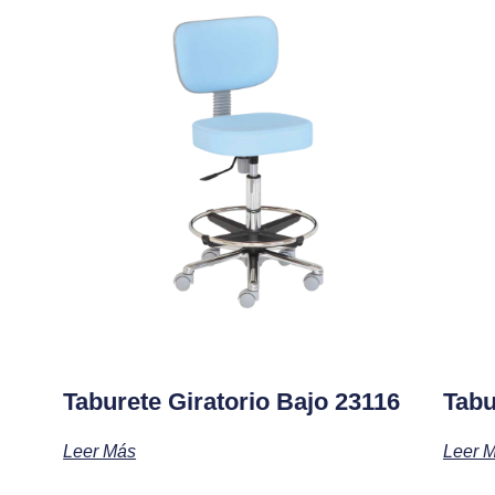
Taburete Giratorio Bajo 23116
Tabu
Leer Más
Leer 