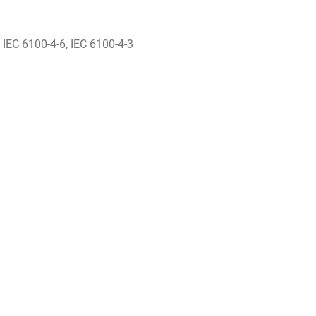
 IEC 6100-4-6, IEC 6100-4-3