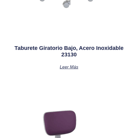
Taburete Giratorio Bajo, Acero Inoxidable
23130
Leer Más