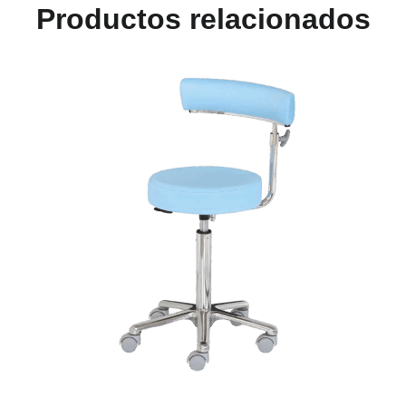
Productos relacionados