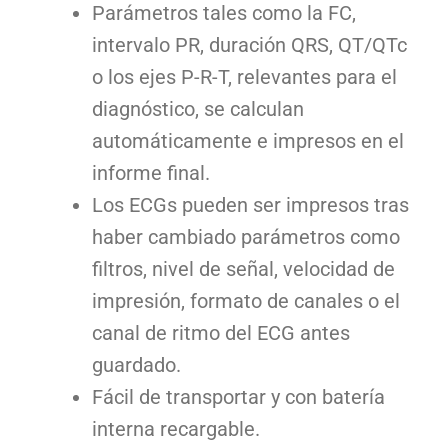
Parámetros tales como la FC,
intervalo PR, duración QRS, QT/QTc
o los ejes P-R-T, relevantes para el
diagnóstico, se calculan
automáticamente e impresos en el
informe final.
Los ECGs pueden ser impresos tras
haber cambiado parámetros como
filtros, nivel de señal, velocidad de
impresión, formato de canales o el
canal de ritmo del ECG antes
guardado.
Fácil de transportar y con batería
interna recargable.