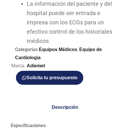
La información del paciente y del
hospital puede ser entrada e
impresa con los ECGs para un
efectivo control de los historiales
médicos.
Categorías
,
Equipos Médicos
Equipo de
Cardiologia
Marca:
Adiemet
Solicita tu presupuesto
Descripción
Especificaciones