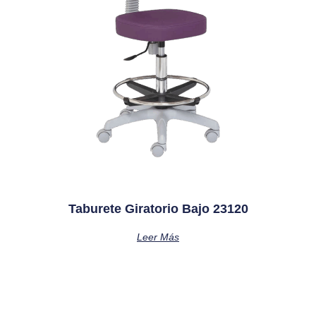
Taburete Giratorio Bajo 23120
Leer Más