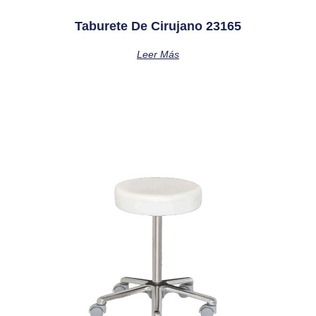
Taburete De Cirujano 23165
Leer Más