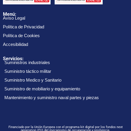
Menú:
Aviso Legal
Política de Privacidad
Política de Cookies
Accesibilidad
Servicios:
Suministros industriales
Suministro táctico militar
Suministro Medico y Sanitario
Suministro de mobiliario y equipamiento
Mantenimiento y suministro naval partes y piezas
Financiado por la Unión Europea con el programa kit digital por los fondos next
generation (EU) del mecanismo de recuperación y resiliencia.