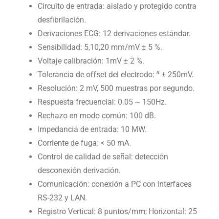
Circuito de entrada: aislado y protegido contra
desfibrilación.
Derivaciones ECG: 12 derivaciones estándar.
Sensibilidad: 5,10,20 mm/mV ± 5 %.
Voltaje calibración: 1mV ± 2 %.
Tolerancia de offset del electrodo: ³ ± 250mV.
Resolución: 2 mV, 500 muestras por segundo.
Respuesta frecuencial: 0.05 ~ 150Hz.
Rechazo en modo común: 100 dB.
Impedancia de entrada: 10 MW.
Corriente de fuga: < 50 mA.
Control de calidad de señal: detección
desconexión derivación.
Comunicación: conexión a PC con interfaces
RS-232 y LAN.
Registro Vertical: 8 puntos/mm; Horizontal: 25