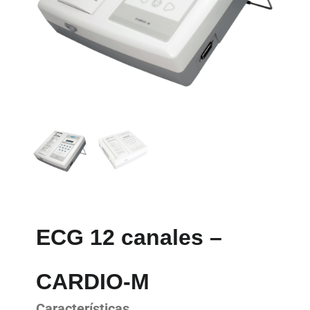
ECG 12 canales –
CARDIO-M
Características