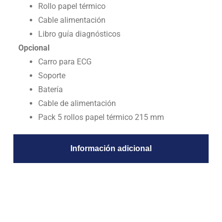
Rollo papel térmico
Cable alimentación
Libro guía diagnósticos
Opcional
Carro para ECG
Soporte
Batería
Cable de alimentación
Pack 5 rollos papel térmico 215 mm
Información adicional