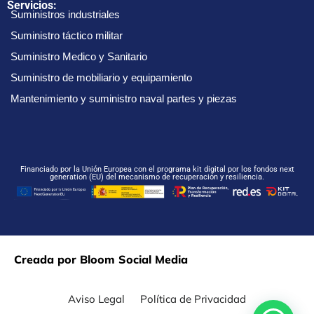
Servicios:
Suministros industriales
Suministro táctico militar
Suministro Medico y Sanitario
Suministro de mobiliario y equipamiento
Mantenimiento y suministro naval partes y piezas
Financiado por la Unión Europea con el programa kit digital por los fondos next
generation (EU) del mecanismo de recuperación y resiliencia.
Creada por Bloom Social Media
Aviso Legal
Política de Privacidad