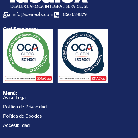
info@idealexls.com
856 634829
Certificaciones:
Menú:
Aviso Legal
Política de Privacidad
Política de Cookies
Accesibilidad