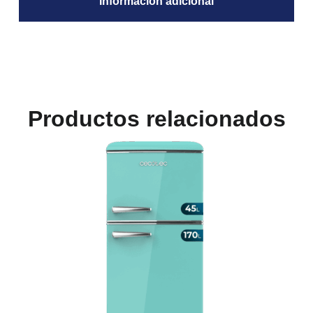
Información adicional
Productos relacionados