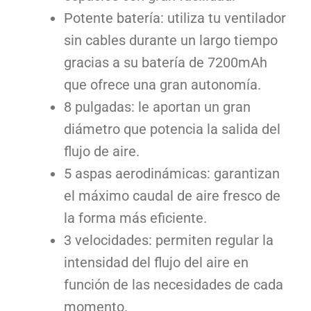
Potente batería: utiliza tu ventilador
sin cables durante un largo tiempo
gracias a su batería de 7200mAh
que ofrece una gran autonomía.
8 pulgadas: le aportan un gran
diámetro que potencia la salida del
flujo de aire.
5 aspas aerodinámicas: garantizan
el máximo caudal de aire fresco de
la forma más eficiente.
3 velocidades: permiten regular la
intensidad del flujo del aire en
función de las necesidades de cada
momento.