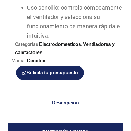
Uso sencillo: controla cómodamente
el ventilador y selecciona su
funcionamiento de manera rápida e
intuitiva.
Categorías
,
Electrodomesticos
Ventiladores y
calefactores
Marca:
Cecotec
Solicita tu presupuesto
Descripción