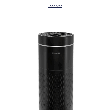
Leer Más