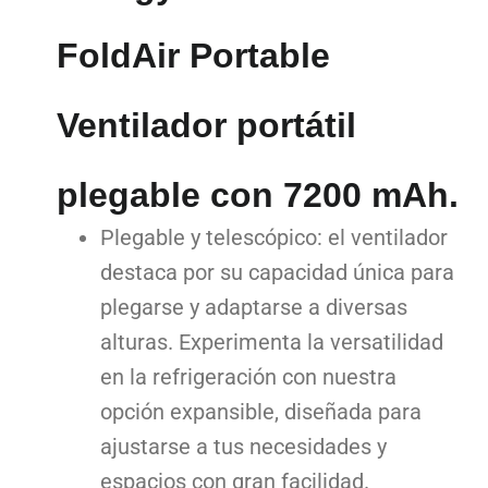
FoldAir Portable
Ventilador portátil
plegable con 7200 mAh.
Plegable y telescópico: el ventilador
destaca por su capacidad única para
plegarse y adaptarse a diversas
alturas. Experimenta la versatilidad
en la refrigeración con nuestra
opción expansible, diseñada para
ajustarse a tus necesidades y
espacios con gran facilidad.