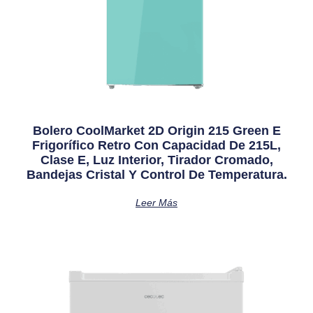
Bolero CoolMarket 2D Origin 215 Green E
Frigorífico Retro Con Capacidad De 215L,
Clase E, Luz Interior, Tirador Cromado,
Bandejas Cristal Y Control De Temperatura.
Leer Más