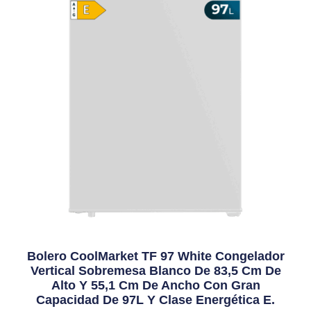
Bolero CoolMarket TF 97 White Congelador
Vertical Sobremesa Blanco De 83,5 Cm De
Alto Y 55,1 Cm De Ancho Con Gran
Capacidad De 97L Y Clase Energética E.