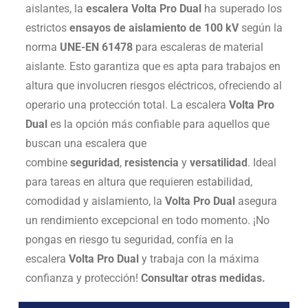
aislantes, la
escalera Volta Pro Dual
ha superado los
estrictos
ensayos de aislamiento de 100 kV
según la
norma
UNE-EN 61478
para escaleras de material
aislante. Esto garantiza que es apta para trabajos en
altura que involucren riesgos eléctricos, ofreciendo al
operario una protección total. La escalera
Volta Pro
Dual
es la opción más confiable para aquellos que
buscan una escalera que
combine
seguridad
,
resistencia
y
versatilidad
. Ideal
para tareas en altura que requieren estabilidad,
comodidad y aislamiento, la
Volta Pro Dual
asegura
un rendimiento excepcional en todo momento. ¡No
pongas en riesgo tu seguridad, confía en la
escalera
Volta Pro Dual
y trabaja con la máxima
confianza y protección!
Consultar otras medidas.