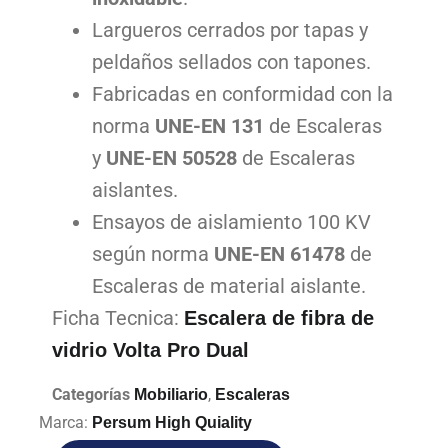
Largueros cerrados por tapas y
peldaños sellados con tapones.
Fabricadas en conformidad con la
norma
UNE-EN 131
de Escaleras
y
UNE-EN 50528
de Escaleras
aislantes.
Ensayos de aislamiento 100 KV
según norma
UNE-EN 61478
de
Escaleras de material aislante.
Ficha Tecnica:
Escalera de fibra de
vidrio Volta Pro Dual
Categorías
,
Mobiliario
Escaleras
Marca:
Persum High Quiality