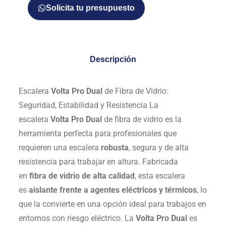
Solicita tu presupuesto
Descripción
Escalera
Volta Pro Dual
de Fibra de Vidrio:
Seguridad, Estabilidad y Resistencia La
escalera
Volta Pro Dual
de fibra de vidrio es la
herramienta perfecta para profesionales que
requieren una escalera
robusta
, segura y de alta
resistencia para trabajar en altura. Fabricada
en
fibra de vidrio de alta calidad
, esta escalera
es
aislante frente a agentes eléctricos y térmicos
, lo
que la convierte en una opción ideal para trabajos en
entornos con riesgo eléctrico. La
Volta Pro Dual
es