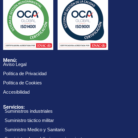
Menú:
Aviso Legal
Política de Privacidad
Política de Cookies
Accesibilidad
Servicios:
Suministros industriales
Suministro táctico militar
Suministro Medico y Sanitario