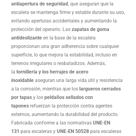
antiapertura de seguridad
, que aseguran que la
escalera se mantenga firme y estable durante su uso,
evitando aperturas accidentales y aumentando la
protección del operario. Las
zapatas de goma
antideslizante
en la base de la escalera
proporcionan una gran adherencia sobre cualquier
superficie, lo que mejora la estabilidad, incluso en
terrenos irregulares o resbaladizos. Además,
la
tornillería y los herrajes de acero
inoxidable
aseguran una larga vida útil y resistencia
a la corrosión, mientras que los
largueros cerrados
por tapas
y los
peldaños sellados con
tapones
refuerzan la protección contra agentes
externos, aumentando la durabilidad del producto.
Fabricada conforme a las normativas
UNE-EN
131
para escaleras y
UNE-EN 50528
para escaleras