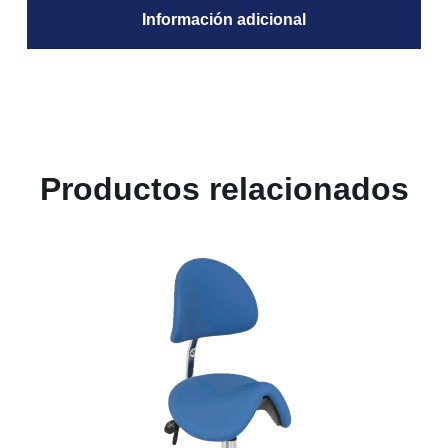
Información adicional
Productos relacionados