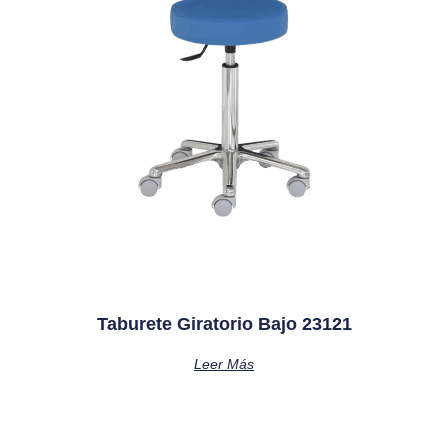
Taburete Giratorio Bajo 23121
Leer Más