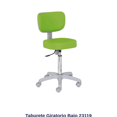
Taburete Giratorio Bajo 23119