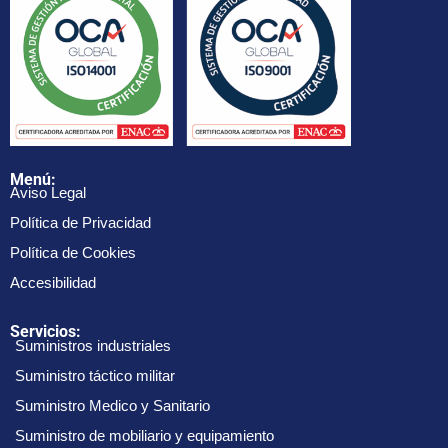
Menú:
Aviso Legal
Política de Privacidad
Política de Cookies
Accesibilidad
Servicios:
Suministros industriales
Suministro táctico militar
Suministro Medico y Sanitario
Suministro de mobiliario y equipamiento