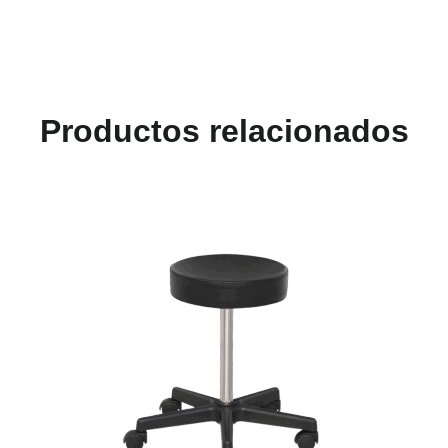
Productos relacionados