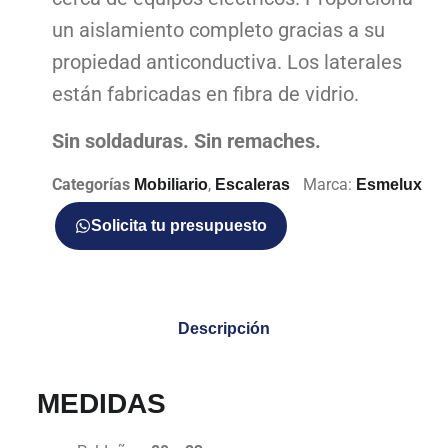
un aislamiento completo gracias a su
propiedad anticonductiva. Los laterales
están fabricadas en fibra de vidrio.
Sin soldaduras. Sin remaches.
Categorías
,
Marca:
Mobiliario
Escaleras
Esmelux
Solicita tu presupuesto
Descripción
MEDIDAS