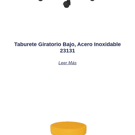
Taburete Giratorio Bajo, Acero Inoxidable
23131
Leer Más