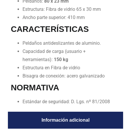
Peldaños:
80 x 23 mm
Estructura: Fibra de vidrio 65 x 30 mm
Ancho parte superior: 410 mm
CARACTERÍSTICAS
Peldaños antideslizantes de aluminio.
Capacidad de carga (usuario +
herramientas):
150 kg
Estructura en Fibra de vidrio
Bisagra de conexión: acero galvanizado
NORMATIVA
Estándar de seguridad: D. Lgs. nº 81/2008
Información adicional