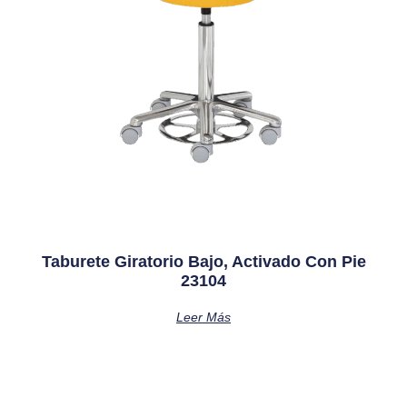
Taburete Giratorio Bajo, Activado Con Pie
23104
Leer Más