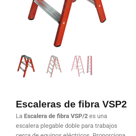
Escaleras de fibra VSP2
La
Escalera de fibra VSP/2
es una
escalera plegable doble para trabajos
cerca de equipos eléctricos. Proporciona