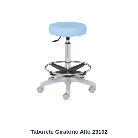
Taburete Giratorio Alto 23102