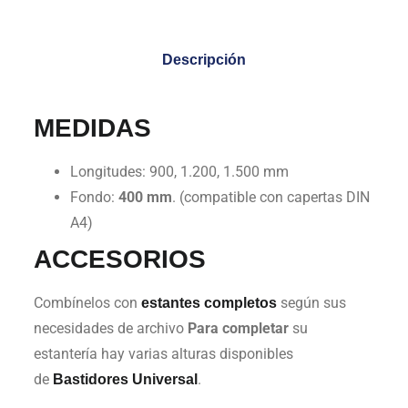
Descripción
MEDIDAS
Longitudes: 900, 1.200, 1.500 mm
Fondo:
400 mm
. (compatible con capertas DIN
A4)
ACCESORIOS
Combínelos con
según sus
estantes completos
necesidades de archivo
Para completar
su
estantería hay varias alturas disponibles
de
.
Bastidores Universal