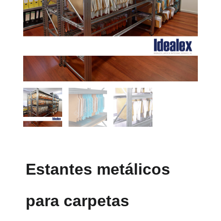
Estantes metálicos
para carpetas