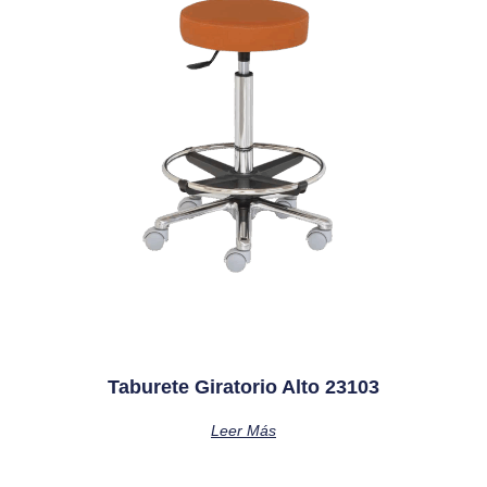
Taburete Giratorio Alto 23103
Leer Más