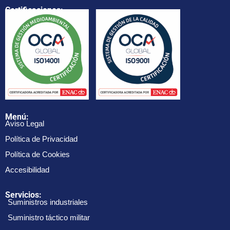
Certificaciones:
Menú:
Aviso Legal
Política de Privacidad
Política de Cookies
Accesibilidad
Servicios:
Suministros industriales
Suministro táctico militar