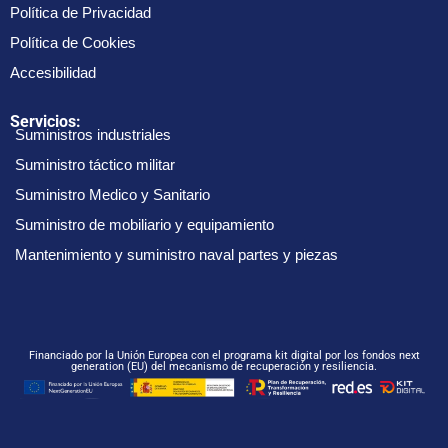
Política de Privacidad
Política de Cookies
Accesibilidad
Servicios:
Suministros industriales
Suministro táctico militar
Suministro Medico y Sanitario
Suministro de mobiliario y equipamiento
Mantenimiento y suministro naval partes y piezas
Financiado por la Unión Europea con el programa kit digital por los fondos next
generation (EU) del mecanismo de recuperación y resiliencia.