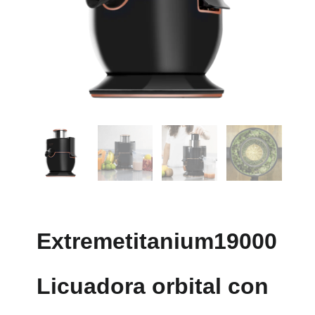
Extremetitanium19000
Licuadora orbital con