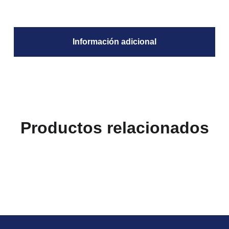
Información adicional
Productos relacionados