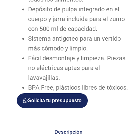
Depósito de pulpa integrado en el
cuerpo y jarra incluida para el zumo
con 500 ml de capacidad.
Sistema antigoteo para un vertido
más cómodo y limpio.
Fácil desmontaje y limpieza. Piezas
no eléctricas aptas para el
lavavajillas.
BPA Free, plásticos libres de tóxicos.
Solicita tu presupuesto
Descripción