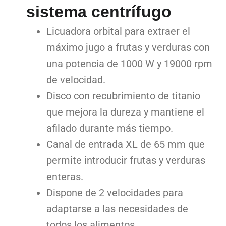
sistema centrífugo
Licuadora orbital para extraer el
máximo jugo a frutas y verduras con
una potencia de 1000 W y 19000 rpm
de velocidad.
Disco con recubrimiento de titanio
que mejora la dureza y mantiene el
afilado durante más tiempo.
Canal de entrada XL de 65 mm que
permite introducir frutas y verduras
enteras.
Dispone de 2 velocidades para
adaptarse a las necesidades de
todos los alimentos.