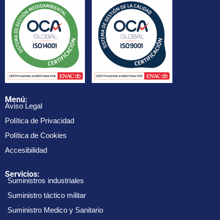
Menú:
Aviso Legal
Política de Privacidad
Política de Cookies
Accesibilidad
Servicios:
Suministros industriales
Suministro táctico militar
Suministro Medico y Sanitario