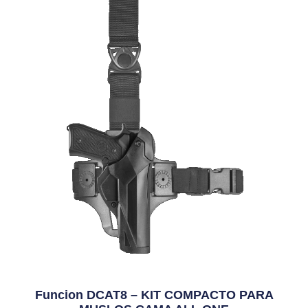
Funcion DCAT8 – KIT COMPACTO PARA