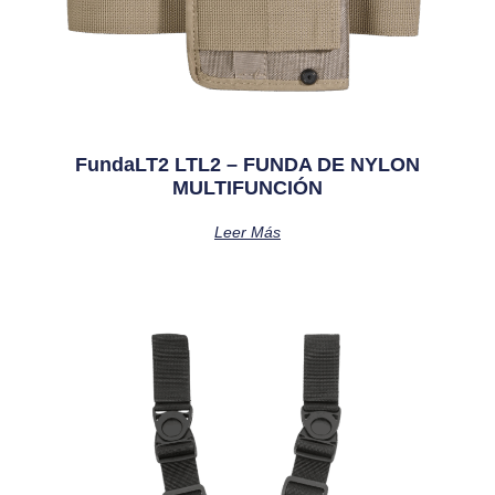
FundaLT2 LTL2 – FUNDA DE NYLON
MULTIFUNCIÓN
Leer Más