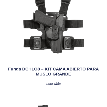
Funda DCHLO8 – KIT CAMA ABIERTO PARA
MUSLO GRANDE
Leer Más