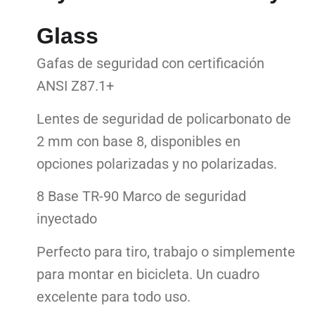
Glass
Gafas de seguridad con certificación
ANSI Z87.1+
Lentes de seguridad de policarbonato de
2 mm con base 8, disponibles en
opciones polarizadas y no polarizadas.
8 Base TR-90 Marco de seguridad
inyectado
Perfecto para tiro, trabajo o simplemente
para montar en bicicleta. Un cuadro
excelente para todo uso.