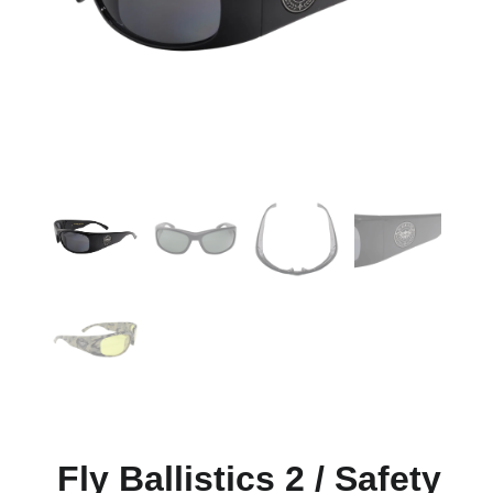
Fly Ballistics 2 / Safety