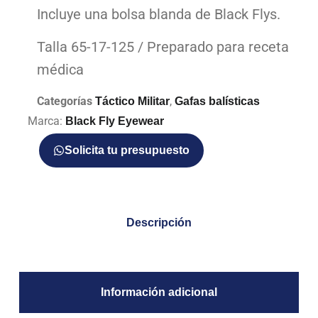
Incluye una bolsa blanda de Black Flys.
Talla 65-17-125 / Preparado para receta
médica
Categorías
,
Táctico Militar
Gafas balísticas
Marca:
Black Fly Eyewear
Solicita tu presupuesto
Descripción
Información adicional