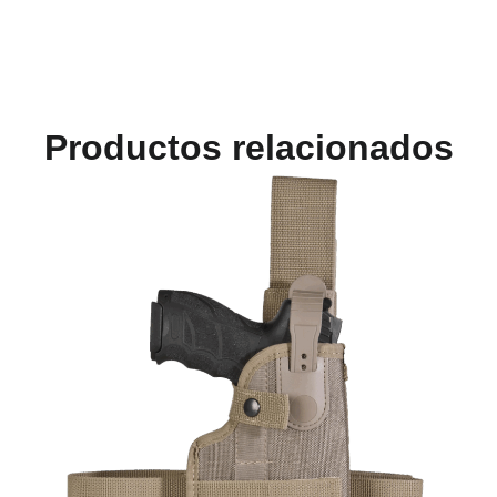
Productos relacionados