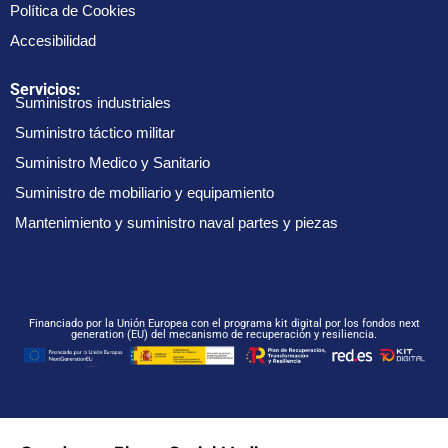
Política de Cookies
Accesibilidad
Servicios:
Suministros industriales
Suministro táctico militar
Suministro Medico y Sanitario
Suministro de mobiliario y equipamiento
Mantenimiento y suministro naval partes y piezas
Financiado por la Unión Europea con el programa kit digital por los fondos next
generation (EU) del mecanismo de recuperación y resiliencia.