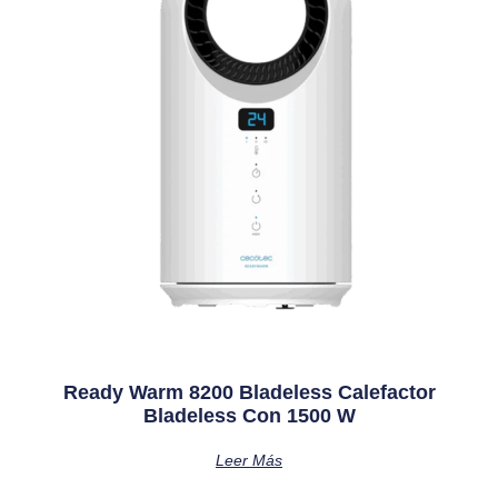
Ready Warm 8200 Bladeless Calefactor
Bladeless Con 1500 W
Leer Más