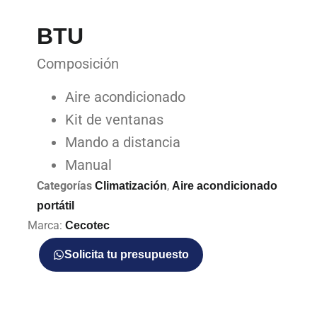
BTU
Composición
Aire acondicionado
Kit de ventanas
Mando a distancia
Manual
Categorías
,
Climatización
Aire acondicionado
portátil
Marca:
Cecotec
Solicita tu presupuesto