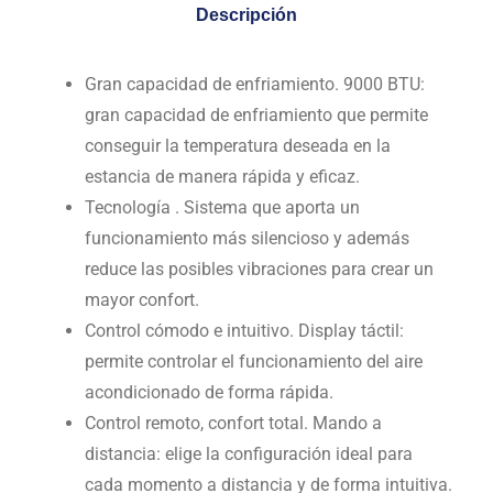
Descripción
Gran capacidad de enfriamiento. 9000 BTU:
gran capacidad de enfriamiento que permite
conseguir la temperatura deseada en la
estancia de manera rápida y eficaz.
Tecnología . Sistema que aporta un
funcionamiento más silencioso y además
reduce las posibles vibraciones para crear un
mayor confort.
Control cómodo e intuitivo. Display táctil:
permite controlar el funcionamiento del aire
acondicionado de forma rápida.
Control remoto, confort total. Mando a
distancia: elige la configuración ideal para
cada momento a distancia y de forma intuitiva.