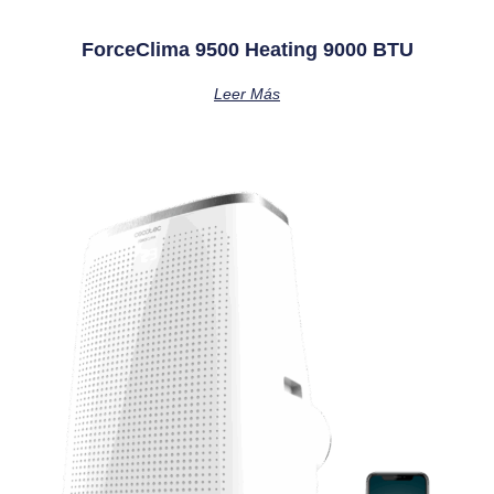
ForceClima 9500 Heating 9000 BTU
Leer Más