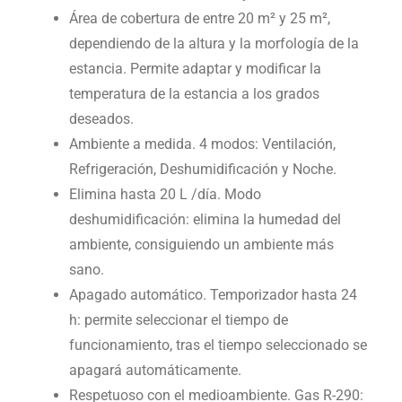
Área de cobertura de entre 20 m² y 25 m²,
dependiendo de la altura y la morfología de la
estancia. Permite adaptar y modificar la
temperatura de la estancia a los grados
deseados.
Ambiente a medida. 4 modos: Ventilación,
Refrigeración, Deshumidificación y Noche.
Elimina hasta 20 L /día. Modo
deshumidificación: elimina la humedad del
ambiente, consiguiendo un ambiente más
sano.
Apagado automático. Temporizador hasta 24
h: permite seleccionar el tiempo de
funcionamiento, tras el tiempo seleccionado se
apagará automáticamente.
Respetuoso con el medioambiente. Gas R-290: