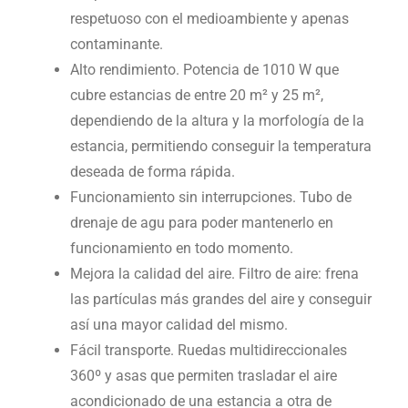
respetuoso con el medioambiente y apenas
contaminante.
Alto rendimiento. Potencia de 1010 W que
cubre estancias de entre 20 m² y 25 m²,
dependiendo de la altura y la morfología de la
estancia, permitiendo conseguir la temperatura
deseada de forma rápida.
Funcionamiento sin interrupciones. Tubo de
drenaje de agu para poder mantenerlo en
funcionamiento en todo momento.
Mejora la calidad del aire. Filtro de aire: frena
las partículas más grandes del aire y conseguir
así una mayor calidad del mismo.
Fácil transporte. Ruedas multidireccionales
360º y asas que permiten trasladar el aire
acondicionado de una estancia a otra de