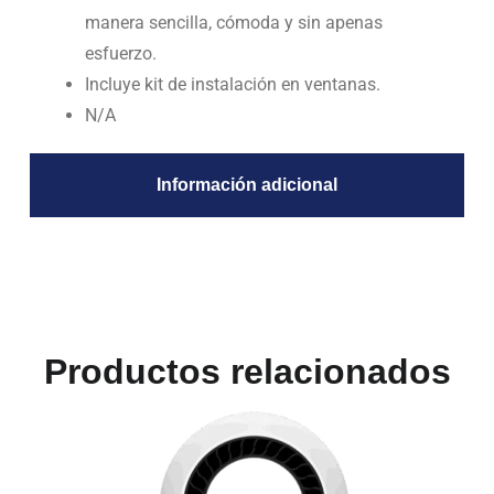
manera sencilla, cómoda y sin apenas
esfuerzo.
Incluye kit de instalación en ventanas.
N/A
Información adicional
Productos relacionados