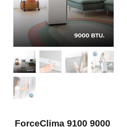
ForceClima 9100 9000