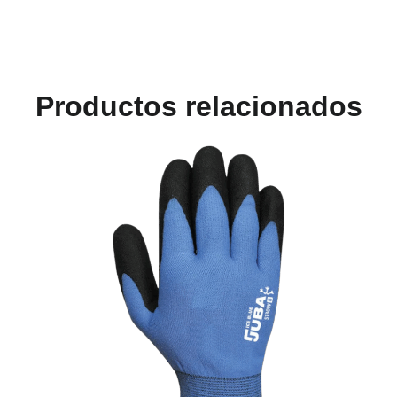
Productos relacionados