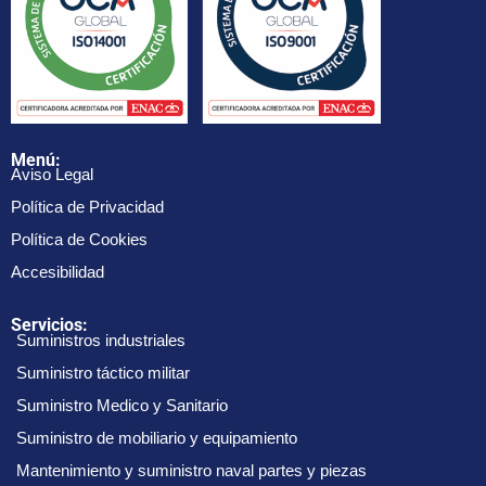
Menú:
Aviso Legal
Política de Privacidad
Política de Cookies
Accesibilidad
Servicios:
Suministros industriales
Suministro táctico militar
Suministro Medico y Sanitario
Suministro de mobiliario y equipamiento
Mantenimiento y suministro naval partes y piezas