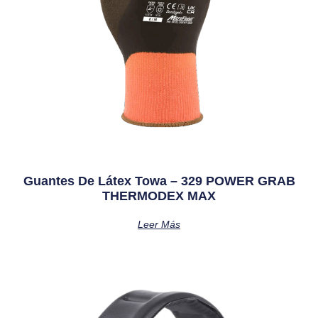
Guantes De Látex Towa – 329 POWER GRAB
THERMODEX MAX
Leer Más