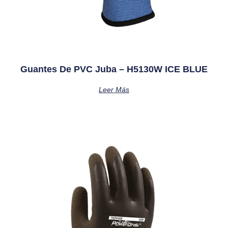
Guantes De PVC Juba – H5130W ICE BLUE
Leer Más