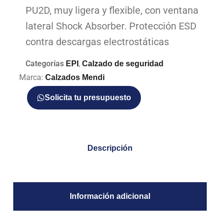
PU2D, muy ligera y flexible, con ventana
lateral Shock Absorber. Protección ESD
contra descargas electrostáticas
Categorías
,
EPI
Calzado de seguridad
Marca:
Calzados Mendi
Solicita tu presupuesto
Descripción
Información adicional