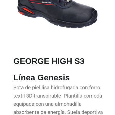
GEORGE HIGH S3
Línea Genesis
Bota de piel lisa hidrofugada con forro
textil 3D transpirable Plantilla comoda
equipada con una almohadilla
absorbente de energía. Suela deportiva