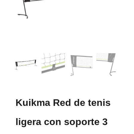
Kuikma Red de tenis
ligera con soporte 3