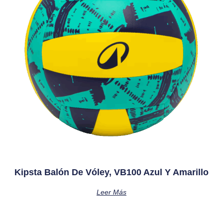
Kipsta Balón De Vóley, VB100 Azul Y Amarillo
Leer Más