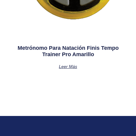
Metrónomo Para Natación Finis Tempo
Trainer Pro Amarillo
Leer Más