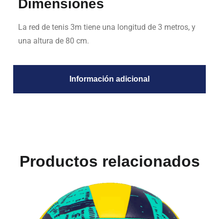
Dimensiones
La red de tenis 3m tiene una longitud de 3 metros, y
una altura de 80 cm.
Información adicional
Productos relacionados