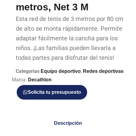
metros, Net 3 M
Esta red de tenis de 3 metros por 80 cm
de alto se monta rápidamente. Permite
adaptar fácilmente la cancha para los
niños. ¡Las familias pueden llevarla a
todas partes para disfrutar del tenis!
Categorías
,
Equipo deportivo
Redes deportivas
Marca:
Decathlon
Solicita tu presupuesto
Descripción