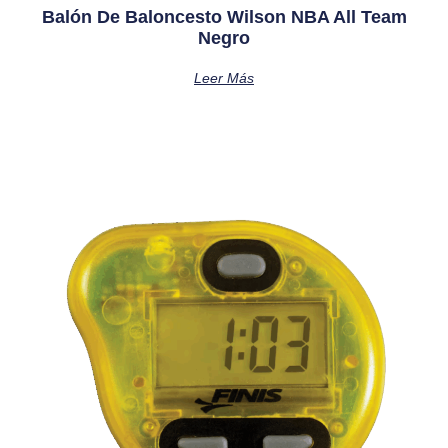
Balón De Baloncesto Wilson NBA All Team
Negro
Leer Más