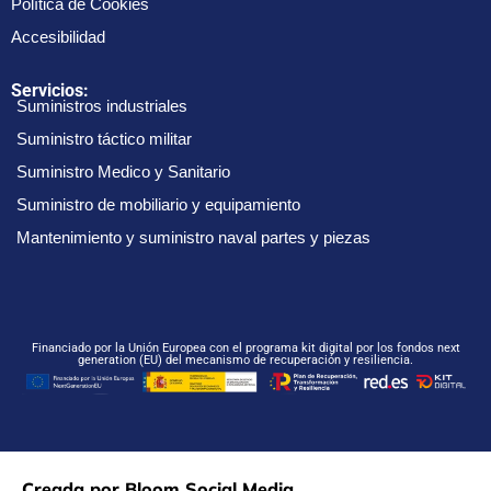
Política de Cookies
Accesibilidad
Servicios:
Suministros industriales
Suministro táctico militar
Suministro Medico y Sanitario
Suministro de mobiliario y equipamiento
Mantenimiento y suministro naval partes y piezas
Financiado por la Unión Europea con el programa kit digital por los fondos next
generation (EU) del mecanismo de recuperación y resiliencia.
Creada por Bloom Social Media