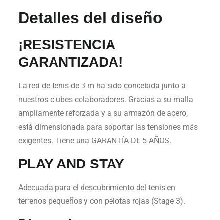
Detalles del diseño
¡RESISTENCIA
GARANTIZADA!
La red de tenis de 3 m ha sido concebida
junto a
nuestros clubes colaboradores.
Gracias a su malla
ampliamente reforzada y a su armazón de acero,
está dimensionada para soportar las tensiones más
exigentes.
Tiene una GARANTÍA DE 5 AÑOS.
PLAY AND STAY
Adecuada para el descubrimiento del tenis en
terrenos pequeños y con pelotas rojas (Stage 3).