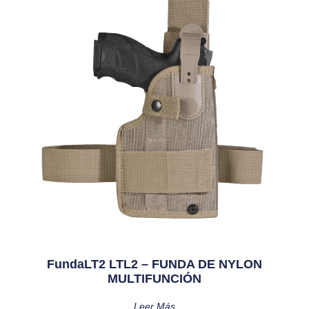
FundaLT2 LTL2 – FUNDA DE NYLON
MULTIFUNCIÓN
Leer Más