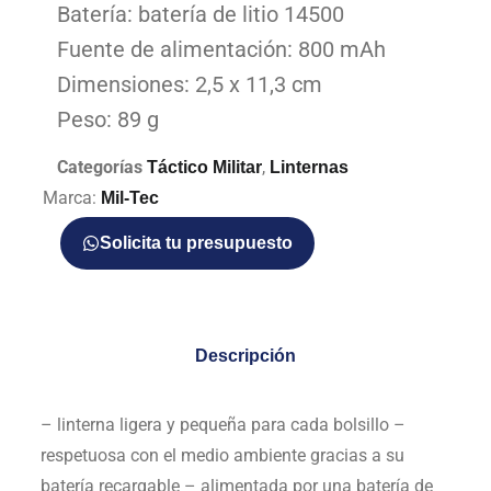
Batería: batería de litio 14500
Fuente de alimentación: 800 mAh
Dimensiones: 2,5 x 11,3 cm
Peso: 89 g
Categorías
,
Táctico Militar
Linternas
Marca:
Mil-Tec
Solicita tu presupuesto
Descripción
– linterna ligera y pequeña para cada bolsillo
–
respetuosa con el medio ambiente gracias a su
batería recargable
– alimentada por una batería de