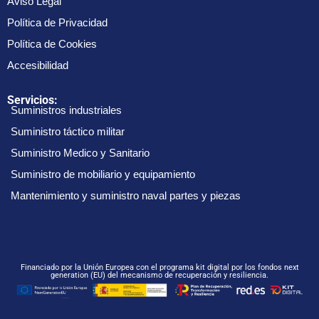
Aviso Legal
Política de Privacidad
Política de Cookies
Accesibilidad
Servicios:
Suministros industriales
Suministro táctico militar
Suministro Medico y Sanitario
Suministro de mobiliario y equipamiento
Mantenimiento y suministro naval partes y piezas
Financiado por la Unión Europea con el programa kit digital por los fondos next
generation (EU) del mecanismo de recuperación y resiliencia.