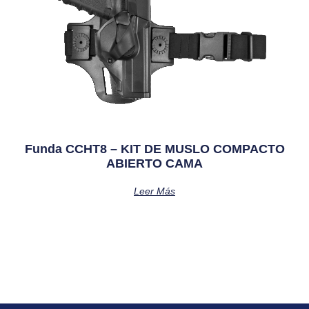
Funda CCHT8 – KIT DE MUSLO COMPACTO
ABIERTO CAMA
Leer Más