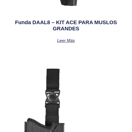
Funda DAAL8 – KIT ACE PARA MUSLOS
GRANDES
Leer Más