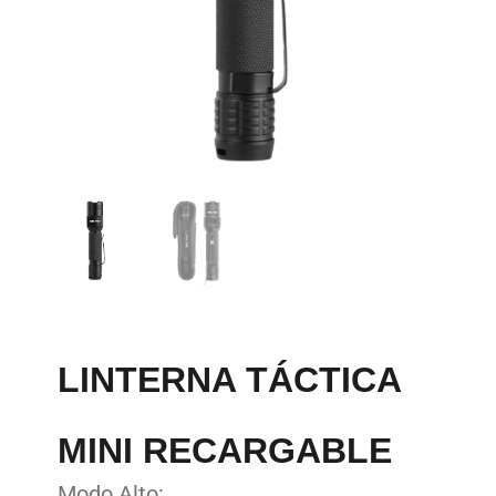
LINTERNA TÁCTICA
MINI RECARGABLE
Modo Alto: