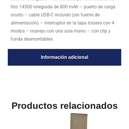
litio 14500 integrada de 800 mAh
– puerto de carga
oculto
– cable USB-C incluido (sin fuente de
alimentación)
– interruptor en la tapa trasera con 4
modos
– manejo con una sola mano
– con clip y
funda desmontables
Información adicional
Productos relacionados