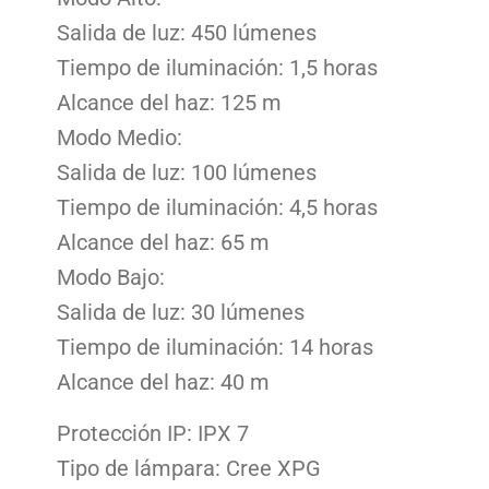
Salida de luz: 450 lúmenes
Tiempo de iluminación: 1,5 horas
Alcance del haz: 125 m
Modo Medio:
Salida de luz: 100 lúmenes
Tiempo de iluminación: 4,5 horas
Alcance del haz: 65 m
Modo Bajo:
Salida de luz: 30 lúmenes
Tiempo de iluminación: 14 horas
Alcance del haz: 40 m
Protección IP: IPX 7
Tipo de lámpara: Cree XPG