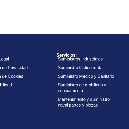
:
Servicios:
Legal
Suministros industriales
a de Privacidad
Suministro táctico militar
ca de Cookies
Suministro Medico y Sanitario
bilidad
Suministro de mobiliario y
equipamiento
Mantenimiento y suministro
naval partes y piezas