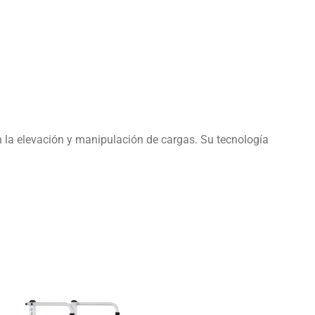
n la elevación y manipulación de cargas. Su tecnología