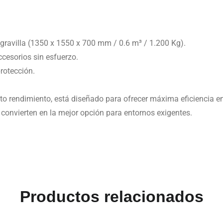
gravilla (1350 x 1550 x 700 mm / 0.6 m³ / 1.200 Kg).
esorios sin esfuerzo.
rotección.
to rendimiento, está diseñado para ofrecer máxima eficiencia e
onvierten en la mejor opción para entornos exigentes.
Productos relacionados