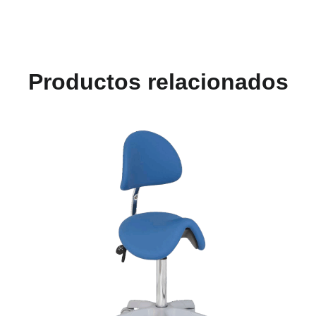
Productos relacionados