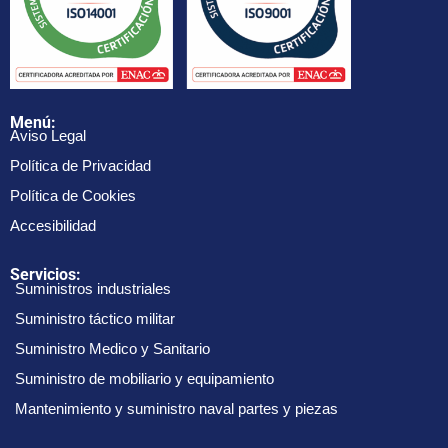
Menú:
Aviso Legal
Política de Privacidad
Política de Cookies
Accesibilidad
Servicios:
Suministros industriales
Suministro táctico militar
Suministro Medico y Sanitario
Suministro de mobiliario y equipamiento
Mantenimiento y suministro naval partes y piezas