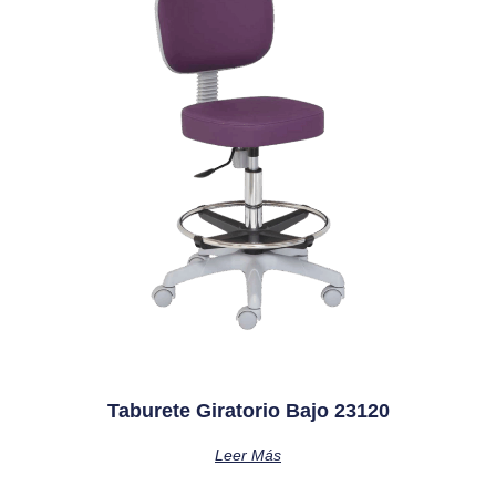
Taburete Giratorio Bajo 23120
Leer Más