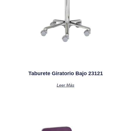
Taburete Giratorio Bajo 23121
Leer Más