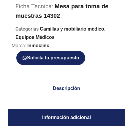
Ficha Tecnica:
Mesa para toma de
muestras 14302
Categorías
,
Camillas y mobiliario médico
Equipos Médicos
Marca:
Inmoclinc
Solicita tu presupuesto
Descripción
Información adicional