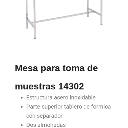
Mesa para toma de
muestras 14302
Estructura acero inoxidable
Parte superior tablero de formica
con separador
Dos almohadas