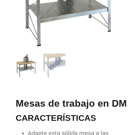
Mesas de trabajo en DM
CARACTERÍSTICAS
Adapte esta sólida mesa a las