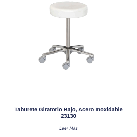
Taburete Giratorio Bajo, Acero Inoxidable
23130
Leer Más