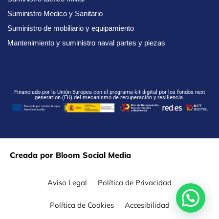
Suministro Medico y Sanitario
Suministro de mobiliario y equipamiento
Mantenimiento y suministro naval partes y piezas
Financiado por la Unión Europea con el programa kit digital por los fondos next
generation (EU) del mecanismo de recuperación y resiliencia.
Creada por Bloom Social Media
Aviso Legal
Política de Privacidad
Política de Cookies
Accesibilidad