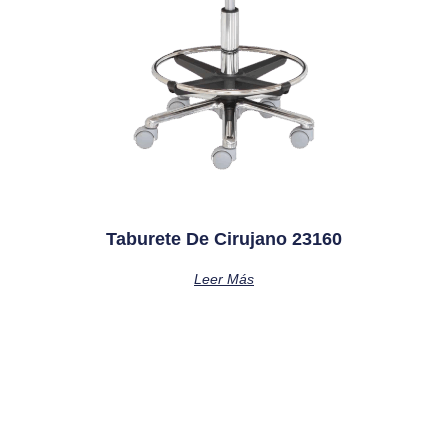
Taburete De Cirujano 23160
Leer Más