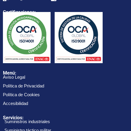
Certificaciones:
Menú:
Aviso Legal
Política de Privacidad
Política de Cookies
Accesibilidad
Servicios:
Suministros industriales
Suministro táctico militar