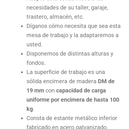
necesidades de su taller, garaje,
trastero, almacén, etc.
Díganos cómo necesita que sea esta
mesa de trabajo y la adaptaremos a
usted.
Disponemos de distintas alturas y
fondos.
La superficie de trabajo es una
sólida encimera de madera
DM de
19 mm
con
capacidad de carga
uniforme por encimera de hasta 100
kg
.
Consta de estante metálico inferior
fabricado en acero galvanizado.