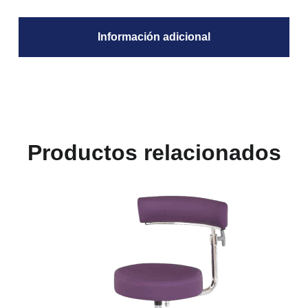
Información adicional
Productos relacionados