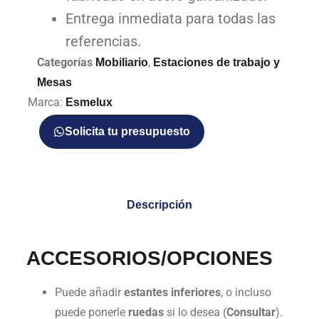
Entrega inmediata para todas las
referencias.
Categorías
,
Mobiliario
Estaciones de trabajo y
Mesas
Marca:
Esmelux
Solicita tu presupuesto
Descripción
ACCESORIOS/OPCIONES
Puede añadir
estantes inferiores
, o incluso
puede ponerle
ruedas
si lo desea (
Consultar
).