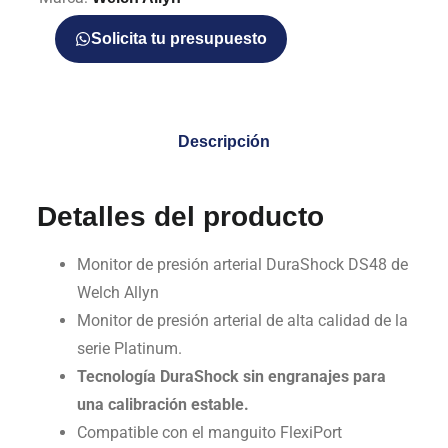
Solicita tu presupuesto
Descripción
Detalles del producto
Monitor de presión arterial DuraShock DS48 de
Welch Allyn
Monitor de presión arterial de alta calidad de la
serie Platinum.
Tecnología DuraShock sin engranajes para
una calibración estable.
Compatible con el manguito FlexiPort