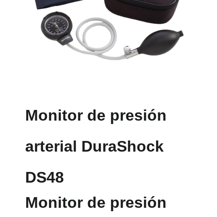
Monitor de presión
arterial DuraShock
DS48
Monitor de presión