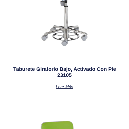
Taburete Giratorio Bajo, Activado Con Pie
23105
Leer Más