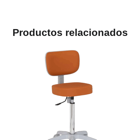
Productos relacionados