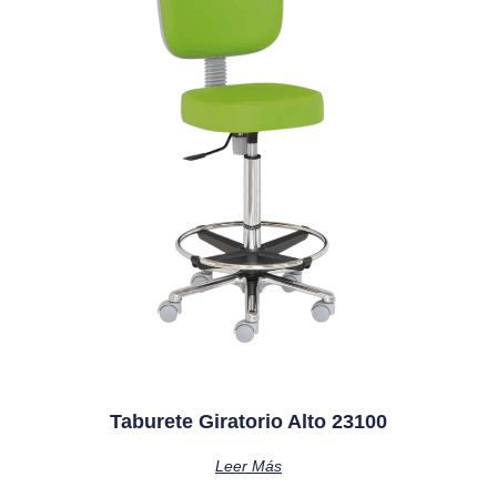
Taburete Giratorio Alto 23100
Leer Más