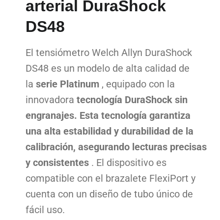
arterial DuraShock
DS48
El tensiómetro Welch Allyn DuraShock
DS48 es un modelo de alta calidad de
la
serie Platinum
, equipado con la
innovadora
tecnología DuraShock sin
engranajes. Esta tecnología garantiza
una alta estabilidad y durabilidad de la
calibración,
asegurando lecturas precisas
y consistentes
. El dispositivo es
compatible con el brazalete FlexiPort y
cuenta con un diseño de tubo único de
fácil uso.