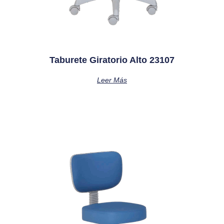
Taburete Giratorio Alto 23107
Leer Más