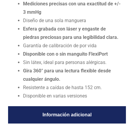
Mediciones precisas con una exactitud de +/-
3 mmHg
Diseño de una sola manguera
Esfera grabada con láser y engaste de
piedras preciosas para una legibilidad clara.
Garantía de calibración de por vida
Disponible con o sin manguito FlexiPort
Sin látex, ideal para personas alérgicas.
Gira 360° para una lectura flexible desde
cualquier ángulo.
Resistente a caídas de hasta 152 cm.
Disponible en varias versiones
Información adicional