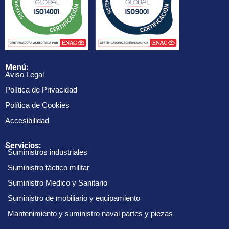
Menú:
Aviso Legal
Política de Privacidad
Política de Cookies
Accesibilidad
Servicios:
Suministros industriales
Suministro táctico militar
Suministro Medico y Sanitario
Suministro de mobiliario y equipamiento
Mantenimiento y suministro naval partes y piezas