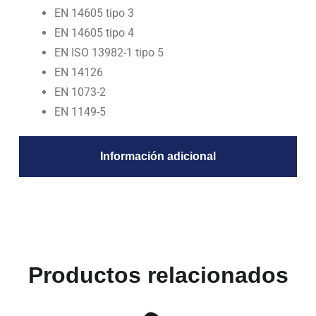
EN 14605 tipo 3
EN 14605 tipo 4
EN ISO 13982-1 tipo 5
EN 14126
EN 1073-2
EN 1149-5
Información adicional
Productos relacionados