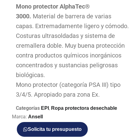
Mono protector AlphaTec®
3000.
Material de barrera de varias
capas. Extremadamente ligero y cómodo.
Costuras ultrasoldadas y sistema de
cremallera doble. Muy buena protección
contra productos químicos inorgánicos
concentrados y sustancias peligrosas
biológicas.
Mono protector (categoría PSA III) tipo
3/4/5. Apropiado para zona Ex.
Categorías
,
EPI
Ropa protectora desechable
Marca:
Ansell
Solicita tu presupuesto