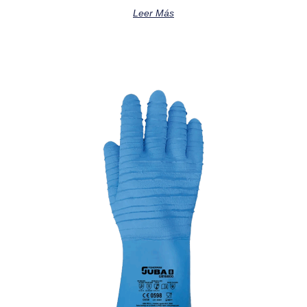
Leer Más