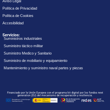
Aviso Legal
Política de Privacidad
Política de Cookies
Accesibilidad
Servicios:
Suministros industriales
Suministro táctico militar
Suministro Medico y Sanitario
Suministro de mobiliario y equipamiento
Mantenimiento y suministro naval partes y piezas
Financiado por la Unión Europea con el programa kit digital por los fondos next
generation (EU) del mecanismo de recuperación y resiliencia.