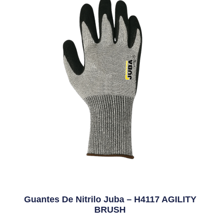
Guantes De Nitrilo Juba – H4117 AGILITY
BRUSH