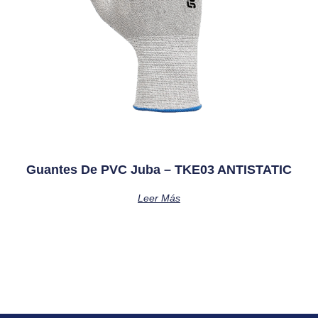
Guantes De PVC Juba – TKE03 ANTISTATIC
Leer Más