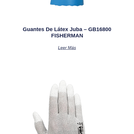
Guantes De Látex Juba – GB16800
FISHERMAN
Leer Más