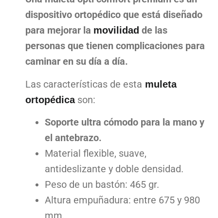
dispositivo ortopédico que está diseñado
para mejorar la
de las
movilidad
personas que tienen complicaciones para
caminar en su día a día.
Las características de esta
muleta
son:
ortopédica
Soporte ultra cómodo para la mano y
el antebrazo.
Material flexible, suave,
antideslizante y doble densidad.
Peso de un bastón: 465 gr.
Altura empuñadura: entre 675 y 980
mm.