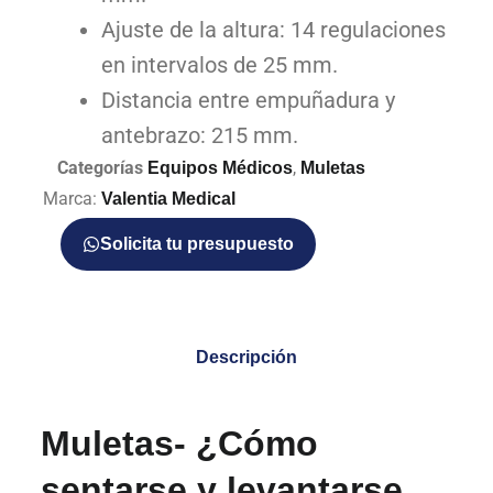
Ajuste de la altura: 14 regulaciones
en intervalos de 25 mm.
Distancia entre empuñadura y
antebrazo: 215 mm.
Categorías
,
Equipos Médicos
Muletas
Marca:
Valentia Medical
Solicita tu presupuesto
Descripción
Muletas- ¿Cómo
sentarse y levantarse