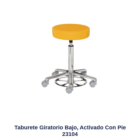
Taburete Giratorio Bajo, Activado Con Pie
23104