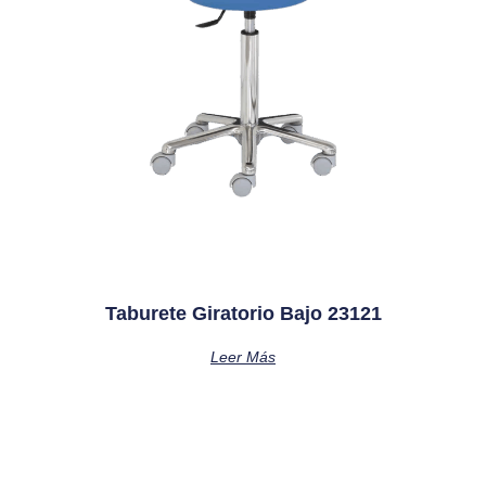
Taburete Giratorio Bajo 23121
Leer Más