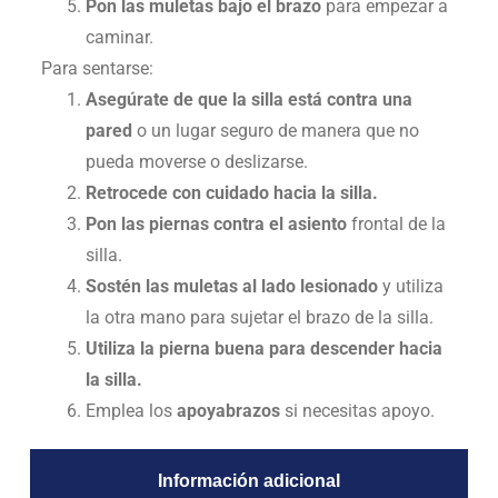
Pon las muletas bajo el brazo
para empezar a
caminar.
Para sentarse:
Asegúrate de que la silla está contra una
pared
o un lugar seguro de manera que no
pueda moverse o deslizarse.
Retrocede con cuidado hacia la silla.
Pon las piernas contra el asiento
frontal de la
silla.
Sostén las muletas al lado lesionado
y utiliza
la otra mano para sujetar el brazo de la silla.
Utiliza la pierna buena para descender hacia
la silla.
Emplea los
apoyabrazos
si necesitas apoyo.
Información adicional