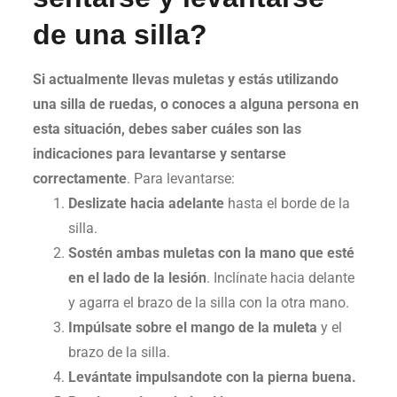
de una silla?
Si actualmente llevas muletas y estás utilizando
una silla de ruedas, o conoces a alguna persona en
esta situación, debes saber cuáles son las
indicaciones para levantarse y sentarse
correctamente
. Para levantarse:
Deslizate hacia adelante
hasta el borde de la
silla.
Sostén ambas muletas con la mano que esté
en el lado de la lesión
. Inclínate hacia delante
y agarra el brazo de la silla con la otra mano.
Impúlsate sobre el mango de la muleta
y el
brazo de la silla.
Levántate impulsandote con la pierna buena.