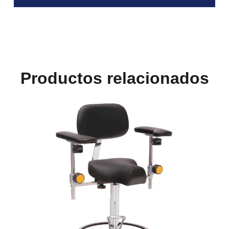
Productos relacionados