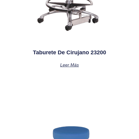
Taburete De Cirujano 23200
Leer Más