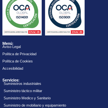
Menú:
Aviso Legal
Política de Privacidad
Política de Cookies
Accesibilidad
Servicios:
Suministros industriales
Suministro táctico militar
Suministro Medico y Sanitario
Suministro de mobiliario y equipamiento