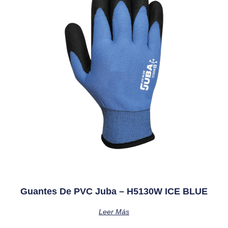
Guantes De PVC Juba – H5130W ICE BLUE
Leer Más