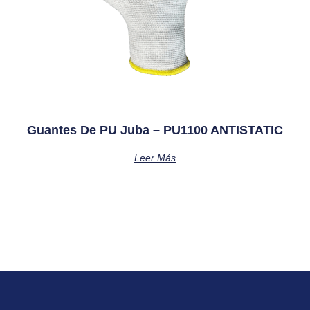
Guantes De PU Juba – PU1100 ANTISTATIC
Leer Más