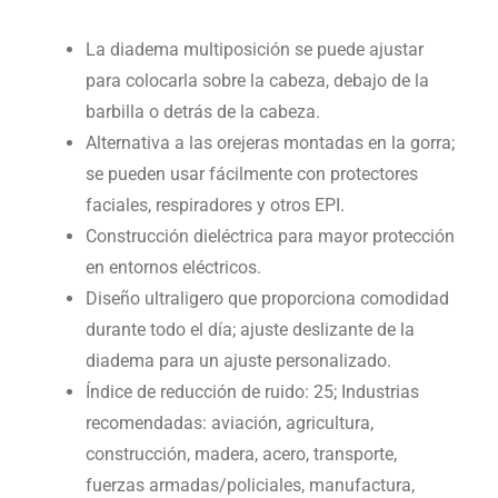
La diadema multiposición se puede ajustar
para colocarla sobre la cabeza, debajo de la
barbilla o detrás de la cabeza.
Alternativa a las orejeras montadas en la gorra;
se pueden usar fácilmente con protectores
faciales, respiradores y otros EPI.
Construcción dieléctrica para mayor protección
en entornos eléctricos.
Diseño ultraligero que proporciona comodidad
durante todo el día; ajuste deslizante de la
diadema para un ajuste personalizado.
Índice de reducción de ruido: 25; Industrias
recomendadas: aviación, agricultura,
construcción, madera, acero, transporte,
fuerzas armadas/policiales, manufactura,