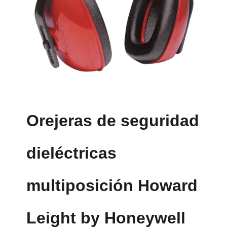
Orejeras de seguridad
dieléctricas
multiposición Howard
Leight by Honeywell