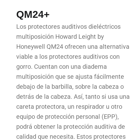
QM24+
Los protectores auditivos dieléctricos
multiposición Howard Leight by
Honeywell QM24 ofrecen una alternativa
viable a los protectores auditivos con
gorro. Cuentan con una diadema
multiposición que se ajusta fácilmente
debajo de la barbilla, sobre la cabeza o
detrás de la cabeza. Así, tanto si usa una
careta protectora, un respirador u otro
equipo de protección personal (EPP),
podrá obtener la protección auditiva de
calidad que necesita. Estos protectores