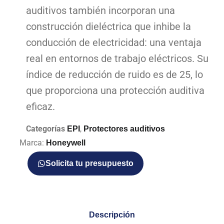
auditivos también incorporan una
construcción dieléctrica que inhibe la
conducción de electricidad: una ventaja
real en entornos de trabajo eléctricos. Su
índice de reducción de ruido es de 25, lo
que proporciona una protección auditiva
eficaz.
Categorías
,
EPI
Protectores auditivos
Marca:
Honeywell
Solicita tu presupuesto
Descripción