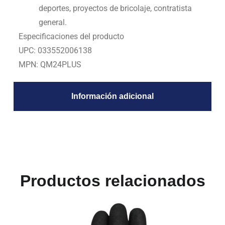
deportes, proyectos de bricolaje, contratista
general.
Especificaciones del producto
UPC:
033552006138
MPN:
QM24PLUS
Información adicional
Productos relacionados