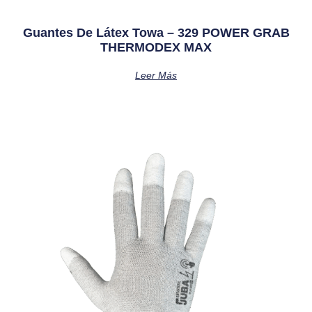
Guantes De Látex Towa – 329 POWER GRAB
THERMODEX MAX
Leer Más