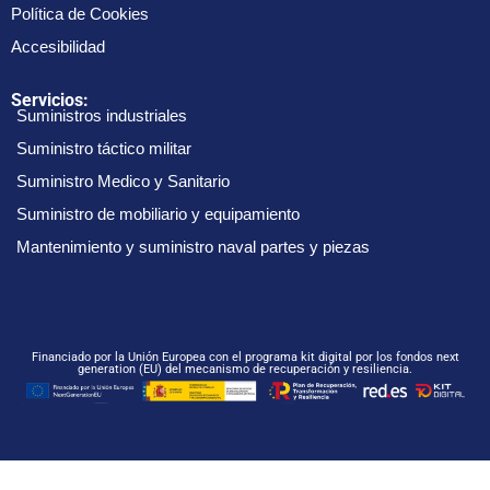
Política de Cookies
Accesibilidad
Servicios:
Suministros industriales
Suministro táctico militar
Suministro Medico y Sanitario
Suministro de mobiliario y equipamiento
Mantenimiento y suministro naval partes y piezas
Financiado por la Unión Europea con el programa kit digital por los fondos next
generation (EU) del mecanismo de recuperación y resiliencia.