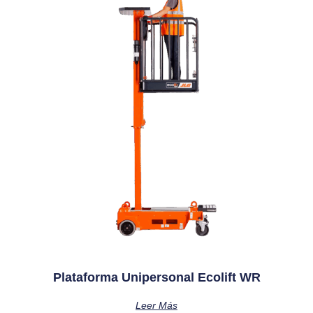
Plataforma Unipersonal Ecolift WR
Leer Más