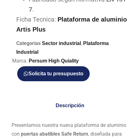
7
.
Ficha Tecnica:
Plataforma de aluminio
Artis Plus
Categorías
,
Sector industrial
Plataforma
Industrial
Marca:
Persum High Quiality
Solicita tu presupuesto
Descripción
Presentamos nuestra nueva plataforma de aluminio
con
puertas abatibles Safe Return
, diseñada para