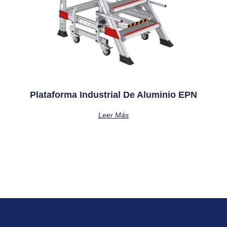
Plataforma Industrial De Aluminio EPN
Leer Más