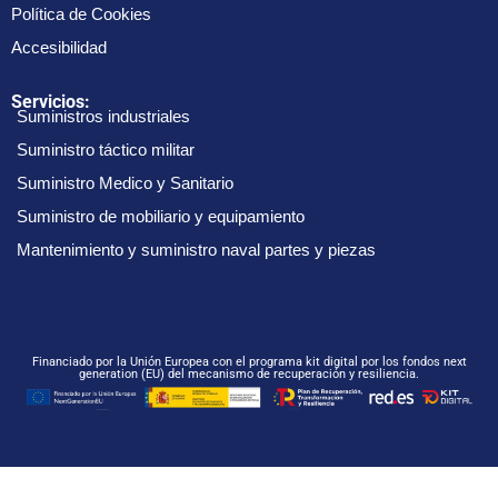
Política de Cookies
Accesibilidad
Servicios:
Suministros industriales
Suministro táctico militar
Suministro Medico y Sanitario
Suministro de mobiliario y equipamiento
Mantenimiento y suministro naval partes y piezas
Financiado por la Unión Europea con el programa kit digital por los fondos next
generation (EU) del mecanismo de recuperación y resiliencia.