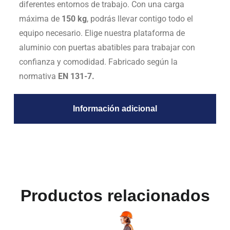
diferentes entornos de trabajo. Con una carga
máxima de
150 kg
, podrás llevar contigo todo el
equipo necesario. Elige nuestra plataforma de
aluminio con puertas abatibles para trabajar con
confianza y comodidad. Fabricado según la
normativa
EN 131-7.
Información adicional
Productos relacionados