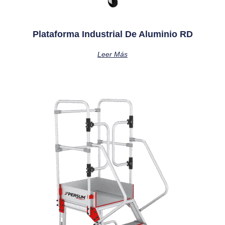
Plataforma Industrial De Aluminio RD
Leer Más