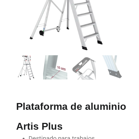
Plataforma de aluminio
Artis Plus
Destinado para trabajos