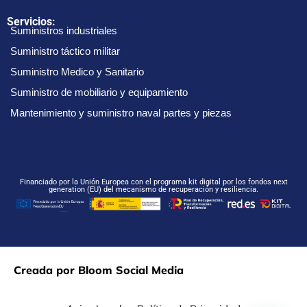
Servicios:
Suministros industriales
Suministro táctico militar
Suministro Medico y Sanitario
Suministro de mobiliario y equipamiento
Mantenimiento y suministro naval partes y piezas
Financiado por la Unión Europea con el programa kit digital por los fondos next
generation (EU) del mecanismo de recuperación y resiliencia.
Creada por Bloom Social Media