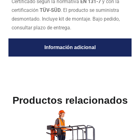
Certificado según la normativa
EN 131-7
y con la
certificación
TÜV-SÜD
. El producto se suministra
desmontado. Incluye kit de montaje. Bajo pedido,
consultar plazo de entrega.
Información adicional
Productos relacionados