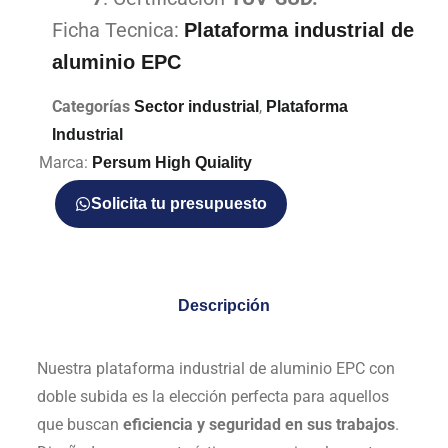
Ficha Tecnica:
Plataforma industrial de
aluminio EPC
Categorías
,
Sector industrial
Plataforma
Industrial
Marca:
Persum High Quiality
Solicita tu presupuesto
Descripción
Nuestra plataforma industrial de aluminio EPC con
doble subida es la elección perfecta para aquellos
que buscan
eficiencia y seguridad en sus trabajos
.