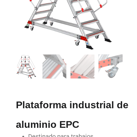
Plataforma industrial de
aluminio EPC
Destinado para trabajos