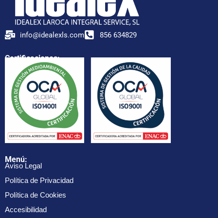
info@idealexls.com
856 634829
Certificaciones:
Menú:
Aviso Legal
Política de Privacidad
Política de Cookies
Accesibilidad