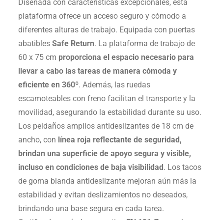
Diseñada con características excepcionales, esta
plataforma ofrece un acceso seguro y cómodo a
diferentes alturas de trabajo. Equipada con puertas
abatibles
Safe Return
. La plataforma de trabajo de
60 x 75 cm
proporciona el espacio necesario para
llevar a cabo las tareas de manera cómoda y
eficiente en 360º
. Además, las ruedas
escamoteables con freno facilitan el transporte y la
movilidad, asegurando la estabilidad durante su uso.
Los peldaños amplios antideslizantes de 18 cm de
ancho, con
línea roja reflectante de seguridad,
brindan una superficie de apoyo segura y visible,
incluso en condiciones de baja visibilidad
. Los tacos
de goma blanda antideslizante mejoran aún más la
estabilidad y evitan deslizamientos no deseados,
brindando una base segura en cada tarea.