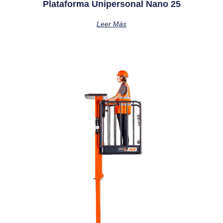
Plataforma Unipersonal Nano 25
Leer Más