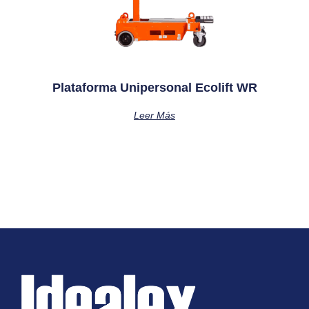
Plataforma Unipersonal Ecolift WR
Leer Más