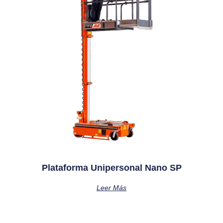
Plataforma Unipersonal Nano SP
Leer Más