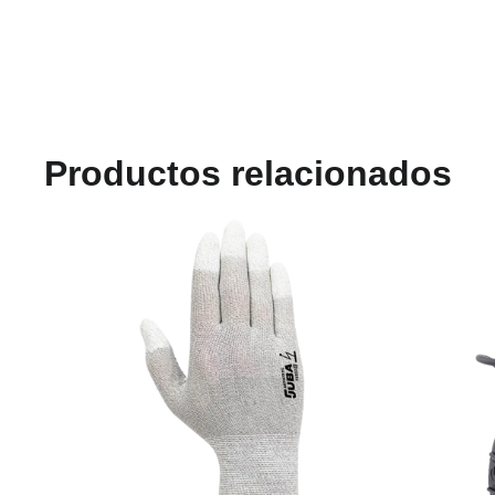
Productos relacionados