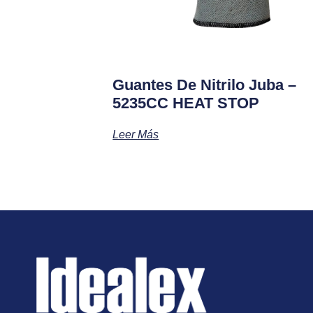
Guantes De Nitrilo Juba –
5235CC HEAT STOP
Leer Más