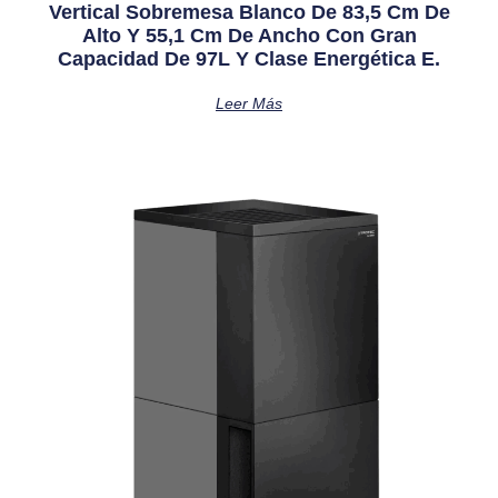
Vertical Sobremesa Blanco De 83,5 Cm De
Alto Y 55,1 Cm De Ancho Con Gran
Capacidad De 97L Y Clase Energética E.
Leer Más