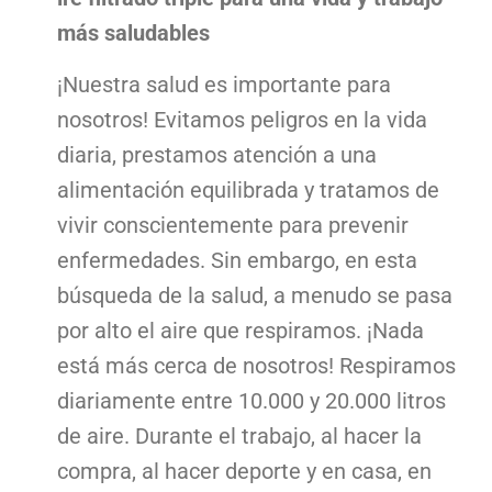
más saludables
¡Nuestra salud es importante para
nosotros! Evitamos peligros en la vida
diaria, prestamos atención a una
alimentación equilibrada y tratamos de
vivir conscientemente para prevenir
enfermedades. Sin embargo, en esta
búsqueda de la salud, a menudo se pasa
por alto el aire que respiramos. ¡Nada
está más cerca de nosotros! Respiramos
diariamente entre 10.000 y 20.000 litros
de aire. Durante el trabajo, al hacer la
compra, al hacer deporte y en casa, en