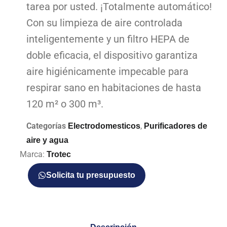
tarea por usted. ¡Totalmente automático!
Con su limpieza de aire controlada
inteligentemente y un filtro HEPA de
doble eficacia, el dispositivo garantiza
aire higiénicamente impecable para
respirar sano en habitaciones de hasta
120 m² o 300 m³.
Categorías
,
Electrodomesticos
Purificadores de
aire y agua
Marca:
Trotec
Solicita tu presupuesto