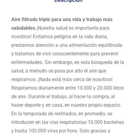
Descripción
Aire filtrado triple para una vida y trabajo más
saludables
¡Nuestra salud es importante para
nosotros! Evitamos peligros en la vida diaria,
prestamos atención a una alimentación equilibrada
y tratamos de vivir conscientemente para prevenir
enfermedades. Sin embargo, en esta búsqueda de la
salud, a menudo se pasa por alto el aire que
respiramos. ¡Nada está más cerca de nosotros!
Respiramos diariamente entre 10.000 y 20.000 litros
de aire. Durante el trabajo, al hacer la compra, al
hacer deporte y en casa, en nuestro propio espacio.
En la temporada de resfriados, en promedio, se
introducen en las vías respiratorias 10.000 bacterias
y hasta 100.000 virus por hora. Solo gracias a