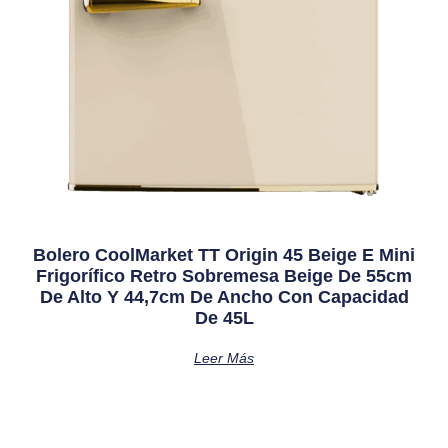
Bolero CoolMarket TT Origin 45 Beige E Mini
Frigorífico Retro Sobremesa Beige De 55cm
De Alto Y 44,7cm De Ancho Con Capacidad
De 45L
Leer Más