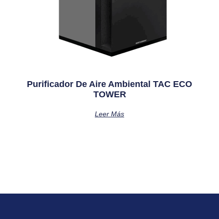
Purificador De Aire Ambiental TAC ECO
TOWER
Leer Más