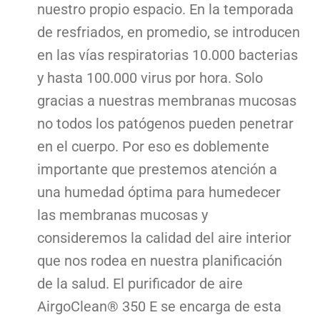
nuestro propio espacio. En la temporada
de resfriados, en promedio, se introducen
en las vías respiratorias 10.000 bacterias
y hasta 100.000 virus por hora. Solo
gracias a nuestras membranas mucosas
no todos los patógenos pueden penetrar
en el cuerpo. Por eso es doblemente
importante que prestemos atención a
una humedad óptima para humedecer
las membranas mucosas y
consideremos la calidad del aire interior
que nos rodea en nuestra planificación
de la salud. El purificador de aire
AirgoClean® 350 E se encarga de esta