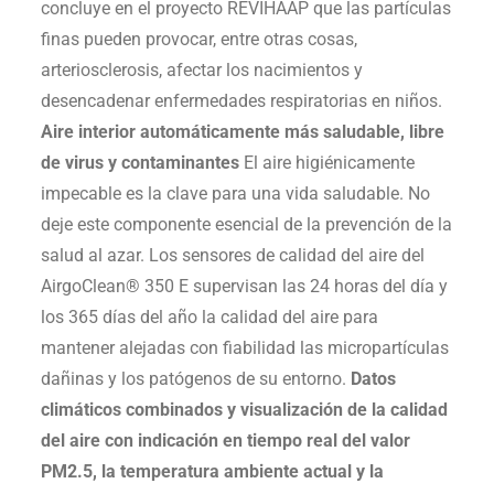
concluye en el proyecto REVIHAAP que las partículas
finas pueden provocar, entre otras cosas,
arteriosclerosis, afectar los nacimientos y
desencadenar enfermedades respiratorias en niños.
Aire interior automáticamente más saludable, libre
de virus y contaminantes
El aire higiénicamente
impecable es la clave para una vida saludable. No
deje este componente esencial de la prevención de la
salud al azar. Los sensores de calidad del aire del
AirgoClean® 350 E supervisan las 24 horas del día y
los 365 días del año la calidad del aire para
mantener alejadas con fiabilidad las micropartículas
dañinas y los patógenos de su entorno.
Datos
climáticos combinados y visualización de la calidad
del aire con indicación en tiempo real del valor
PM2.5, la temperatura ambiente actual y la