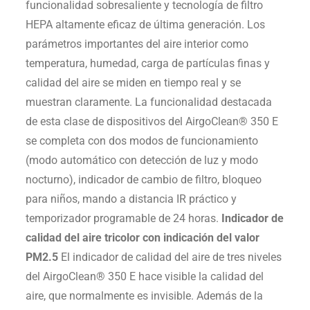
funcionalidad sobresaliente y tecnología de filtro
HEPA altamente eficaz de última generación. Los
parámetros importantes del aire interior como
temperatura, humedad, carga de partículas finas y
calidad del aire se miden en tiempo real y se
muestran claramente. La funcionalidad destacada
de esta clase de dispositivos del AirgoClean® 350 E
se completa con dos modos de funcionamiento
(modo automático con detección de luz y modo
nocturno), indicador de cambio de filtro, bloqueo
para niños, mando a distancia IR práctico y
temporizador programable de 24 horas.
Indicador de
calidad del aire tricolor con indicación del valor
PM2.5
El indicador de calidad del aire de tres niveles
del AirgoClean® 350 E hace visible la calidad del
aire, que normalmente es invisible. Además de la