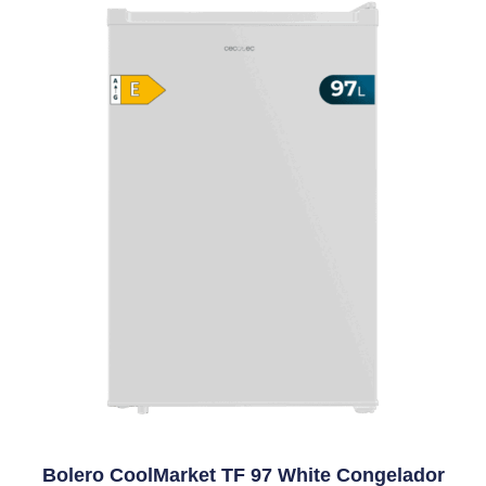
Bolero CoolMarket TF 97 White Congelador