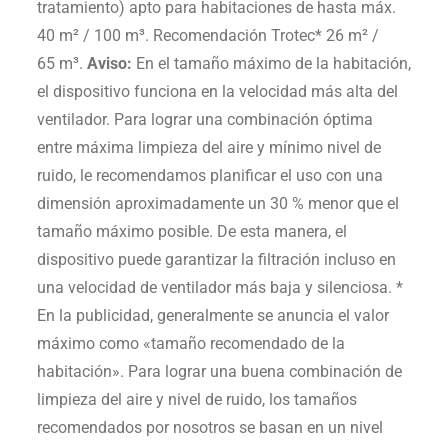
tratamiento) apto para habitaciones de hasta máx.
40 m² / 100 m³. Recomendación Trotec* 26 m² /
65 m³.
Aviso:
En el tamaño máximo de la habitación,
el dispositivo funciona en la velocidad más alta del
ventilador. Para lograr una combinación óptima
entre máxima limpieza del aire y mínimo nivel de
ruido, le recomendamos planificar el uso con una
dimensión aproximadamente un 30 % menor que el
tamaño máximo posible. De esta manera, el
dispositivo puede garantizar la filtración incluso en
una velocidad de ventilador más baja y silenciosa. *
En la publicidad, generalmente se anuncia el valor
máximo como «tamaño recomendado de la
habitación». Para lograr una buena combinación de
limpieza del aire y nivel de ruido, los tamaños
recomendados por nosotros se basan en un nivel