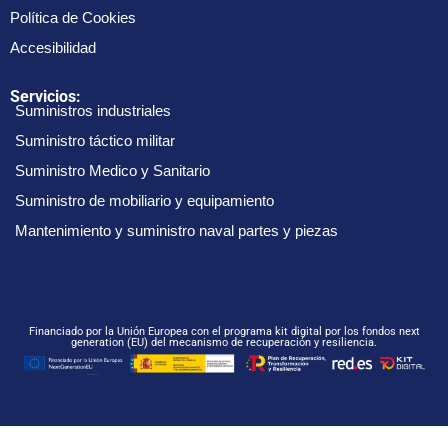
Política de Cookies
Accesibilidad
Servicios:
Suministros industriales
Suministro táctico militar
Suministro Medico y Sanitario
Suministro de mobiliario y equipamiento
Mantenimiento y suministro naval partes y piezas
Financiado por la Unión Europea con el programa kit digital por los fondos next
generation (EU) del mecanismo de recuperación y resiliencia.