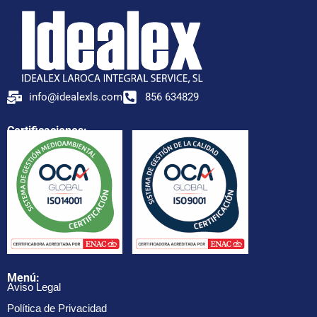
info@idealexls.com
856 634829
Certificaciones:
Menú:
Aviso Legal
Política de Privacidad