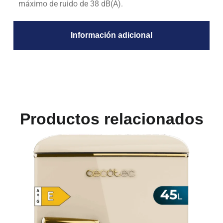
máximo de ruido de 38 dB(A).
Información adicional
Productos relacionados