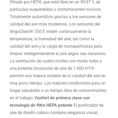
filtrado por HEPA, que está libre en un 99,97 % de
partículas suspendidas y contaminantes nocivos.
Totalmente automático gracias a los sensores de
calidad del aire más modernos. Los sensores del
AirgoClean® 350 E miden continuamente la
temperatura, la humedad del aire, así como la
calidad del aire y la carga de micropartículas para
limpiar inteligentemente el aire según sea necesario.
La ventilación de cuatro niveles con modo turbo y
una potente circulación de aire de 1.000 m³/h
permite una mejora notable de la calidad del aire en
muy poco tiempo. Las mejores condiciones para un
hogar saludable o un tiempo libre de contaminantes
en el trabajo.
Confort de primera clase con
tecnología de filtro HEPA potente
El purificador de
aire de diseño cúbico combina elegancia visual,