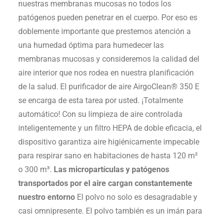
nuestras membranas mucosas no todos los
patógenos pueden penetrar en el cuerpo. Por eso es
doblemente importante que prestemos atención a
una humedad óptima para humedecer las
membranas mucosas y consideremos la calidad del
aire interior que nos rodea en nuestra planificación
de la salud. El purificador de aire AirgoClean® 350 E
se encarga de esta tarea por usted. ¡Totalmente
automático! Con su limpieza de aire controlada
inteligentemente y un filtro HEPA de doble eficacia, el
dispositivo garantiza aire higiénicamente impecable
para respirar sano en habitaciones de hasta 120 m²
o 300 m³.
Las micropartículas y patógenos
transportados por el aire cargan constantemente
nuestro entorno
El polvo no solo es desagradable y
casi omnipresente. El polvo también es un imán para