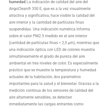
humedad
La indicación de calidad del aire del
AirgoClean® 350 E, que es a la vez visualmente
atractiva y significativa, hace visible la calidad del
aire interior y la cantidad de partículas finas
suspendidas. Una indicación numérica informa
sobre el valor PM2.5 medido en el aire interior
(cantidad de partículas finas < 2,5 µm), mientras que
una indicación óptica con LED de colores muestra
simultáneamente el grado de pureza del aire
ambiental en tres niveles de color. Es especialmente
práctico que se muestre la temperatura y humedad
actuales de la habitación, dos parámetros
importantes para la salud y el bienestar. Gracias a la
medición continua de los sensores de calidad del
aire altamente sensibles, se detectan
inmediatamente las cargas entrantes como