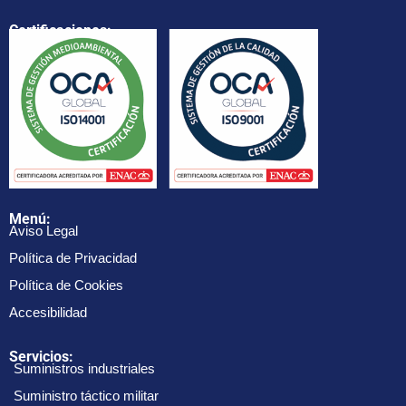
Certificaciones:
Menú:
Aviso Legal
Política de Privacidad
Política de Cookies
Accesibilidad
Servicios:
Suministros industriales
Suministro táctico militar