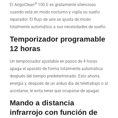
®
El AirgoClean
100 E es gratamente silencioso
cuando está en modo nocturno y vigila su sueño
reparador. El flujo de aire se ajusta de modo
totalmente automático a sus necesidades de sueño.
Temporizador programable
12 horas
Un temporizador ajustable en pasos de 4 horas
apaga el aparato de forma totalmente automática
después del tiempo predeterminado. Esto ahorra
energía y, después de un arduo día de teletrabajo o al
acostarse, le evita tener que ocuparse de apagar.
Mando a distancia
infrarrojo con función de