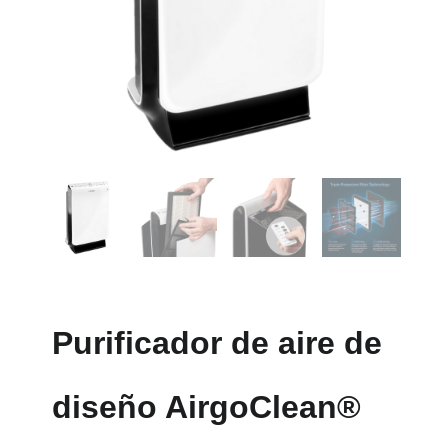
Purificador de aire de
diseño AirgoClean®