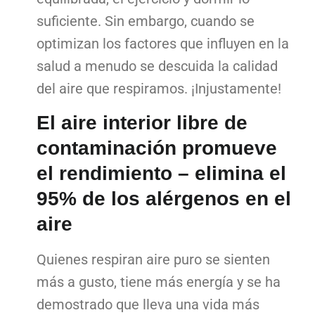
suficiente. Sin embargo, cuando se
optimizan los factores que influyen en la
salud a menudo se descuida la calidad
del aire que respiramos. ¡Injustamente!
El aire interior libre de
contaminación promueve
el rendimiento – elimina el
95% de los alérgenos en el
aire
Quienes respiran aire puro se sienten
más a gusto, tiene más energía y se ha
demostrado que lleva una vida más