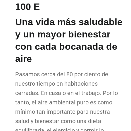
100 E
Una vida más saludable
y un mayor bienestar
con cada bocanada de
aire
Pasamos cerca del 80 por ciento de
nuestro tiempo en habitaciones
cerradas. En casa o en el trabajo. Por lo
tanto, el aire ambiental puro es como
mínimo tan importante para nuestra
salud y bienestar como una dieta
equilibrada, el ejercicio y dormir lo