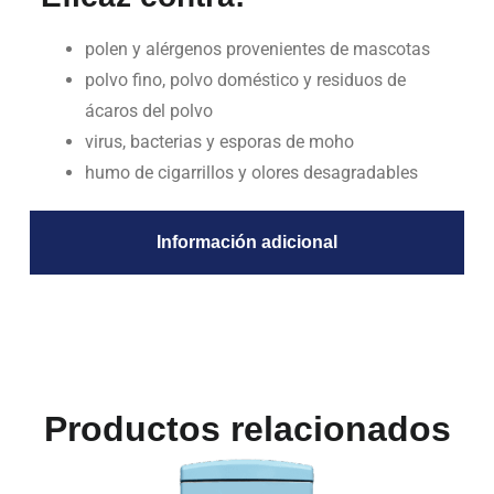
polen y alérgenos provenientes de mascotas
polvo fino, polvo doméstico y residuos de
ácaros del polvo
virus, bacterias y esporas de moho
humo de cigarrillos y olores desagradables
Información adicional
Productos relacionados