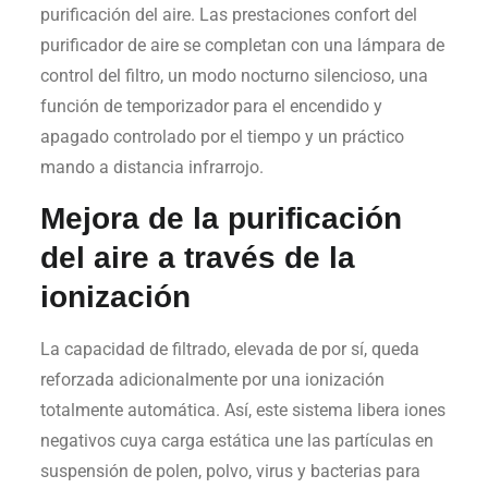
purificación del aire. Las prestaciones confort del
purificador de aire se completan con una lámpara de
control del filtro, un modo nocturno silencioso, una
función de temporizador para el encendido y
apagado controlado por el tiempo y un práctico
mando a distancia infrarrojo.
Mejora de la purificación
del aire a través de la
ionización
La capacidad de filtrado, elevada de por sí, queda
reforzada adicionalmente por una ionización
totalmente automática. Así, este sistema libera iones
negativos cuya carga estática une las partículas en
suspensión de polen, polvo, virus y bacterias para