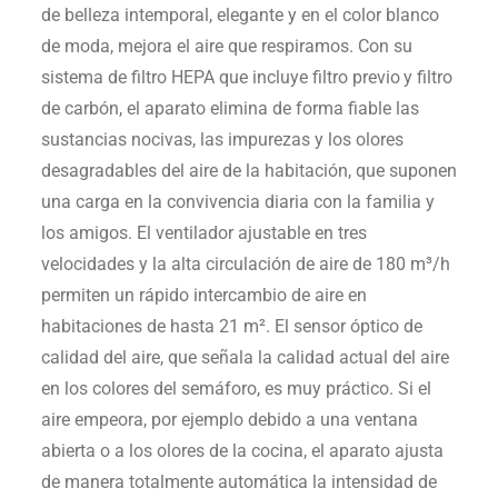
de belleza intemporal, elegante y en el color blanco
de moda, mejora el aire que respiramos. Con su
sistema de filtro HEPA que incluye filtro previo
y filtro
de carbón, el aparato elimina de forma fiable las
sustancias nocivas, las impurezas y los olores
desagradables del aire de la habitación, que suponen
una carga en la convivencia diaria con la familia y
los amigos. El ventilador ajustable en tres
velocidades y la alta circulación de aire de 180 m³/h
permiten un rápido intercambio de aire en
habitaciones de hasta 21 m². El sensor óptico de
calidad del aire, que señala la calidad actual del aire
en los colores del semáforo, es muy práctico. Si el
aire empeora, por ejemplo debido a una ventana
abierta o a los olores de la cocina, el aparato ajusta
de manera totalmente automática la intensidad de