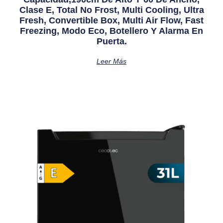
Clase E, Total No Frost, Multi Cooling, Ultra
Fresh, Convertible Box, Multi Air Flow, Fast
Freezing, Modo Eco, Botellero Y Alarma En
Puerta.
Leer Más