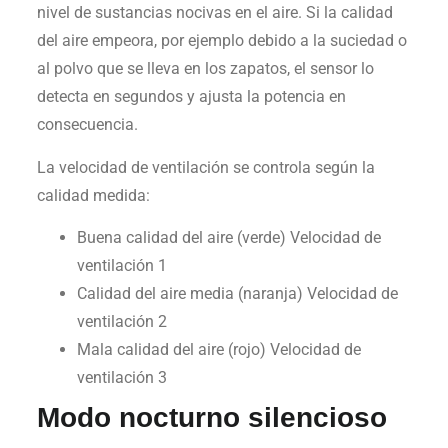
nivel de sustancias nocivas en el aire. Si la calidad
del aire empeora, por ejemplo debido a la suciedad o
al polvo que se lleva en los zapatos, el sensor lo
detecta en segundos y ajusta la potencia en
consecuencia.
La velocidad de ventilación se controla según la
calidad medida:
Buena calidad del aire (verde) Velocidad de
ventilación 1
Calidad del aire media (naranja) Velocidad de
ventilación 2
Mala calidad del aire (rojo) Velocidad de
ventilación 3
Modo nocturno silencioso