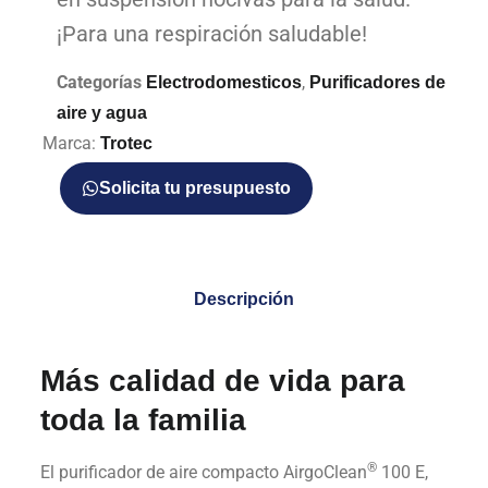
¡Para una respiración saludable!
Categorías
,
Electrodomesticos
Purificadores de
aire y agua
Marca:
Trotec
Solicita tu presupuesto
Descripción
Más calidad de vida para
toda la familia
®
El purificador de aire compacto AirgoClean
100 E,