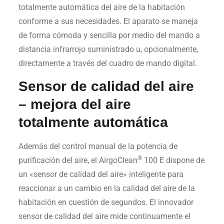
totalmente automática del aire de la habitación
conforme a sus necesidades. El aparato se maneja
de forma cómoda y sencilla por medio del mando a
distancia infrarrojo suministrado u, opcionalmente,
directamente a través del cuadro de mando digital.
Sensor de calidad del aire
– mejora del aire
totalmente automática
Además del control manual de la potencia de
®
purificación del aire, el AirgoClean
100 E dispone de
un «sensor de calidad del aire» inteligente para
reaccionar a un cambio en la calidad del aire de la
habitación en cuestión de segundos. El innovador
sensor de calidad del aire mide continuamente el