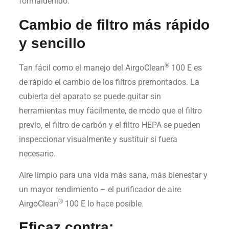
formaldehído.
Cambio de filtro más rápido
y sencillo
®
Tan fácil como el manejo del AirgoClean
100 E es
de rápido el cambio de los filtros premontados. La
cubierta del aparato se puede quitar sin
herramientas muy fácilmente, de modo que el filtro
previo, el filtro de carbón y el filtro HEPA se pueden
inspeccionar visualmente y sustituir si fuera
necesario.
Aire limpio para una vida más sana, más bienestar y
un mayor rendimiento – el purificador de aire
®
AirgoClean
100 E lo hace posible.
Eficaz contra: