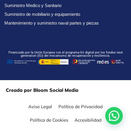
Suministro Medico y Sanitario
Suministro de mobiliario y equipamiento
Mantenimiento y suministro naval partes y piezas
Financiado por la Unión Europea con el programa kit digital por los fondos next
generation (EU) del mecanismo de recuperación y resiliencia.
Creada por Bloom Social Media
Aviso Legal
Política de Privacidad
Política de Cookies
Accesibilidad