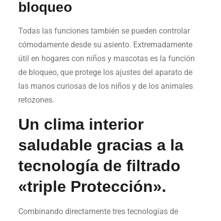
bloqueo
Todas las funciones también se pueden controlar
cómodamente desde su asiento. Extremadamente
útil en hogares con niños y mascotas es la función
de bloqueo, que protege los ajustes del aparato de
las manos curiosas de los niños y de los animales
retozones.
Un clima interior
saludable gracias a la
tecnología de filtrado
«triple Protección».
Combinando directamente tres tecnologías de