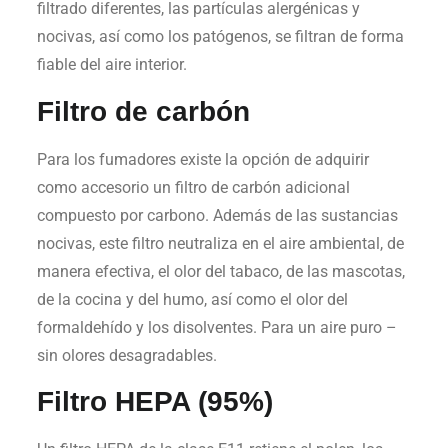
filtrado diferentes, las partículas alergénicas y
nocivas, así como los patógenos, se filtran de forma
fiable del aire interior.
Filtro de carbón
Para los fumadores existe la opción de adquirir
como accesorio un filtro de carbón adicional
compuesto por carbono. Además de las sustancias
nocivas, este filtro neutraliza en el aire ambiental, de
manera efectiva, el olor del tabaco, de las mascotas,
de la cocina y del humo, así como el olor del
formaldehído y los disolventes. Para un aire puro –
sin olores desagradables.
Filtro HEPA (95%)