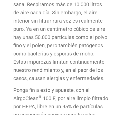
sana. Respiramos más de 10.000 litros
de aire cada día. Sin embargo, el aire
interior sin filtrar rara vez es realmente
puro. Ya en un centímetro cúbico de aire
hay unas 50.000 partículas como el polvo
fino y el polen, pero también patógenos
como bacterias y esporas de moho.
Estas impurezas limitan continuamente
nuestro rendimiento y, en el peor de los
casos, causan alergias y enfermedades.
Ponga fin a esto y apueste, con el
®
AirgoClean
100 E, por aire limpio filtrado
por HEPA, libre en un 95% de partículas
en suspensión nocivas para la salud.