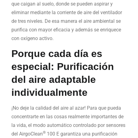
que caigan al suelo, donde se pueden aspirar y
eliminar mediante la corriente de aire del ventilador
de tres niveles. De esa manera el aire ambiental se
purifica con mayor eficacia y además se enriquece
con oxígeno activo.
Porque cada día es
especial: Purificación
del aire adaptable
individualmente
¡No deje la calidad del aire al azar! Para que pueda
concentrarte en las cosas realmente importantes de
la vida, el modo automático controlado por sensores
®
del AirgoClean
100 E garantiza una purificación