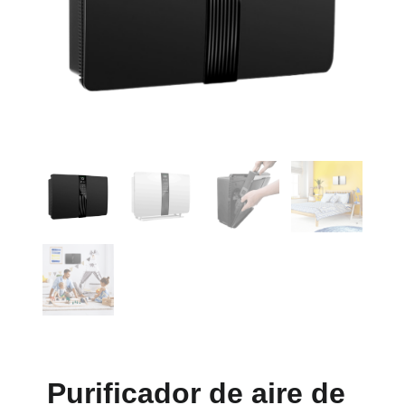
Purificador de aire de