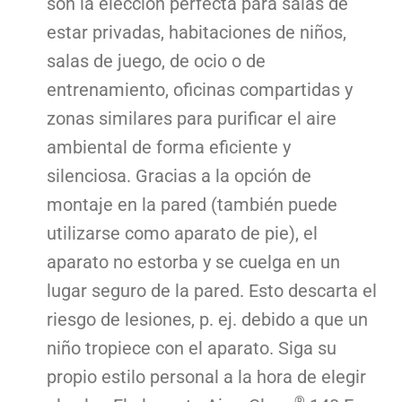
son la elección perfecta para salas de
estar privadas, habitaciones de niños,
salas de juego, de ocio o de
entrenamiento, oficinas compartidas y
zonas similares para purificar el aire
ambiental de forma eficiente y
silenciosa. Gracias a la opción de
montaje en la pared (también puede
utilizarse como aparato de pie), el
aparato no estorba y se cuelga en un
lugar seguro de la pared. Esto descarta el
riesgo de lesiones, p. ej. debido a que un
niño tropiece con el aparato. Siga su
propio estilo personal a la hora de elegir
®