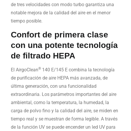
de tres velocidades con modo turbo garantiza una
notable mejora de la calidad del aire en el menor
tiempo posible.
Confort de primera clase
con una potente tecnología
de filtrado HEPA
®
El AirgoClean
140 E/145 E combina la tecnología
de purificación de aire HEPA más avanzada, de
última generación, con una funcionalidad
extraordinaria. Los parámetros importantes del aire
ambiental, como la temperatura, la humedad, la
carga de polvo fino y la calidad del aire, se miden en
tiempo real y se muestran de forma legible. A través
de la función UV se puede encender un led UV para