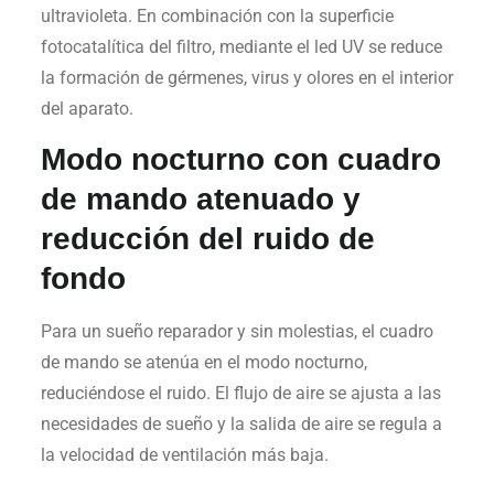
ultravioleta. En combinación con la superficie
fotocatalítica del filtro, mediante el led UV se reduce
la formación de gérmenes, virus y olores en el interior
del aparato.
Modo nocturno con cuadro
de mando atenuado y
reducción del ruido de
fondo
Para un sueño reparador y sin molestias, el cuadro
de mando se atenúa en el modo nocturno,
reduciéndose el ruido. El flujo de aire se ajusta a las
necesidades de sueño y la salida de aire se regula a
la velocidad de ventilación más baja.