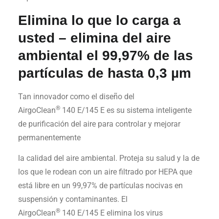
Elimina lo que lo carga a
usted – elimina del aire
ambiental el 99,97% de las
partículas de hasta 0,3 µm
Tan innovador como el diseño del
®
AirgoClean
140 E/145 E es su sistema inteligente
de purificación del aire para controlar y mejorar
permanentemente
la calidad del aire ambiental. Proteja su salud y la de
los que le rodean con un aire filtrado por HEPA que
está libre en un 99,97% de partículas nocivas en
suspensión y contaminantes. El
®
AirgoClean
140 E/145 E elimina los virus