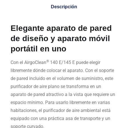
Descripción
Elegante aparato de pared
de diseño y aparato móvil
portátil en uno
®
Con el AirgoClean
140 E/145 E puede elegir
libremente dónde colocar el aparato. Con el soporte
de pared incluido en el volumen de suministro, este
purificador de aire plano se transforma en un
aparato de pared atractivo a la vista que requiere un
espacio mínimo. Para usarlo libremente en varias
habitaciones, el purificador de aire ambiental está
equipado con una práctica asa de transporte y un
soporte curvado.