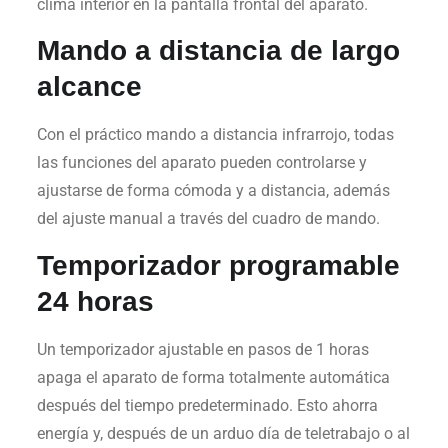
clima interior en la pantalla frontal del aparato.
Mando a distancia de largo
alcance
Con el práctico mando a distancia infrarrojo, todas
las funciones del aparato pueden controlarse y
ajustarse de forma cómoda y a distancia, además
del ajuste manual a través del cuadro de mando.
Temporizador programable
24 horas
Un temporizador ajustable en pasos de 1 horas
apaga el aparato de forma totalmente automática
después del tiempo predeterminado. Esto ahorra
energía y, después de un arduo día de teletrabajo o al