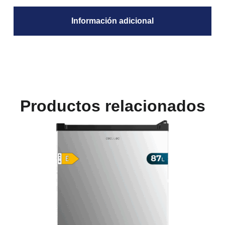
Información adicional
Productos relacionados