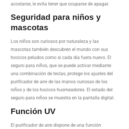
acostarse, le evita tener que ocuparse de apagar.
Seguridad para niños y
mascotas
Los niños son curiosos por naturaleza y las
mascotas también descubren el mundo con sus
hocicos peludos como si cada día fuera nuevo. El
seguro para niños, que se puede activar mediante
una combinación de teclas, protege los ajustes del
purificador de aire de las manos curiosas de los
niños y de los hocicos husmeadores. El estado del
seguro para niños se muestra en la pantalla digital.
Función UV
El purificador de aire dispone de una función