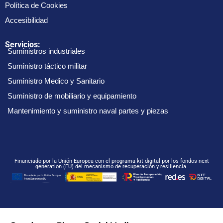
Política de Cookies
Accesibilidad
Servicios:
Suministros industriales
Suministro táctico militar
Suministro Medico y Sanitario
Suministro de mobiliario y equipamiento
Mantenimiento y suministro naval partes y piezas
Financiado por la Unión Europea con el programa kit digital por los fondos next
generation (EU) del mecanismo de recuperación y resiliencia.