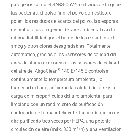
patógenos como el SARS-CoV-2 o el virus de la gripe,
las bacterias, el polvo fino, el polvo doméstico, el
polen, los residuos de ácaros del polvo, las esporas
de moho o los alérgenos del aire ambiental con la
misma fiabilidad que el humo de los cigarrillos, el
smog y otros olores desagradables. Totalmente
automático, gracias a los «sensores de calidad del
aire» de última generación. Los sensores de calidad
®
del aire del AirgoClean
140 E/145 E controlan
continuamente la temperatura ambiental, la
humedad del aire, así como la calidad del aire y la
carga de micropartículas del aire ambiental para
limpiarlo con un rendimiento de purificación
controlado de forma inteligente. La combinación de
aire purificado tres veces por HEPA, una potente
circulación de aire (máx. 330 m³/h) y una ventilación