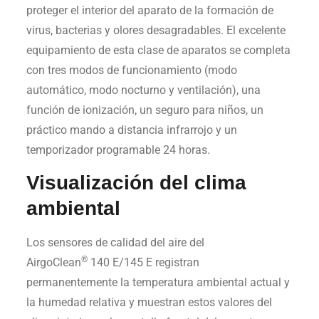
proteger el interior del aparato de la formación de
virus, bacterias y olores desagradables. El excelente
equipamiento de esta clase de aparatos se completa
con tres modos de funcionamiento (modo
automático, modo nocturno y ventilación), una
función de ionización, un seguro para niños, un
práctico mando a distancia infrarrojo y un
temporizador programable 24 horas.
Visualización del clima
ambiental
Los sensores de calidad del aire del
®
AirgoClean
140 E/145 E registran
permanentemente la temperatura ambiental actual y
la humedad relativa y muestran estos valores del