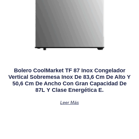
Bolero CoolMarket TF 87 Inox Congelador
Vertical Sobremesa Inox De 83,6 Cm De Alto Y
50,6 Cm De Ancho Con Gran Capacidad De
87L Y Clase Energética E.
Leer Más