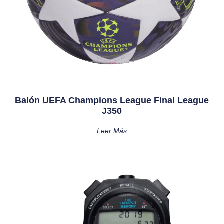
Balón UEFA Champions League Final League
J350
Leer Más