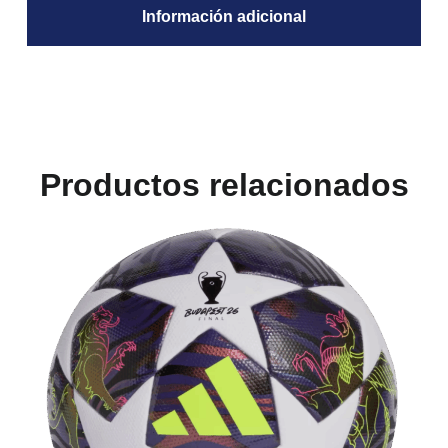
Información adicional
Productos relacionados