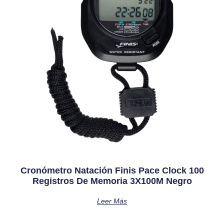
Cronómetro Natación Finis Pace Clock 100
Registros De Memoria 3X100M Negro
Leer Más