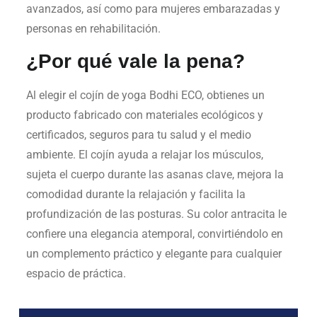
avanzados, así como para mujeres embarazadas y
personas en rehabilitación.
¿Por qué vale la pena?
Al elegir el cojín de yoga Bodhi ECO, obtienes un
producto fabricado con materiales ecológicos y
certificados, seguros para tu salud y el medio
ambiente. El cojín ayuda a relajar los músculos,
sujeta el cuerpo durante las asanas clave, mejora la
comodidad durante la relajación y facilita la
profundización de las posturas. Su color antracita le
confiere una elegancia atemporal, convirtiéndolo en
un complemento práctico y elegante para cualquier
espacio de práctica.