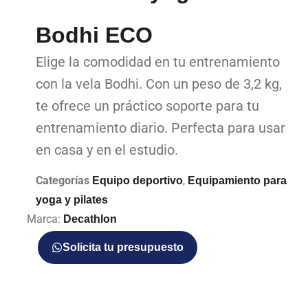
Bodhi ECO
Elige la comodidad en tu entrenamiento
con la vela Bodhi. Con un peso de 3,2 kg,
te ofrece un práctico soporte para tu
entrenamiento diario. Perfecta para usar
en casa y en el estudio.
Categorías
,
Equipo deportivo
Equipamiento para
yoga y pilates
Marca:
Decathlon
Solicita tu presupuesto