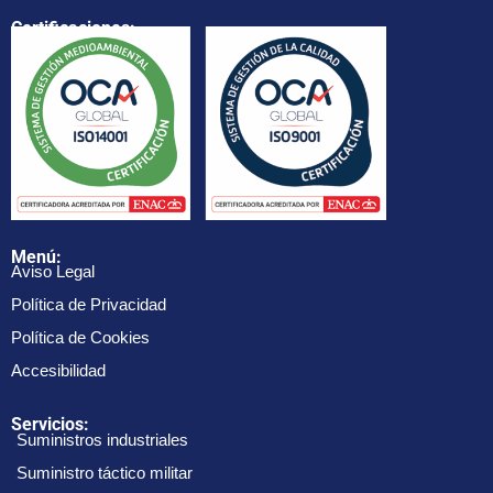
Certificaciones:
Menú:
Aviso Legal
Política de Privacidad
Política de Cookies
Accesibilidad
Servicios:
Suministros industriales
Suministro táctico militar