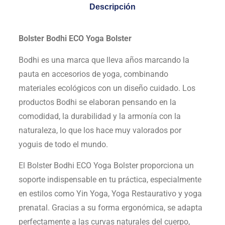
Descripción
Bolster Bodhi ECO Yoga Bolster
Bodhi es una marca que lleva años marcando la
pauta en accesorios de yoga, combinando
materiales ecológicos con un diseño cuidado. Los
productos Bodhi se elaboran pensando en la
comodidad, la durabilidad y la armonía con la
naturaleza, lo que los hace muy valorados por
yoguis de todo el mundo.
El Bolster Bodhi ECO Yoga Bolster proporciona un
soporte indispensable en tu práctica, especialmente
en estilos como Yin Yoga, Yoga Restaurativo y yoga
prenatal. Gracias a su forma ergonómica, se adapta
perfectamente a las curvas naturales del cuerpo,