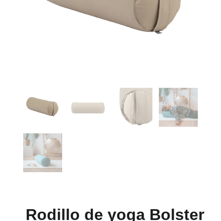
Rodillo de yoga Bolster