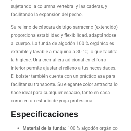
sujetando la columna vertebral y las caderas, y
facilitando la expansión del pecho.
Su relleno de cáscara de trigo sarraceno (extendido)
proporciona estabilidad y flexibilidad, adaptándose
al cuerpo. La funda de algodón 100 % orgánico es
extraíble y lavable a máquina a 30 °C, lo que facilita
la higiene. Una cremallera adicional en el forro
interior permite ajustar el relleno a tus necesidades.
El bolster también cuenta con un práctico asa para
facilitar su transporte. Su elegante color antracita lo
hace ideal para cualquier espacio, tanto en casa
como en un estudio de yoga profesional.
Especificaciones
Material de la funda:
100 % algodón orgánico