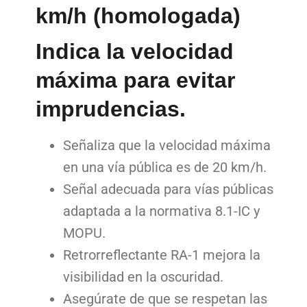
km/h (homologada)
Indica la velocidad
máxima para evitar
imprudencias.
Señaliza que la velocidad máxima
en una vía pública es de 20 km/h.
Señal adecuada para vías públicas
adaptada a la normativa 8.1-IC y
MOPU.
Retrorreflectante RA-1 mejora la
visibilidad en la oscuridad.
Asegúrate de que se respetan las