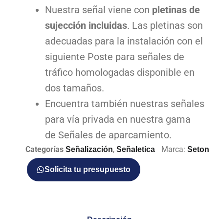
Nuestra señal viene con
pletinas de
sujección incluidas
. Las pletinas son
adecuadas para la instalación con el
siguiente Poste para señales de
tráfico homologadas disponible en
dos tamaños.
Encuentra también nuestras señales
para vía privada en nuestra gama
de Señales de aparcamiento.
Categorías
,
Marca:
Señalización
Señaletica
Seton
Solicita tu presupuesto