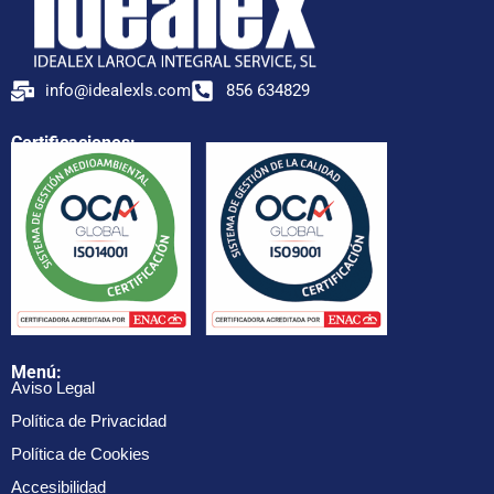
info@idealexls.com
856 634829
Certificaciones:
Menú:
Aviso Legal
Política de Privacidad
Política de Cookies
Accesibilidad