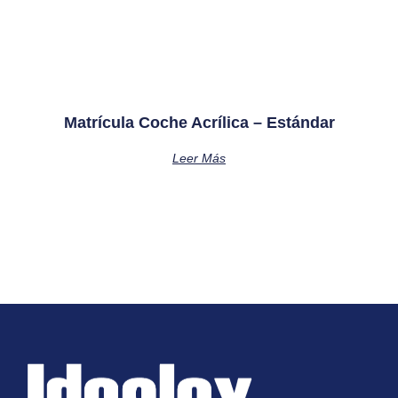
Matrícula Coche Acrílica – Estándar
Leer Más