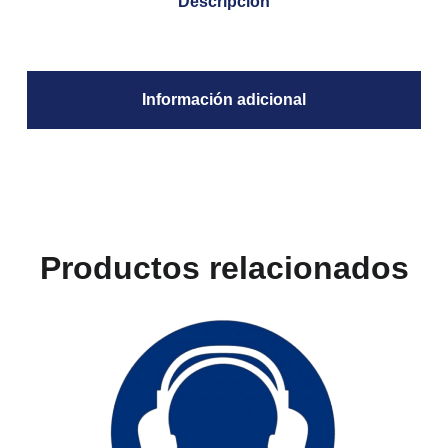
Descripción
Información adicional
Productos relacionados