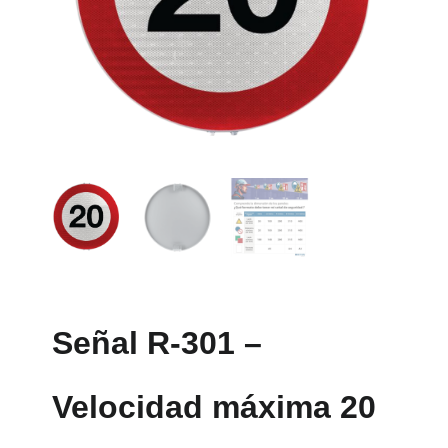
Señal R-301 –
Velocidad máxima 20