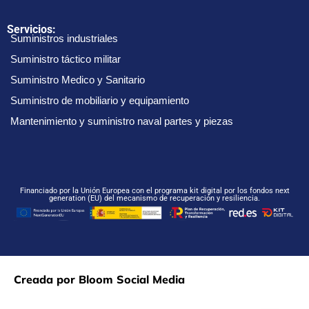
Servicios:
Suministros industriales
Suministro táctico militar
Suministro Medico y Sanitario
Suministro de mobiliario y equipamiento
Mantenimiento y suministro naval partes y piezas
Financiado por la Unión Europea con el programa kit digital por los fondos next
generation (EU) del mecanismo de recuperación y resiliencia.
Creada por Bloom Social Media