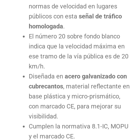
normas de velocidad en lugares
públicos con esta
señal de tráfico
homologada
.
El número 20 sobre fondo blanco
indica que la velocidad máxima en
ese tramo de la vía pública es de 20
km/h.
Diseñada en
acero galvanizado con
cubrecantos
, material reflectante en
base plástica y micro-prismático,
con marcado CE, para mejorar su
visibilidad.
Cumplen la normativa 8.1-IC, MOPU
y el marcado CE.