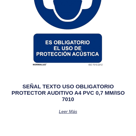
SEÑAL TEXTO USO OBLIGATORIO
PROTECTOR AUDITIVO A4 PVC 0,7 MM/ISO
7010
Leer Más