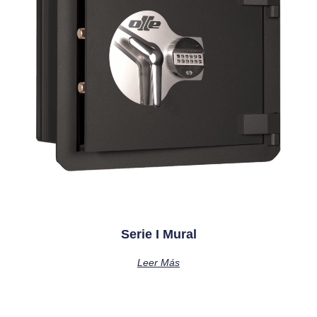
Serie I Mural
Leer Más