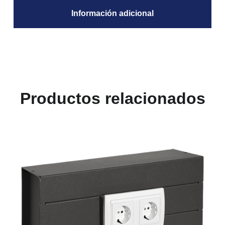
Información adicional
Productos relacionados