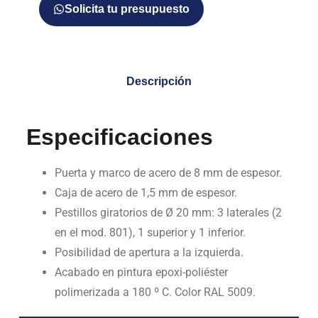
Solicita tu presupuesto
Descripción
Especificaciones
Puerta y marco de acero de 8 mm de espesor.
Caja de acero de 1,5 mm de espesor.
Pestillos giratorios de Ø 20 mm: 3 laterales (2
en el mod. 801), 1 superior y 1 inferior.
Posibilidad de apertura a la izquierda.
Acabado en pintura epoxi-poliéster
polimerizada a 180 º C. Color RAL 5009.