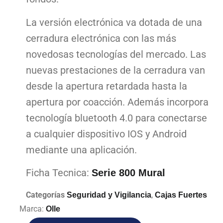
La versión electrónica va dotada de una
cerradura electrónica con las más
novedosas tecnologías del mercado. Las
nuevas prestaciones de la cerradura van
desde la apertura retardada hasta la
apertura por coacción. Además incorpora
tecnología bluetooth 4.0 para conectarse
a cualquier dispositivo IOS y Android
mediante una aplicación.
Ficha Tecnica:
Serie 800 Mural
Categorías
,
Seguridad y Vigilancia
Cajas Fuertes
Marca:
Olle