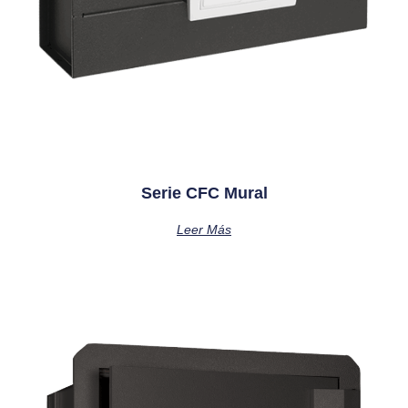
Serie CFC Mural
Leer Más