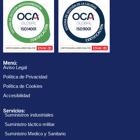
Menú:
Aviso Legal
Política de Privacidad
Política de Cookies
Accesibilidad
Servicios:
Suministros industriales
Suministro táctico militar
Suministro Medico y Sanitario