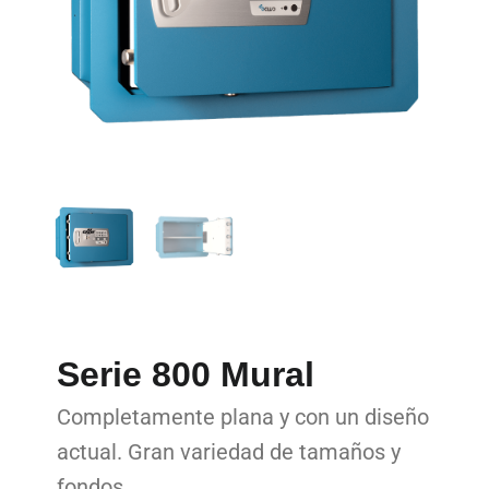
Serie 800 Mural
Completamente plana y con un diseño
actual. Gran variedad de tamaños y
fondos.