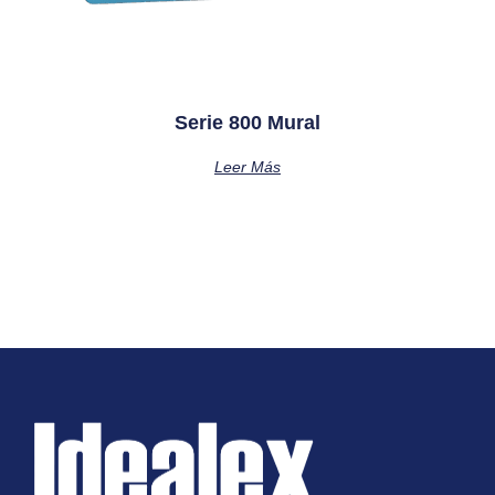
Serie 800 Mural
Leer Más