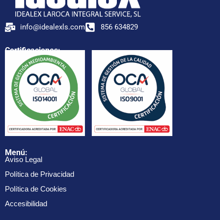
info@idealexls.com
856 634829
Certificaciones:
Menú:
Aviso Legal
Política de Privacidad
Política de Cookies
Accesibilidad