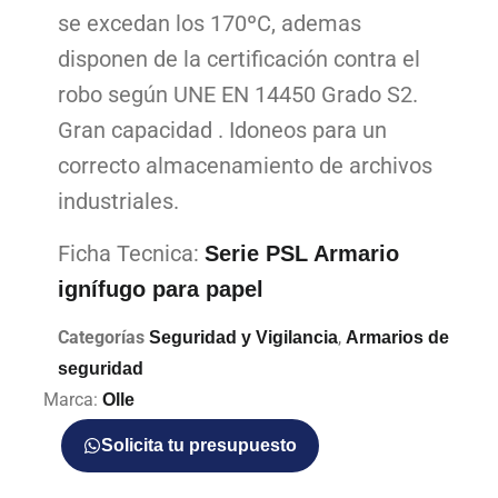
se excedan los 170ºC, ademas
disponen de la certificación contra el
robo según UNE EN 14450 Grado S2.
Gran capacidad . Idoneos para un
correcto almacenamiento de archivos
industriales.
Ficha Tecnica:
Serie PSL Armario
ignífugo para papel
Categorías
,
Seguridad y Vigilancia
Armarios de
seguridad
Marca:
Olle
Solicita tu presupuesto