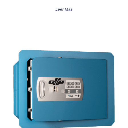
Leer Más