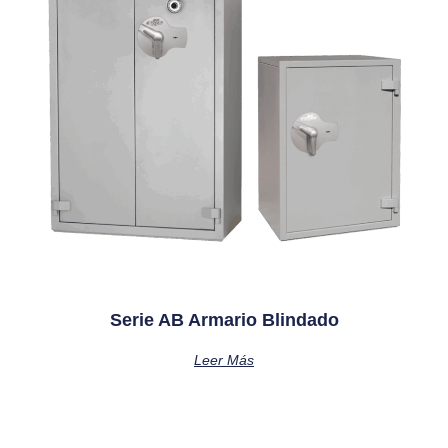
Serie AB Armario Blindado
Leer Más