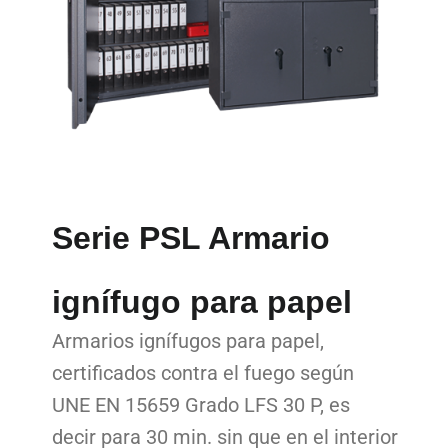
Serie PSL Armario
ignífugo para papel
Armarios ignífugos para papel,
certificados contra el fuego según
UNE EN 15659 Grado LFS 30 P, es
decir para 30 min. sin que en el interior