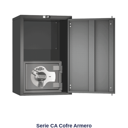
Serie CA Cofre Armero