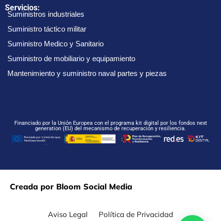
Servicios:
Suministros industriales
Suministro táctico militar
Suministro Medico y Sanitario
Suministro de mobiliario y equipamiento
Mantenimiento y suministro naval partes y piezas
Financiado por la Unión Europea con el programa kit digital por los fondos next
generation (EU) del mecanismo de recuperación y resiliencia.
Creada por Bloom Social Media
Aviso Legal
Política de Privacidad