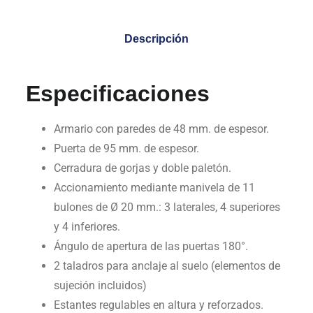
Descripción
Especificaciones
Armario con paredes de 48 mm. de espesor.
Puerta de 95 mm. de espesor.
Cerradura de gorjas y doble paletón.
Accionamiento mediante manivela de 11
bulones de Ø 20 mm.: 3 laterales, 4 superiores
y 4 inferiores.
Ángulo de apertura de las puertas 180°.
2 taladros para anclaje al suelo (elementos de
sujeción incluidos)
Estantes regulables en altura y reforzados.