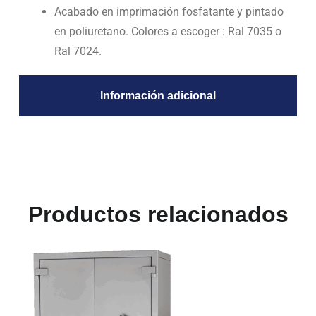
Acabado en imprimación fosfatante y pintado
en poliuretano. Colores a escoger : Ral 7035 o
Ral 7024.
Información adicional
Productos relacionados