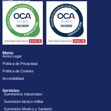
Certificaciones:
Menú:
Aviso Legal
Política de Privacidad
Política de Cookies
Accesibilidad
Servicios:
Suministros industriales
Suministro táctico militar
Suministro Medico y Sanitario