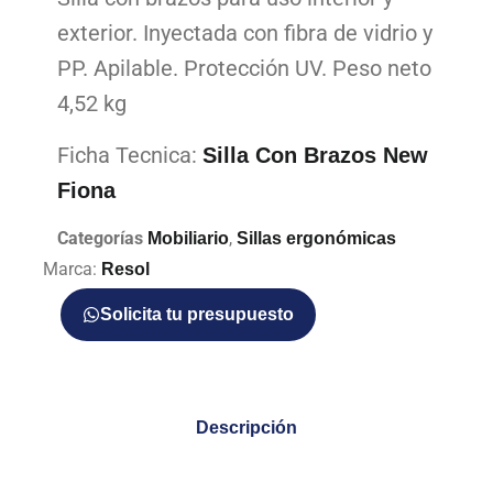
exterior. Inyectada con fibra de vidrio y
PP. Apilable. Protección UV. Peso neto
4,52 kg
Ficha Tecnica:
Silla Con Brazos New
Fiona
Categorías
,
Mobiliario
Sillas ergonómicas
Marca:
Resol
Solicita tu presupuesto
Descripción