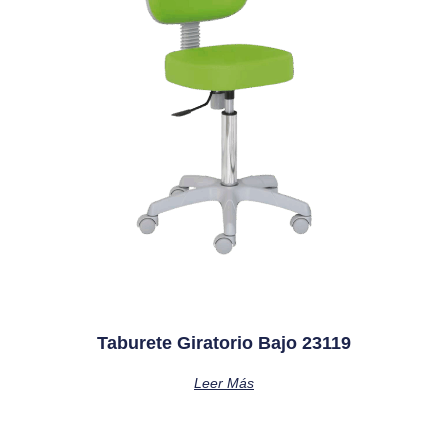
Taburete Giratorio Bajo 23119
Leer Más