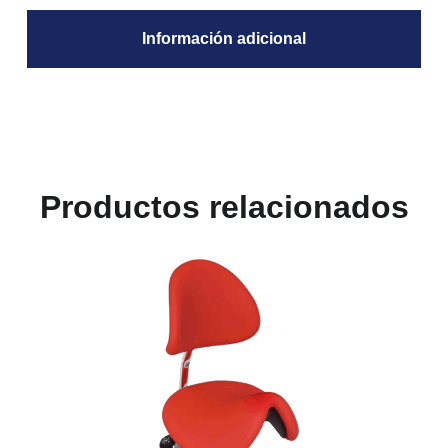
Información adicional
Productos relacionados