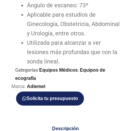
Ángulo de escaneo: 73º
Aplicable para estudios de
Ginecología, Obstetricia, Abdominal
y Urología, entre otros.
Utilizada para alcanzar a ver
lesiones más profundas que con la
sonda lineal.
Categorías
,
Equipos Médicos
Equipos de
ecografía
Marca:
Adiemet
Solicita tu presupuesto
Descripción