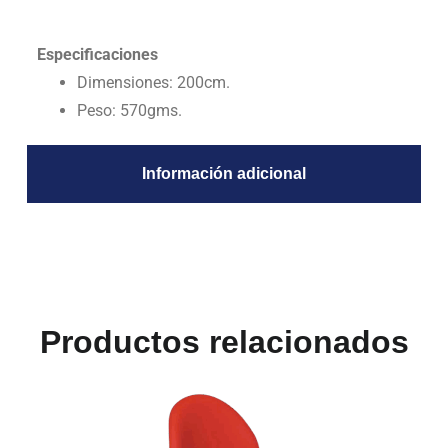
Especificaciones
Dimensiones: 200cm.
Peso: 570gms.
Información adicional
Productos relacionados