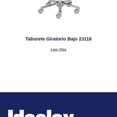
Taburete Giratorio Bajo 23118
Leer Más