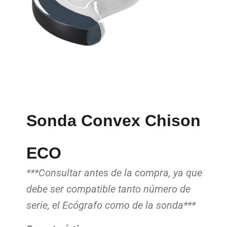
Sonda Convex Chison
ECO
***Consultar antes de la compra, ya que
debe ser compatible tanto número de
serie, el Ecógrafo como de la sonda***