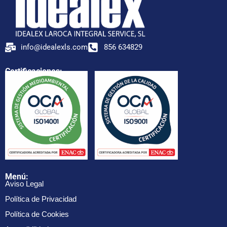
info@idealexls.com
856 634829
Certificaciones:
Menú:
Aviso Legal
Política de Privacidad
Política de Cookies