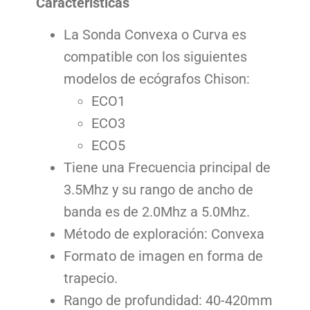
Características
La Sonda Convexa o Curva es
compatible con los siguientes
modelos de ecógrafos Chison:
ECO1
ECO3
ECO5
Tiene una Frecuencia principal de
3.5Mhz y su rango de ancho de
banda es de 2.0Mhz a 5.0Mhz.
Método de exploración: Convexa
Formato de imagen en forma de
trapecio.
Rango de profundidad: 40-420mm