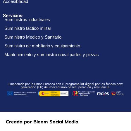
Accesibilidad
Servicios:
Suministros industriales
Suministro táctico militar
Suministro Medico y Sanitario
Suministro de mobiliario y equipamiento
Mantenimiento y suministro naval partes y piezas
Financiado por la Unión Europea con el programa kit digital por los fondos next
generation (EU) del mecanismo de recuperación y resiliencia.
Creada por Bloom Social Media